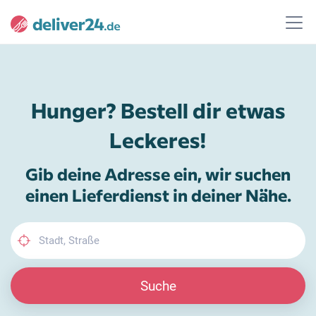
Hunger? Bestell dir etwas
Leckeres!
Gib deine Adresse ein, wir suchen
einen Lieferdienst in deiner Nähe.
Suche