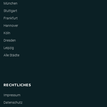
München
Stuttgart
Frankfurt
Hannover
Köln
Dresden
Leipzig
Alle Städte
RECHTLICHES
Impressum
Datenschutz