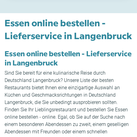
Essen online bestellen -
Lieferservice in Langenbruck
Essen online bestellen - Lieferservice
in Langenbruck
Sind Sie bereit für eine kulinarische Reise durch
Deutschland Langenbruck? Unsere Liste der besten
Restaurants bietet Ihnen eine einzigartige Auswahl an
Küchen und Geschmacksrichtungen in Deutschland
Langenbruck, die Sie unbedingt ausprobieren sollten.
Finden Sie Ihr Lieblingsrestaurant und bestellen Sie Essen
online bestellen - online. Egal, ob Sie auf der Suche nach
einem besonderen Abendessen zu zweit, einem geselligen
Abendessen mit Freunden oder einem schnellen