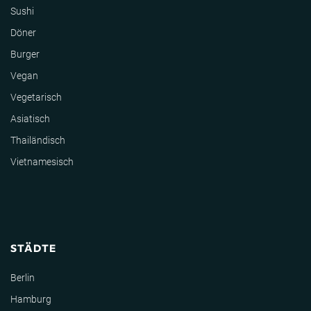
Sushi
Döner
Burger
Vegan
Vegetarisch
Asiatisch
Thailändisch
Vietnamesisch
STÄDTE
Berlin
Hamburg