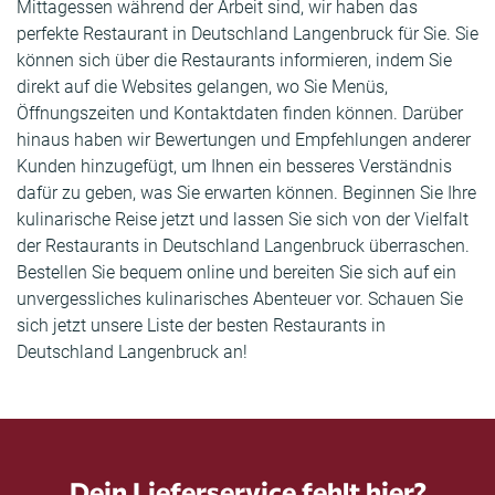
Mittagessen während der Arbeit sind, wir haben das
perfekte Restaurant in Deutschland Langenbruck für Sie. Sie
können sich über die Restaurants informieren, indem Sie
direkt auf die Websites gelangen, wo Sie Menüs,
Öffnungszeiten und Kontaktdaten finden können. Darüber
hinaus haben wir Bewertungen und Empfehlungen anderer
Kunden hinzugefügt, um Ihnen ein besseres Verständnis
dafür zu geben, was Sie erwarten können. Beginnen Sie Ihre
kulinarische Reise jetzt und lassen Sie sich von der Vielfalt
der Restaurants in Deutschland Langenbruck überraschen.
Bestellen Sie bequem online und bereiten Sie sich auf ein
unvergessliches kulinarisches Abenteuer vor. Schauen Sie
sich jetzt unsere Liste der besten Restaurants in
Deutschland Langenbruck an!
Dein Lieferservice fehlt hier?