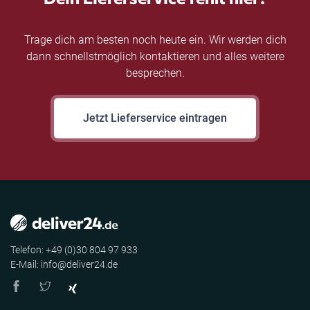
Trage dich am besten noch heute ein. Wir werden dich
dann schnellstmöglich kontaktieren und alles weitere
besprechen.
Jetzt Lieferservice eintragen
Telefon: +49 (0)30 804 97 933
E-Mail: info@deliver24.de