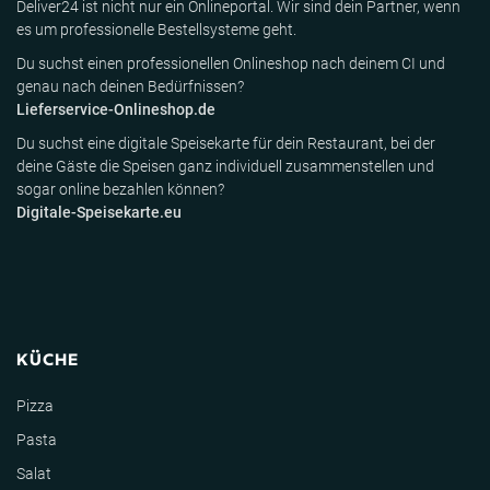
Deliver24 ist nicht nur ein Onlineportal. Wir sind dein Partner, wenn
es um professionelle Bestellsysteme geht.
Du suchst einen professionellen Onlineshop nach deinem CI und
genau nach deinen Bedürfnissen?
Lieferservice-Onlineshop.de
Du suchst eine digitale Speisekarte für dein Restaurant, bei der
deine Gäste die Speisen ganz individuell zusammenstellen und
sogar online bezahlen können?
Digitale-Speisekarte.eu
KÜCHE
Pizza
Pasta
Salat