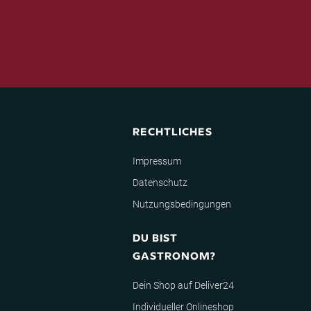
RECHTLICHES
Impressum
Datenschutz
Nutzungsbedingungen
DU BIST
GASTRONOM?
Dein Shop auf Deliver24
Individueller Onlineshop