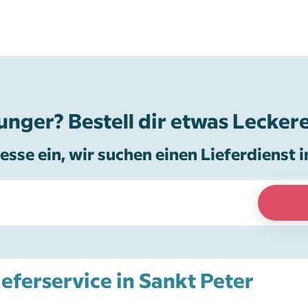
unger? Bestell dir etwas Leckere
esse ein, wir suchen einen Lieferdienst i
ieferservice in Sankt Peter