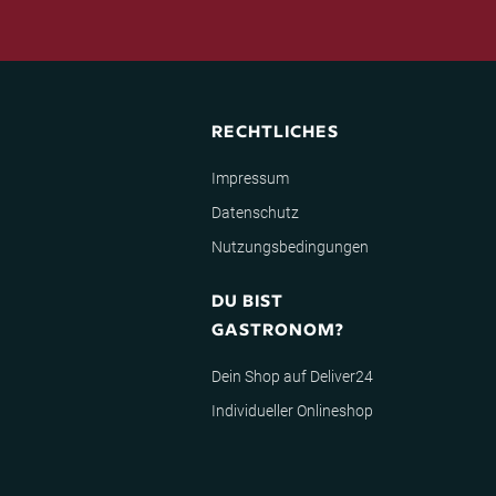
RECHTLICHES
Impressum
Datenschutz
Nutzungsbedingungen
DU BIST
GASTRONOM?
Dein Shop auf Deliver24
Individueller Onlineshop