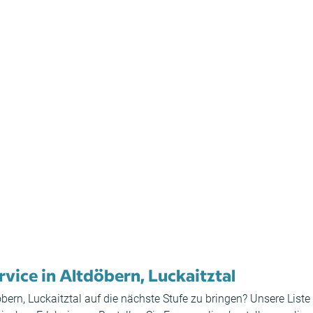
rvice in Altdöbern, Luckaitztal
döbern, Luckaitztal auf die nächste Stufe zu bringen? Unsere Liste