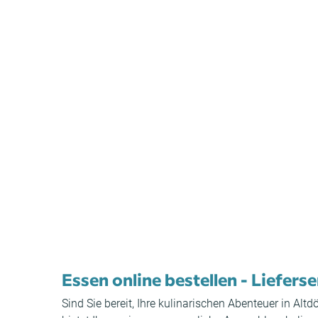
Essen online bestellen - Lieferse
Sind Sie bereit, Ihre kulinarischen Abenteuer in Alt