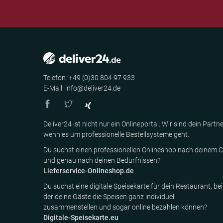
Telefon: +49 (0)30 804 97 933
E-Mail: info@deliver24.de
Deliver24 ist nicht nur ein Onlineportal. Wir sind dein Partne
wenn es um professionelle Bestellsysteme geht.
Du suchst einen professionellen Onlineshop nach deinem C
und genau nach deinen Bedürfnissen?
Lieferservice-Onlineshop.de
Du suchst eine digitale Speisekarte für dein Restaurant, bei
der deine Gäste die Speisen ganz individuell
zusammenstellen und sogar online bezahlen können?
Digitale-Speisekarte.eu