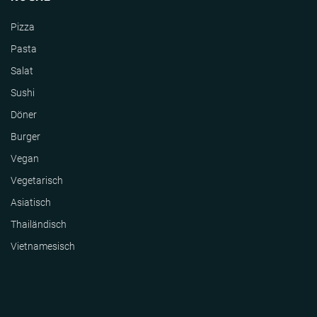
Pizza
Pasta
Salat
Sushi
Döner
Burger
Vegan
Vegetarisch
Asiatisch
Thailändisch
Vietnamesisch