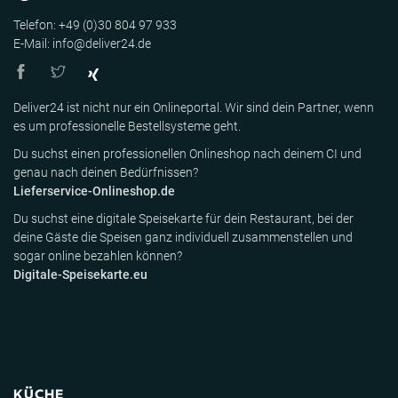
Telefon: +49 (0)30 804 97 933
E-Mail: info@deliver24.de
Deliver24 ist nicht nur ein Onlineportal. Wir sind dein Partner, wenn
es um professionelle Bestellsysteme geht.
Du suchst einen professionellen Onlineshop nach deinem CI und
genau nach deinen Bedürfnissen?
Lieferservice-Onlineshop.de
Du suchst eine digitale Speisekarte für dein Restaurant, bei der
deine Gäste die Speisen ganz individuell zusammenstellen und
sogar online bezahlen können?
Digitale-Speisekarte.eu
KÜCHE