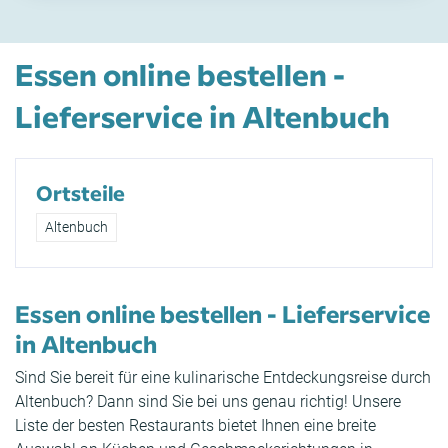
Essen online bestellen -
Lieferservice in Altenbuch
Ortsteile
Altenbuch
Essen online bestellen - Lieferservice
in Altenbuch
Sind Sie bereit für eine kulinarische Entdeckungsreise durch
Altenbuch? Dann sind Sie bei uns genau richtig! Unsere
Liste der besten Restaurants bietet Ihnen eine breite