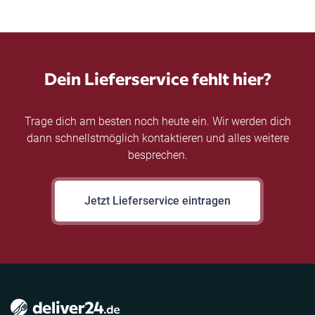
Dein Lieferservice fehlt hier?
Trage dich am besten noch heute ein. Wir werden dich
dann schnellstmöglich kontaktieren und alles weitere
besprechen.
Jetzt Lieferservice eintragen