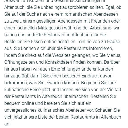
Auswahl an Küchen und Geschmacksrichtungen in
Altenbuch, die Sie unbedingt ausprobieren sollten. Egal, ob
Sie auf der Suche nach einem romantischen Abendessen
zu zweit, einem geselligen Abendessen mit Freunden oder
einem schnellen Mittagessen während der Arbeit sind, wir
haben das perfekte Restaurant in Altenbuch für Sie.
Bestellen Sie Essen online bestellen - online von zu Hause
aus. Sie können sich über die Restaurants informieren,
indem Sie direkt auf die Websites gelangen, wo Sie Menüs,
Öffnungszeiten und Kontaktdaten finden können. Darüber
hinaus haben wir auch Empfehlungen anderer Kunden
hinzugefügt, damit Sie einen besseren Eindruck davon
bekommen, was Sie erwarten können. Beginnen Sie Ihre
kulinarische Reise jetzt und lassen Sie sich von der Vielfalt
der Restaurants in Altenbuch überraschen. Bestellen Sie
bequem online und bereiten Sie sich auf ein
unvergessliches kulinarisches Abenteuer vor. Schauen Sie
sich jetzt unsere Liste der besten Restaurants in Altenbuch
an!