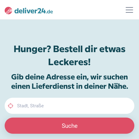
Hunger? Bestell dir etwas
Leckeres!
Gib deine Adresse ein, wir suchen
einen Lieferdienst in deiner Nähe.
Suche