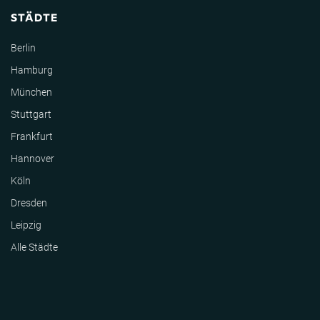
STÄDTE
Berlin
Hamburg
München
Stuttgart
Frankfurt
Hannover
Köln
Dresden
Leipzig
Alle Städte