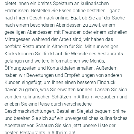
bietet Ihnen ein breites Spektrum an kulinarischen
Erlebnissen. Bestellen Sie Essen online bestellen - ganz
nach Ihrem Geschmack online. Egal, ob Sie auf der Suche
nach einem besonderen Abendessen zu zweit, einem
geselligen Abendessen mit Freunden oder einem schnellen
Mittagessen während der Arbeit sind, wir haben das
perfekte Restaurant in Altheim für Sie. Mit nur wenigen
Klicks können Sie direkt auf die Website des Restaurants
gelangen und weitere Informationen wie Menüs,
Öffnungszeiten und Kontaktdaten erhalten. Außerdem
haben wir Bewertungen und Empfehlungen von anderen
Kunden eingefügt, um Ihnen einen besseren Eindruck
davon zu geben, was Sie erwarten können. Lassen Sie sich
von den kulinarischen Schätzen in Altheim verzaubern und
erleben Sie eine Reise durch verschiedene
Geschmacksrichtungen. Bestellen Sie jetzt bequem online
und bereiten Sie sich auf ein unvergessliches kulinarisches
Abenteuer vor. Schauen Sie sich jetzt unsere Liste der
besten Restaurants in Altheim an!