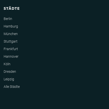
STÄDTE
Berlin
Hamburg
München
Stuttgart
Frankfurt
Hannover
Köln
Dresden
Leipzig
Alle Städte