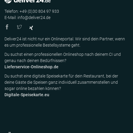
Telefon: +49 (0)30 804 97 933
E-Mail: info@deliver24.de
Deliver24 ist nicht nur ein Onlineportal. Wir sind dein Partner, wenn
es um professionelle Bestellsysteme geht.
Du suchst einen professionellen Onlineshop nach deinem CI und
genau nach deinen Bedürfnissen?
Lieferservice-Onlineshop.de
Du suchst eine digitale Speisekarte für dein Restaurant, bei der
deine Gäste die Speisen ganz individuell zusammenstellen und
sogar online bezahlen können?
Digitale-Speisekarte.eu