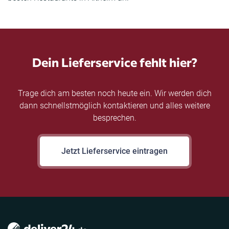
Dein Lieferservice fehlt hier?
Trage dich am besten noch heute ein. Wir werden dich
dann schnellstmöglich kontaktieren und alles weitere
besprechen.
Jetzt Lieferservice eintragen