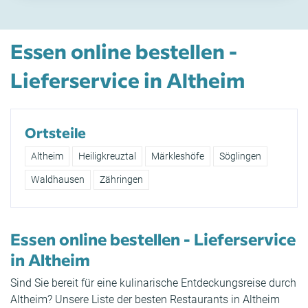
Essen online bestellen -
Lieferservice in Altheim
Ortsteile
Altheim
Heiligkreuztal
Märkleshöfe
Söglingen
Waldhausen
Zähringen
Essen online bestellen - Lieferservice
in Altheim
Sind Sie bereit für eine kulinarische Entdeckungsreise durch
Altheim? Unsere Liste der besten Restaurants in Altheim