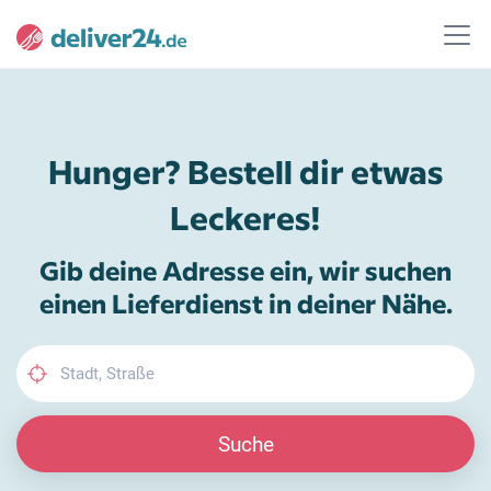
Hunger? Bestell dir etwas
Leckeres!
Gib deine Adresse ein, wir suchen
einen Lieferdienst in deiner Nähe.
Suche