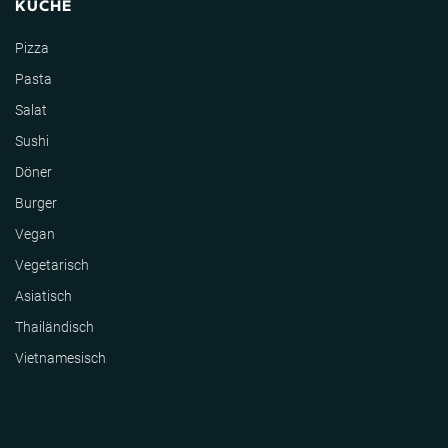
KÜCHE
Pizza
Pasta
Salat
Sushi
Döner
Burger
Vegan
Vegetarisch
Asiatisch
Thailändisch
Vietnamesisch