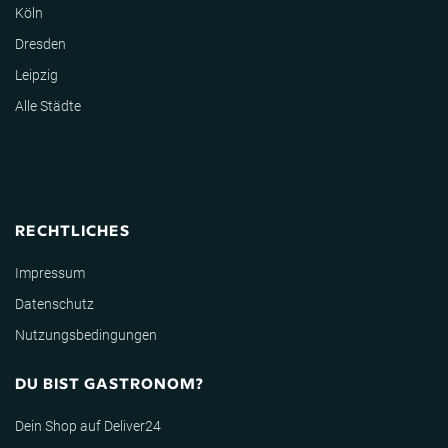
Köln
Dresden
Leipzig
Alle Städte
RECHTLICHES
Impressum
Datenschutz
Nutzungsbedingungen
DU BIST GASTRONOM?
Dein Shop auf Deliver24