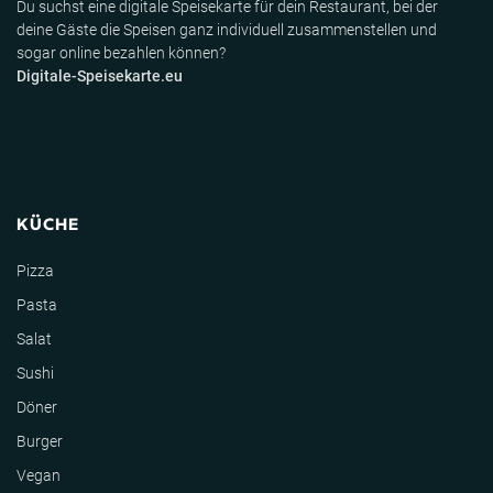
Du suchst eine digitale Speisekarte für dein Restaurant, bei der
deine Gäste die Speisen ganz individuell zusammenstellen und
sogar online bezahlen können?
Digitale-Speisekarte.eu
KÜCHE
Pizza
Pasta
Salat
Sushi
Döner
Burger
Vegan