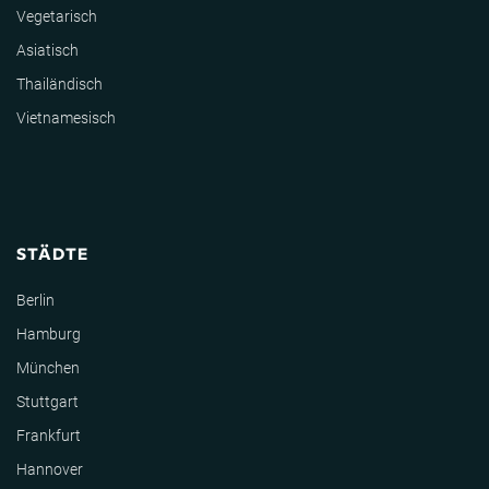
Vegetarisch
Asiatisch
Thailändisch
Vietnamesisch
STÄDTE
Berlin
Hamburg
München
Stuttgart
Frankfurt
Hannover