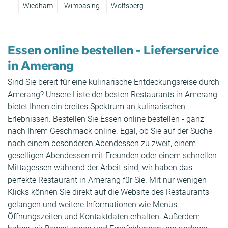
Wiedham
Wimpasing
Wolfsberg
Essen online bestellen - Lieferservice
in Amerang
Sind Sie bereit für eine kulinarische Entdeckungsreise durch
Amerang? Unsere Liste der besten Restaurants in Amerang
bietet Ihnen ein breites Spektrum an kulinarischen
Erlebnissen. Bestellen Sie Essen online bestellen - ganz
nach Ihrem Geschmack online. Egal, ob Sie auf der Suche
nach einem besonderen Abendessen zu zweit, einem
geselligen Abendessen mit Freunden oder einem schnellen
Mittagessen während der Arbeit sind, wir haben das
perfekte Restaurant in Amerang für Sie. Mit nur wenigen
Klicks können Sie direkt auf die Website des Restaurants
gelangen und weitere Informationen wie Menüs,
Öffnungszeiten und Kontaktdaten erhalten. Außerdem