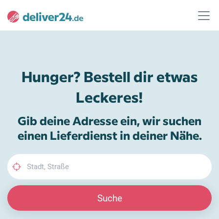
Hunger? Bestell dir etwas
Leckeres!
Gib deine Adresse ein, wir suchen
einen Lieferdienst in deiner Nähe.
Suche