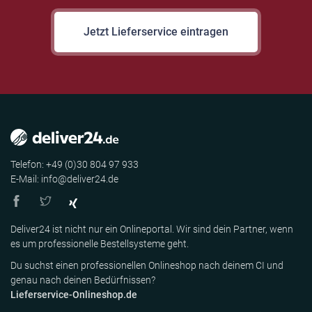
Jetzt Lieferservice eintragen
Telefon: +49 (0)30 804 97 933
E-Mail: info@deliver24.de
Deliver24 ist nicht nur ein Onlineportal. Wir sind dein Partner, wenn
es um professionelle Bestellsysteme geht.
Du suchst einen professionellen Onlineshop nach deinem CI und
genau nach deinen Bedürfnissen?
Lieferservice-Onlineshop.de