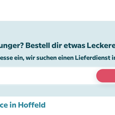
unger? Bestell dir etwas Leckere
esse ein, wir suchen einen Lieferdienst i
ce in Hoffeld