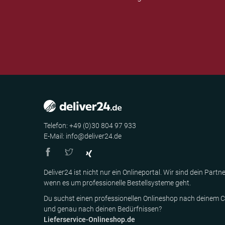
Telefon: +49 (0)30 804 97 933
E-Mail: info@deliver24.de
Deliver24 ist nicht nur ein Onlineportal. Wir sind dein Partne
wenn es um professionelle Bestellsysteme geht.
Du suchst einen professionellen Onlineshop nach deinem C
und genau nach deinen Bedürfnissen?
Lieferservice-Onlineshop.de