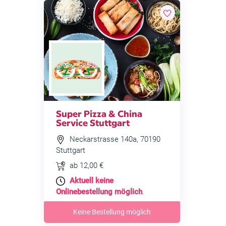
Super Pizza & China
Service Stuttgart
Neckarstrasse 140a, 70190
Stuttgart
ab 12,00 €
Aktuell keine
Onlinebestellung möglich
.
Keine Bestellung möglich