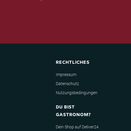
RECHTLICHES
Impressum
Datenschutz
Nutzungsbedingungen
DU BIST
GASTRONOM?
Dein Shop auf Deliver24