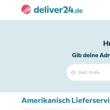
H
Gib deine Adr
Amerikanisch Lieferservi