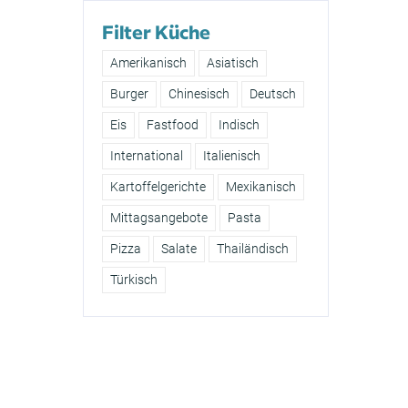
Filter Küche
Amerikanisch
Asiatisch
Burger
Chinesisch
Deutsch
Eis
Fastfood
Indisch
International
Italienisch
Kartoffelgerichte
Mexikanisch
Mittagsangebote
Pasta
Pizza
Salate
Thailändisch
Türkisch