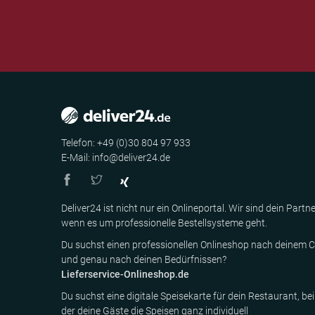
Telefon: +49 (0)30 804 97 933
E-Mail: info@deliver24.de
Deliver24 ist nicht nur ein Onlineportal. Wir sind dein Partne
wenn es um professionelle Bestellsysteme geht.
Du suchst einen professionellen Onlineshop nach deinem C
und genau nach deinen Bedürfnissen?
Lieferservice-Onlineshop.de
Du suchst eine digitale Speisekarte für dein Restaurant, bei
der deine Gäste die Speisen ganz individuell