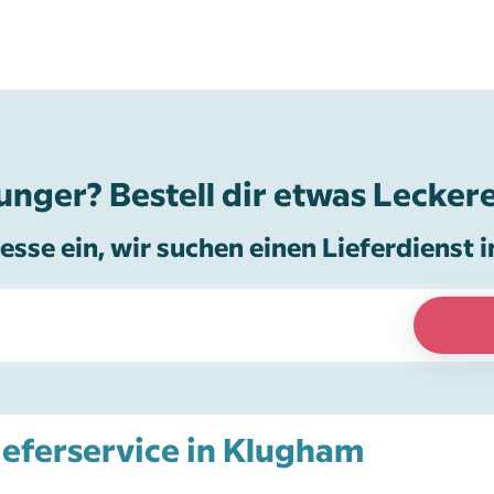
unger? Bestell dir etwas Leckere
esse ein, wir suchen einen Lieferdienst i
Lieferservice in Klugham