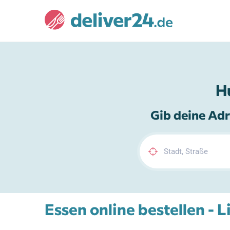
H
Gib deine Adr
Essen online bestellen - 