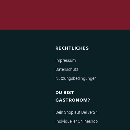
RECHTLICHES
Impressum
Datenschutz
Nutzungsbedingungen
DU BIST
GASTRONOM?
Dein Shop auf Deliver24
Individueller Onlineshop