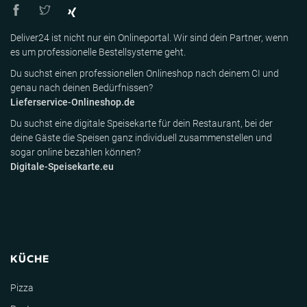
Deliver24 ist nicht nur ein Onlineportal. Wir sind dein Partner, wenn
es um professionelle Bestellsysteme geht.
Du suchst einen professionellen Onlineshop nach deinem CI und
genau nach deinen Bedürfnissen?
Lieferservice-Onlineshop.de
Du suchst eine digitale Speisekarte für dein Restaurant, bei der
deine Gäste die Speisen ganz individuell zusammenstellen und
sogar online bezahlen können?
Digitale-Speisekarte.eu
KÜCHE
Pizza