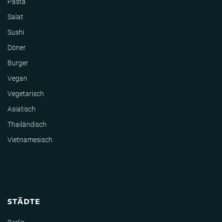
Pasta
Salat
Sushi
Döner
Burger
Vegan
Vegetarisch
Asiatisch
Thailändisch
Vietnamesisch
STÄDTE