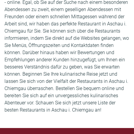
- online. Egal, ob Sie auf der Suche nach einem besonderen
Abendessen zu zweit, einem geselligen Abendessen mit
Freunden oder einem schnellen Mittagessen während der
Arbeit sind, wir haben das perfekte Restaurant in Aschau i.
Chiemgau für Sie. Sie können sich über die Restaurants
informieren, indem Sie direkt auf die Websites gelangen, wo
Sie Menüs, Öffnungszeiten und Kontaktdaten finden
können. Darüber hinaus haben wir Bewertungen und
Empfehlungen anderer Kunden hinzugefügt, um Ihnen ein
besseres Verständnis dafür zu geben, was Sie erwarten
können. Beginnen Sie Ihre kulinarische Reise jetzt und
lassen Sie sich von der Vielfalt der Restaurants in Aschau i.
Chiemgau überraschen. Bestellen Sie bequem online und
bereiten Sie sich auf ein unvergessliches kulinarisches
Abenteuer vor. Schauen Sie sich jetzt unsere Liste der
besten Restaurants in Aschau i. Chiemgau an!