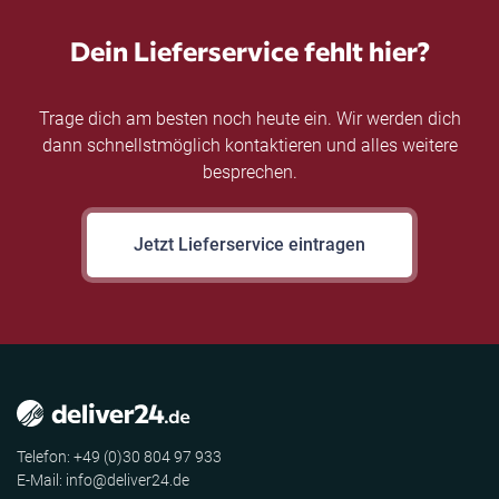
Dein Lieferservice fehlt hier?
Trage dich am besten noch heute ein. Wir werden dich
dann schnellstmöglich kontaktieren und alles weitere
besprechen.
Jetzt Lieferservice eintragen
Telefon: +49 (0)30 804 97 933
E-Mail: info@deliver24.de