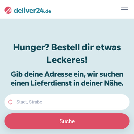
Hunger? Bestell dir etwas
Leckeres!
Gib deine Adresse ein, wir suchen
einen Lieferdienst in deiner Nähe.
Suche