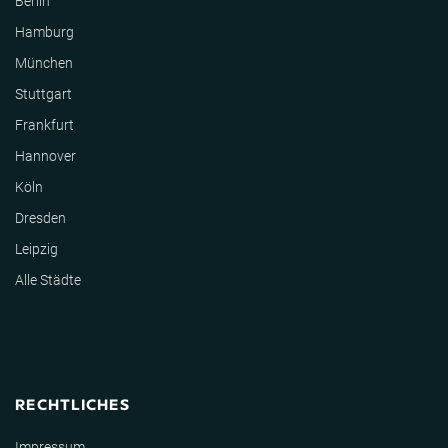
Berlin
Hamburg
München
Stuttgart
Frankfurt
Hannover
Köln
Dresden
Leipzig
Alle Städte
RECHTLICHES
Impressum