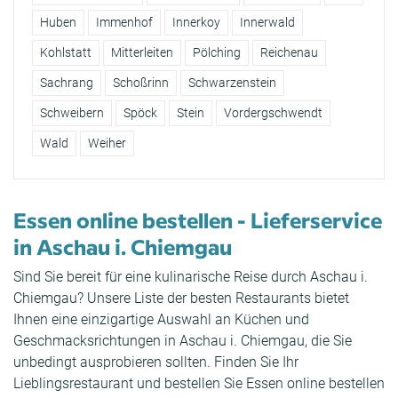
Huben
Immenhof
Innerkoy
Innerwald
Kohlstatt
Mitterleiten
Pölching
Reichenau
Sachrang
Schoßrinn
Schwarzenstein
Schweibern
Spöck
Stein
Vordergschwendt
Wald
Weiher
Essen online bestellen - Lieferservice
in Aschau i. Chiemgau
Sind Sie bereit für eine kulinarische Reise durch Aschau i.
Chiemgau? Unsere Liste der besten Restaurants bietet
Ihnen eine einzigartige Auswahl an Küchen und
Geschmacksrichtungen in Aschau i. Chiemgau, die Sie
unbedingt ausprobieren sollten. Finden Sie Ihr
Lieblingsrestaurant und bestellen Sie Essen online bestellen