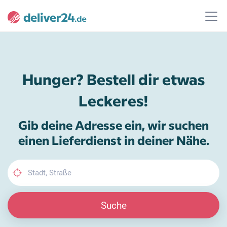
Hunger? Bestell dir etwas
Leckeres!
Gib deine Adresse ein, wir suchen
einen Lieferdienst in deiner Nähe.
Suche