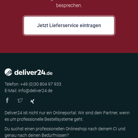
besprechen.
Jetzt Lieferservice eintragen
Telefon: +49 (0)30 804 97 933
E-Mail: info@deliver24.de
Deliver24 ist nicht nur ein Onlineportal. Wir sind dein Partner, wenn
es um professionelle Bestellsysteme geht.
Du suchst einen professionellen Onlineshop nach deinem CI und
genau nach deinen Bedürfnissen?