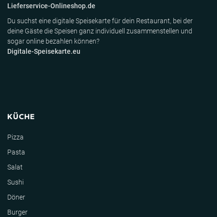
Lieferservice-Onlineshop.de
Du suchst eine digitale Speisekarte für dein Restaurant, bei der
deine Gäste die Speisen ganz individuell zusammenstellen und
sogar online bezahlen können?
Digitale-Speisekarte.eu
KÜCHE
Pizza
Pasta
Salat
Sushi
Döner
Burger