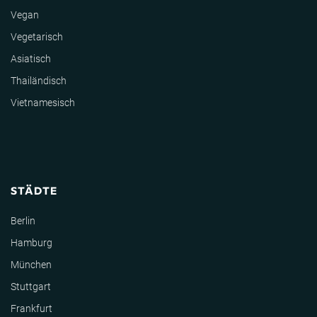
Vegan
Vegetarisch
Asiatisch
Thailändisch
Vietnamesisch
STÄDTE
Berlin
Hamburg
München
Stuttgart
Frankfurt