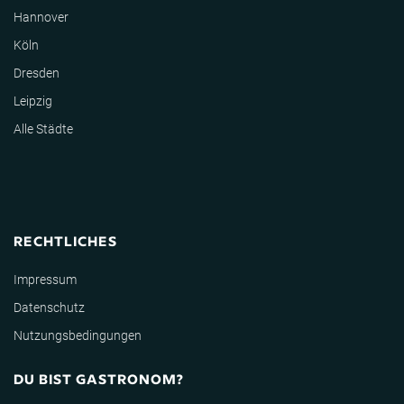
Hannover
Köln
Dresden
Leipzig
Alle Städte
RECHTLICHES
Impressum
Datenschutz
Nutzungsbedingungen
DU BIST GASTRONOM?