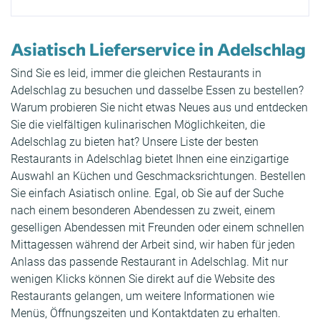
Asiatisch Lieferservice in Adelschlag
Sind Sie es leid, immer die gleichen Restaurants in
Adelschlag zu besuchen und dasselbe Essen zu bestellen?
Warum probieren Sie nicht etwas Neues aus und entdecken
Sie die vielfältigen kulinarischen Möglichkeiten, die
Adelschlag zu bieten hat? Unsere Liste der besten
Restaurants in Adelschlag bietet Ihnen eine einzigartige
Auswahl an Küchen und Geschmacksrichtungen. Bestellen
Sie einfach Asiatisch online. Egal, ob Sie auf der Suche
nach einem besonderen Abendessen zu zweit, einem
geselligen Abendessen mit Freunden oder einem schnellen
Mittagessen während der Arbeit sind, wir haben für jeden
Anlass das passende Restaurant in Adelschlag. Mit nur
wenigen Klicks können Sie direkt auf die Website des
Restaurants gelangen, um weitere Informationen wie
Menüs, Öffnungszeiten und Kontaktdaten zu erhalten.