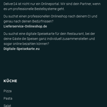
Deliver24 ist nicht nur ein Onlineportal. Wir sind dein Partner, wenn
es um professionelle Bestellsysteme geht.
Du suchst einen professionellen Onlineshop nach deinem CI und
genau nach deinen Bedürfnissen?
Lieferservice-Onlineshop.de
Du suchst eine digitale Speisekarte für dein Restaurant, bei der
deine Gäste die Speisen ganz individuell zusammenstellen und
sogar online bezahlen können?
Digitale-Speisekarte.eu
KÜCHE
Pizza
Pasta
Salat