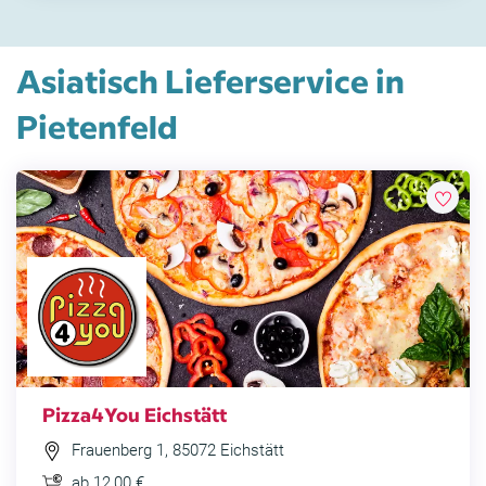
Asiatisch Lieferservice in
Pietenfeld
Pizza4You Eichstätt
Frauenberg 1, 85072 Eichstätt
ab 12,00 €