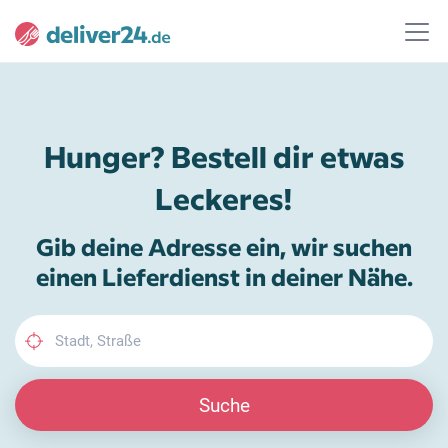
Hunger? Bestell dir etwas
Leckeres!
Gib deine Adresse ein, wir suchen
einen Lieferdienst in deiner Nähe.
Suche