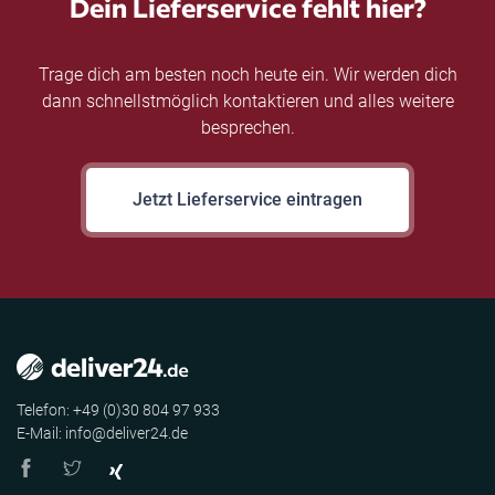
Dein Lieferservice fehlt hier?
Trage dich am besten noch heute ein. Wir werden dich
dann schnellstmöglich kontaktieren und alles weitere
besprechen.
Jetzt Lieferservice eintragen
Telefon: +49 (0)30 804 97 933
E-Mail: info@deliver24.de