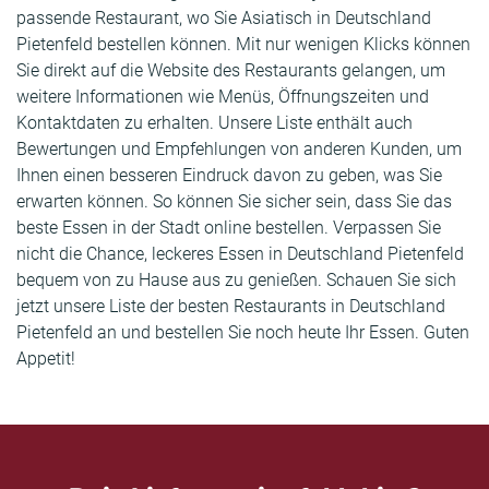
passende Restaurant, wo Sie Asiatisch in Deutschland
Pietenfeld bestellen können. Mit nur wenigen Klicks können
Sie direkt auf die Website des Restaurants gelangen, um
weitere Informationen wie Menüs, Öffnungszeiten und
Kontaktdaten zu erhalten. Unsere Liste enthält auch
Bewertungen und Empfehlungen von anderen Kunden, um
Ihnen einen besseren Eindruck davon zu geben, was Sie
erwarten können. So können Sie sicher sein, dass Sie das
beste Essen in der Stadt online bestellen. Verpassen Sie
nicht die Chance, leckeres Essen in Deutschland Pietenfeld
bequem von zu Hause aus zu genießen. Schauen Sie sich
jetzt unsere Liste der besten Restaurants in Deutschland
Pietenfeld an und bestellen Sie noch heute Ihr Essen. Guten
Appetit!