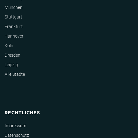
München
Stuttgart
Frankfurt
Hannover
Köln
Dresden
Leipzig
Alle Städte
RECHTLICHES
Impressum
Datenschutz