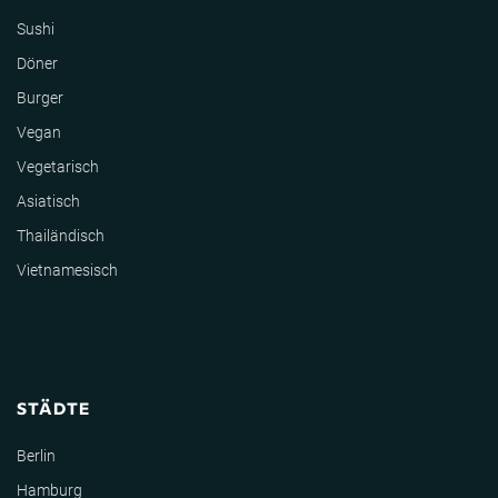
Sushi
Döner
Burger
Vegan
Vegetarisch
Asiatisch
Thailändisch
Vietnamesisch
STÄDTE
Berlin
Hamburg