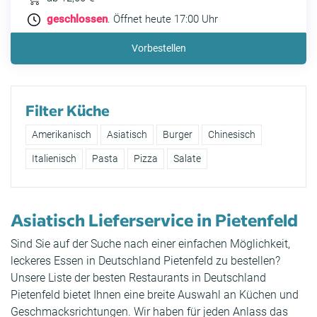
geschlossen
. Öffnet heute 17:00 Uhr
Vorbestellen
Filter Küche
Amerikanisch
Asiatisch
Burger
Chinesisch
Italienisch
Pasta
Pizza
Salate
Asiatisch Lieferservice in Pietenfeld
Sind Sie auf der Suche nach einer einfachen Möglichkeit,
leckeres Essen in Deutschland Pietenfeld zu bestellen?
Unsere Liste der besten Restaurants in Deutschland
Pietenfeld bietet Ihnen eine breite Auswahl an Küchen und
Geschmacksrichtungen. Wir haben für jeden Anlass das