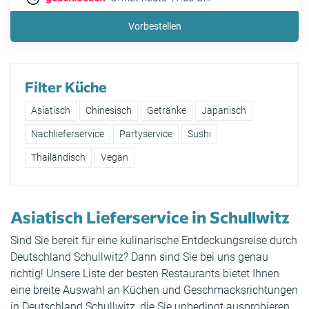
Vorbestellen
Filter Küche
Asiatisch
Chinesisch
Getränke
Japanisch
Nachlieferservice
Partyservice
Sushi
Thailändisch
Vegan
Asiatisch Lieferservice in Schullwitz
Sind Sie bereit für eine kulinarische Entdeckungsreise durch
Deutschland Schullwitz? Dann sind Sie bei uns genau
richtig! Unsere Liste der besten Restaurants bietet Ihnen
eine breite Auswahl an Küchen und Geschmacksrichtungen
in Deutschland Schullwitz, die Sie unbedingt ausprobieren