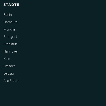
STÄDTE
Berlin
Hamburg
München
Stuttgart
Frankfurt
Hannover
Köln
Dresden
Leipzig
Alle Städte