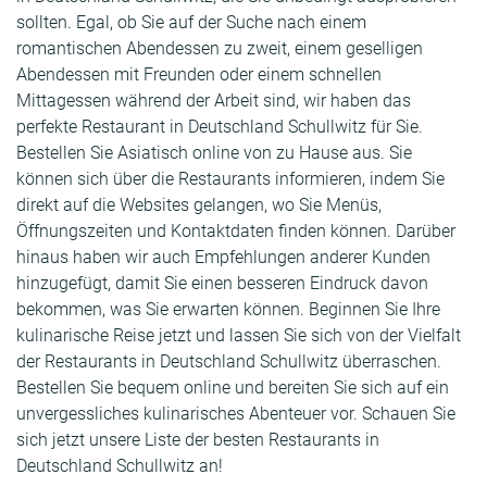
sollten. Egal, ob Sie auf der Suche nach einem
romantischen Abendessen zu zweit, einem geselligen
Abendessen mit Freunden oder einem schnellen
Mittagessen während der Arbeit sind, wir haben das
perfekte Restaurant in Deutschland Schullwitz für Sie.
Bestellen Sie Asiatisch online von zu Hause aus. Sie
können sich über die Restaurants informieren, indem Sie
direkt auf die Websites gelangen, wo Sie Menüs,
Öffnungszeiten und Kontaktdaten finden können. Darüber
hinaus haben wir auch Empfehlungen anderer Kunden
hinzugefügt, damit Sie einen besseren Eindruck davon
bekommen, was Sie erwarten können. Beginnen Sie Ihre
kulinarische Reise jetzt und lassen Sie sich von der Vielfalt
der Restaurants in Deutschland Schullwitz überraschen.
Bestellen Sie bequem online und bereiten Sie sich auf ein
unvergessliches kulinarisches Abenteuer vor. Schauen Sie
sich jetzt unsere Liste der besten Restaurants in
Deutschland Schullwitz an!