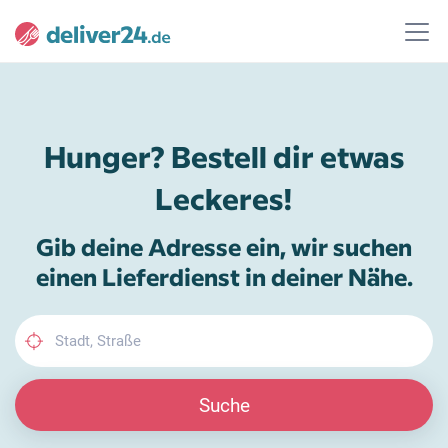
Hunger? Bestell dir etwas
Leckeres!
Gib deine Adresse ein, wir suchen
einen Lieferdienst in deiner Nähe.
Suche