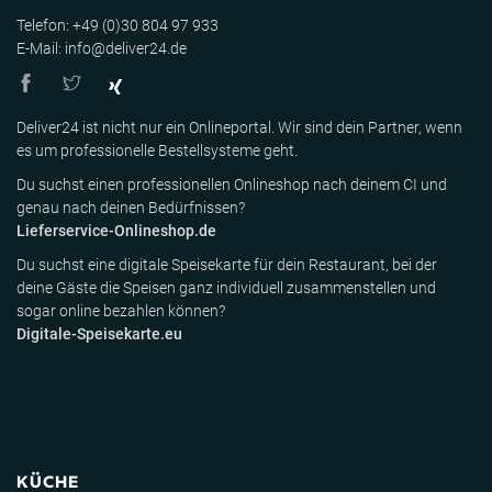
Telefon: +49 (0)30 804 97 933
E-Mail: info@deliver24.de
Deliver24 ist nicht nur ein Onlineportal. Wir sind dein Partner, wenn
es um professionelle Bestellsysteme geht.
Du suchst einen professionellen Onlineshop nach deinem CI und
genau nach deinen Bedürfnissen?
Lieferservice-Onlineshop.de
Du suchst eine digitale Speisekarte für dein Restaurant, bei der
deine Gäste die Speisen ganz individuell zusammenstellen und
sogar online bezahlen können?
Digitale-Speisekarte.eu
KÜCHE