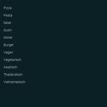
Pizza
Pasta
Salat
Sushi
Döner
Burger
Vegan
Vegetarisch
Asiatisch
Thailändisch
Vietnamesisch