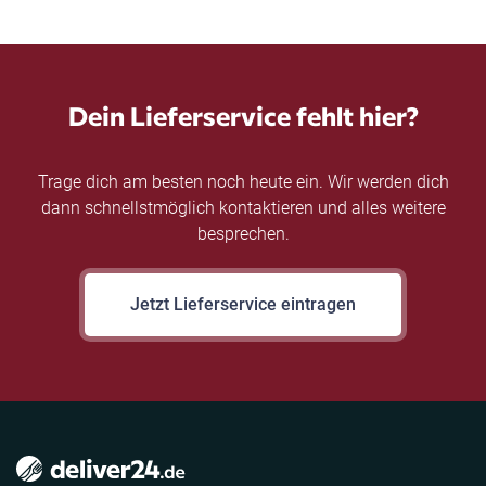
Dein Lieferservice fehlt hier?
Trage dich am besten noch heute ein. Wir werden dich
dann schnellstmöglich kontaktieren und alles weitere
besprechen.
Jetzt Lieferservice eintragen