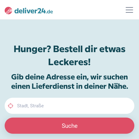
Hunger? Bestell dir etwas
Leckeres!
Gib deine Adresse ein, wir suchen
einen Lieferdienst in deiner Nähe.
Suche