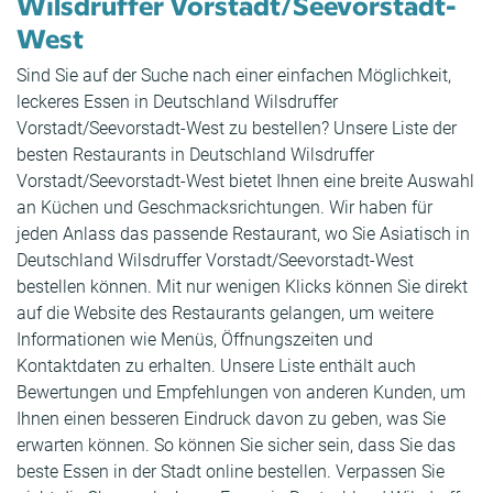
Wilsdruffer Vorstadt/Seevorstadt-
West
Sind Sie auf der Suche nach einer einfachen Möglichkeit,
leckeres Essen in Deutschland Wilsdruffer
Vorstadt/Seevorstadt-West zu bestellen? Unsere Liste der
besten Restaurants in Deutschland Wilsdruffer
Vorstadt/Seevorstadt-West bietet Ihnen eine breite Auswahl
an Küchen und Geschmacksrichtungen. Wir haben für
jeden Anlass das passende Restaurant, wo Sie Asiatisch in
Deutschland Wilsdruffer Vorstadt/Seevorstadt-West
bestellen können. Mit nur wenigen Klicks können Sie direkt
auf die Website des Restaurants gelangen, um weitere
Informationen wie Menüs, Öffnungszeiten und
Kontaktdaten zu erhalten. Unsere Liste enthält auch
Bewertungen und Empfehlungen von anderen Kunden, um
Ihnen einen besseren Eindruck davon zu geben, was Sie
erwarten können. So können Sie sicher sein, dass Sie das
beste Essen in der Stadt online bestellen. Verpassen Sie