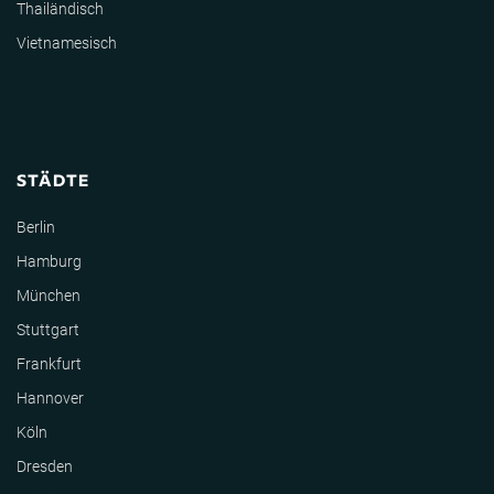
Thailändisch
Vietnamesisch
STÄDTE
Berlin
Hamburg
München
Stuttgart
Frankfurt
Hannover
Köln
Dresden