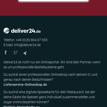
Telefon: +49 (0)30 804 97 933
E-Mail: info@deliver24.de
Deliver24 ist nicht nur ein Onlineportal. Wir sind dein Partner, wenn
es um professionelle Bestellsysteme geht.
Du suchst einen professionellen Onlineshop nach deinem CI und
genau nach deinen Bedürfnissen?
Lieferservice-Onlineshop.de
Du suchst eine digitale Speisekarte für dein Restaurant, bei der
deine Gäste die Speisen ganz individuell zusammenstellen und
sogar online bezahlen können?