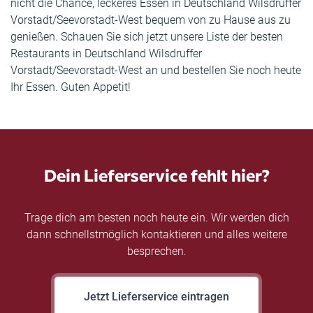
nicht die Chance, leckeres Essen in Deutschland Wilsdruffer
Vorstadt/Seevorstadt-West bequem von zu Hause aus zu
genießen. Schauen Sie sich jetzt unsere Liste der besten
Restaurants in Deutschland Wilsdruffer
Vorstadt/Seevorstadt-West an und bestellen Sie noch heute
Ihr Essen. Guten Appetit!
Dein Lieferservice fehlt hier?
Trage dich am besten noch heute ein. Wir werden dich
dann schnellstmöglich kontaktieren und alles weitere
besprechen.
Jetzt Lieferservice eintragen