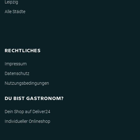
Leipzig
Alle Städte
RECHTLICHES
Impressum
Datenschutz
Nutzungsbedingungen
DU BIST GASTRONOM?
Dein Shop auf Deliver24
Individueller Onlineshop