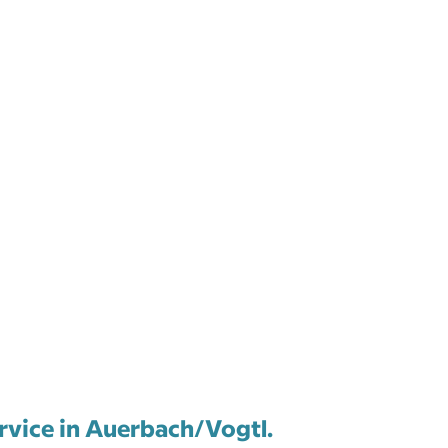
ervice in Auerbach/Vogtl.