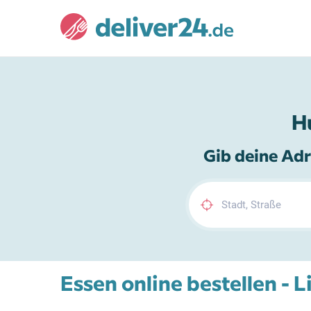
H
Gib deine Adr
Essen online bestellen - 