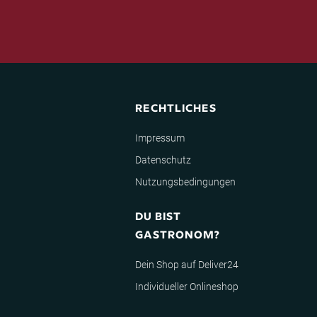
RECHTLICHES
Impressum
Datenschutz
Nutzungsbedingungen
DU BIST
GASTRONOM?
Dein Shop auf Deliver24
Individueller Onlineshop