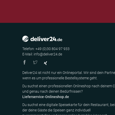
Telefon: +49 (0)30 804 97 933
E-Mail: info@deliver24.de
Deliver24 ist nicht nur ein Onlineportal. Wir sind dein Partne
wenn es um professionelle Bestellsysteme geht.
Du suchst einen professionellen Onlineshop nach deinem C
und genau nach deinen Bedürfnissen?
Lieferservice-Onlineshop.de
Du suchst eine digitale Speisekarte für dein Restaurant, bei
der deine Gäste die Speisen ganz individuell