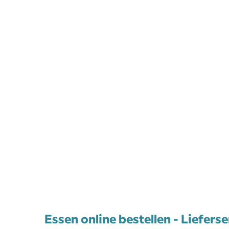
Essen online bestellen - Liefers