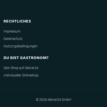
RECHTLICHES
Impressum
Datenschutz
Nutzungsbedingungen
DU BIST GASTRONOM?
Dein Shop auf Deliver24
Individueller Onlineshop
© 2026 deliver24 GmbH