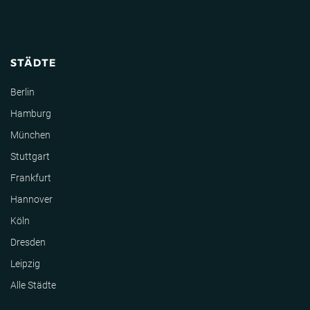
STÄDTE
Berlin
Hamburg
München
Stuttgart
Frankfurt
Hannover
Köln
Dresden
Leipzig
Alle Städte