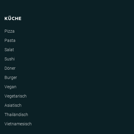
KÜCHE
Pizza
Pasta
Salat
Sushi
Döner
Burger
Vegan
Vegetarisch
Asiatisch
Thailändisch
Vietnamesisch