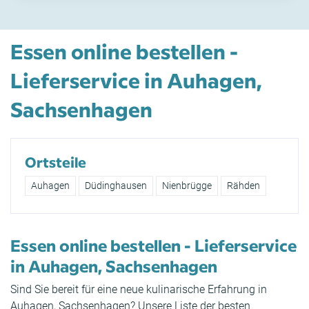
Essen online bestellen -
Lieferservice in Auhagen,
Sachsenhagen
Ortsteile
Auhagen
Düdinghausen
Nienbrügge
Rähden
Essen online bestellen - Lieferservice
in Auhagen, Sachsenhagen
Sind Sie bereit für eine neue kulinarische Erfahrung in
Auhagen, Sachsenhagen? Unsere Liste der besten