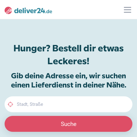
Hunger? Bestell dir etwas
Leckeres!
Gib deine Adresse ein, wir suchen
einen Lieferdienst in deiner Nähe.
Suche