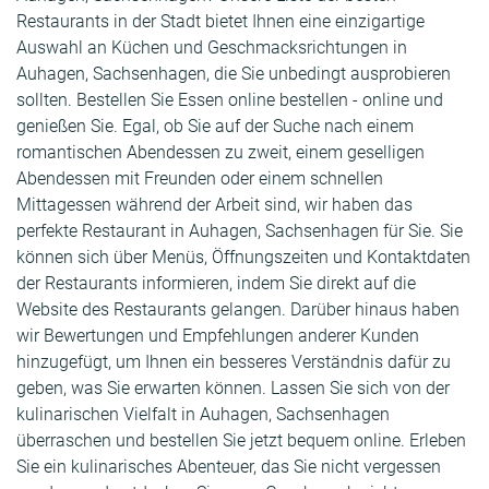
Restaurants in der Stadt bietet Ihnen eine einzigartige
Auswahl an Küchen und Geschmacksrichtungen in
Auhagen, Sachsenhagen, die Sie unbedingt ausprobieren
sollten. Bestellen Sie Essen online bestellen - online und
genießen Sie. Egal, ob Sie auf der Suche nach einem
romantischen Abendessen zu zweit, einem geselligen
Abendessen mit Freunden oder einem schnellen
Mittagessen während der Arbeit sind, wir haben das
perfekte Restaurant in Auhagen, Sachsenhagen für Sie. Sie
können sich über Menüs, Öffnungszeiten und Kontaktdaten
der Restaurants informieren, indem Sie direkt auf die
Website des Restaurants gelangen. Darüber hinaus haben
wir Bewertungen und Empfehlungen anderer Kunden
hinzugefügt, um Ihnen ein besseres Verständnis dafür zu
geben, was Sie erwarten können. Lassen Sie sich von der
kulinarischen Vielfalt in Auhagen, Sachsenhagen
überraschen und bestellen Sie jetzt bequem online. Erleben
Sie ein kulinarisches Abenteuer, das Sie nicht vergessen