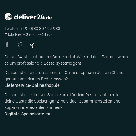
Telefon: +49 (0)30 804 97 933
E-Mail: info@deliver24.de
Deliver24 ist nicht nur ein Onlineportal. Wir sind dein Partner, wenn
es um professionelle Bestellsysteme geht.
Du suchst einen professionellen Onlineshop nach deinem CI und
genau nach deinen Bedürfnissen?
Lieferservice-Onlineshop.de
Du suchst eine digitale Speisekarte für dein Restaurant, bei der
deine Gäste die Speisen ganz individuell zusammenstellen und
sogar online bezahlen können?
Digitale-Speisekarte.eu