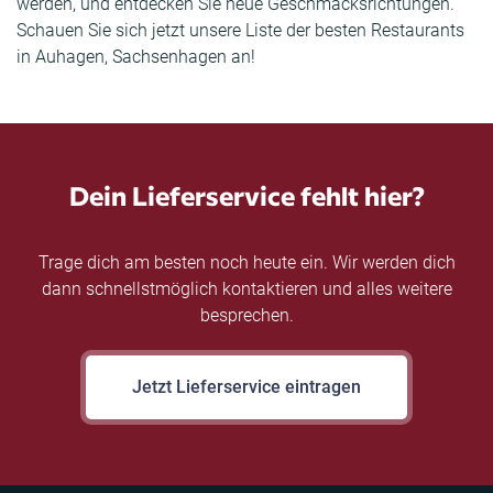
werden, und entdecken Sie neue Geschmacksrichtungen.
Schauen Sie sich jetzt unsere Liste der besten Restaurants
in Auhagen, Sachsenhagen an!
Dein Lieferservice fehlt hier?
Trage dich am besten noch heute ein. Wir werden dich
dann schnellstmöglich kontaktieren und alles weitere
besprechen.
Jetzt Lieferservice eintragen