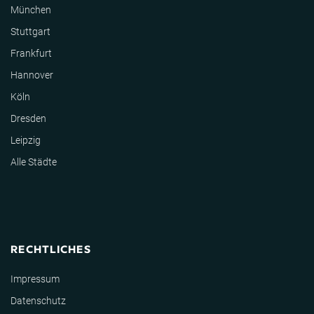
München
Stuttgart
Frankfurt
Hannover
Köln
Dresden
Leipzig
Alle Städte
RECHTLICHES
Impressum
Datenschutz