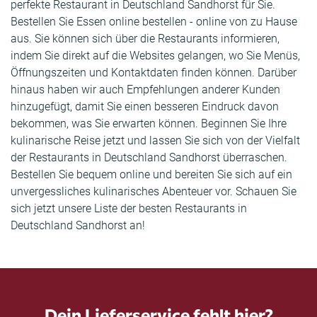
perfekte Restaurant in Deutschland Sandhorst für Sie.
Bestellen Sie Essen online bestellen - online von zu Hause
aus. Sie können sich über die Restaurants informieren,
indem Sie direkt auf die Websites gelangen, wo Sie Menüs,
Öffnungszeiten und Kontaktdaten finden können. Darüber
hinaus haben wir auch Empfehlungen anderer Kunden
hinzugefügt, damit Sie einen besseren Eindruck davon
bekommen, was Sie erwarten können. Beginnen Sie Ihre
kulinarische Reise jetzt und lassen Sie sich von der Vielfalt
der Restaurants in Deutschland Sandhorst überraschen.
Bestellen Sie bequem online und bereiten Sie sich auf ein
unvergessliches kulinarisches Abenteuer vor. Schauen Sie
sich jetzt unsere Liste der besten Restaurants in
Deutschland Sandhorst an!
Dein Lieferservice fehlt hier?