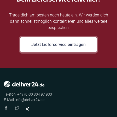
Trage dich am besten noch heute ein. Wir werden dich
dann schnellstmöglich kontaktieren und alles weitere
besprechen.
Jetzt Lieferservice eintragen
Telefon: +49 (0)30 804 97 933
E-Mail: info@deliver24.de