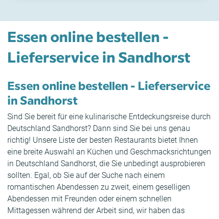
Essen online bestellen -
Lieferservice in Sandhorst
Essen online bestellen - Lieferservice
in Sandhorst
Sind Sie bereit für eine kulinarische Entdeckungsreise durch
Deutschland Sandhorst? Dann sind Sie bei uns genau
richtig! Unsere Liste der besten Restaurants bietet Ihnen
eine breite Auswahl an Küchen und Geschmacksrichtungen
in Deutschland Sandhorst, die Sie unbedingt ausprobieren
sollten. Egal, ob Sie auf der Suche nach einem
romantischen Abendessen zu zweit, einem geselligen
Abendessen mit Freunden oder einem schnellen
Mittagessen während der Arbeit sind, wir haben das