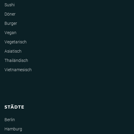
Sushi
Döner
Burger
Vegan
Vegetarisch
Asiatisch
Thailändisch
Vietnamesisch
STÄDTE
Berlin
Hamburg