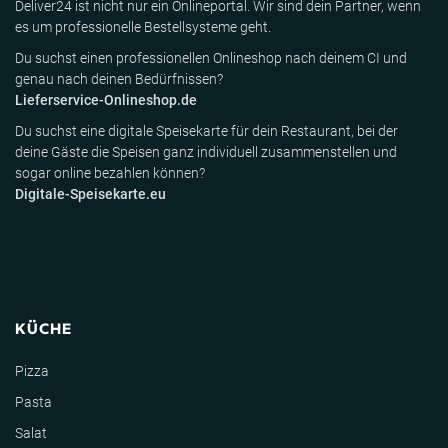
Deliver24 ist nicht nur ein Onlineportal. Wir sind dein Partner, wenn
es um professionelle Bestellsysteme geht.
Du suchst einen professionellen Onlineshop nach deinem CI und
genau nach deinen Bedürfnissen?
Lieferservice-Onlineshop.de
Du suchst eine digitale Speisekarte für dein Restaurant, bei der
deine Gäste die Speisen ganz individuell zusammenstellen und
sogar online bezahlen können?
Digitale-Speisekarte.eu
KÜCHE
Pizza
Pasta
Salat