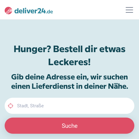
Hunger? Bestell dir etwas
Leckeres!
Gib deine Adresse ein, wir suchen
einen Lieferdienst in deiner Nähe.
Suche