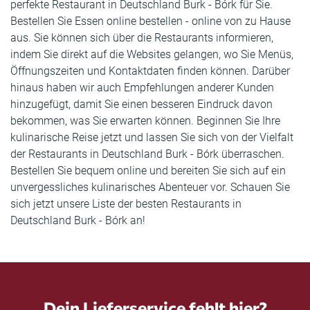
perfekte Restaurant in Deutschland Burk - Bórk für Sie.
Bestellen Sie Essen online bestellen - online von zu Hause
aus. Sie können sich über die Restaurants informieren,
indem Sie direkt auf die Websites gelangen, wo Sie Menüs,
Öffnungszeiten und Kontaktdaten finden können. Darüber
hinaus haben wir auch Empfehlungen anderer Kunden
hinzugefügt, damit Sie einen besseren Eindruck davon
bekommen, was Sie erwarten können. Beginnen Sie Ihre
kulinarische Reise jetzt und lassen Sie sich von der Vielfalt
der Restaurants in Deutschland Burk - Bórk überraschen.
Bestellen Sie bequem online und bereiten Sie sich auf ein
unvergessliches kulinarisches Abenteuer vor. Schauen Sie
sich jetzt unsere Liste der besten Restaurants in
Deutschland Burk - Bórk an!
Dein Lieferservice fehlt hier?