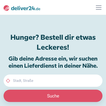
Hunger? Bestell dir etwas
Leckeres!
Gib deine Adresse ein, wir suchen
einen Lieferdienst in deiner Nähe.
Suche