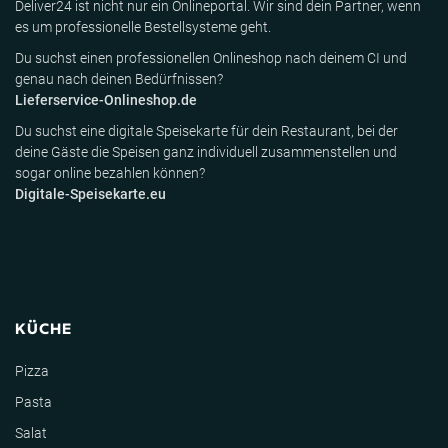
Deliver24 ist nicht nur ein Onlineportal. Wir sind dein Partner, wenn
es um professionelle Bestellsysteme geht.
Du suchst einen professionellen Onlineshop nach deinem CI und
genau nach deinen Bedürfnissen?
Lieferservice-Onlineshop.de
Du suchst eine digitale Speisekarte für dein Restaurant, bei der
deine Gäste die Speisen ganz individuell zusammenstellen und
sogar online bezahlen können?
Digitale-Speisekarte.eu
KÜCHE
Pizza
Pasta
Salat