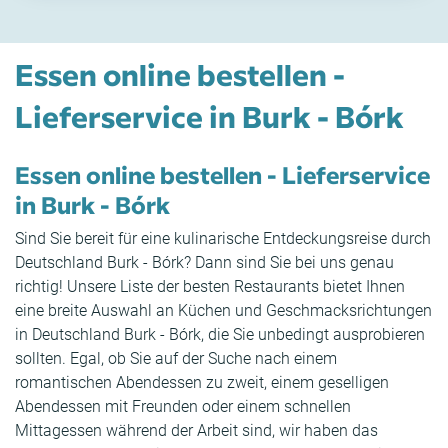
Essen online bestellen -
Lieferservice in Burk - Bórk
Essen online bestellen - Lieferservice
in Burk - Bórk
Sind Sie bereit für eine kulinarische Entdeckungsreise durch
Deutschland Burk - Bórk? Dann sind Sie bei uns genau
richtig! Unsere Liste der besten Restaurants bietet Ihnen
eine breite Auswahl an Küchen und Geschmacksrichtungen
in Deutschland Burk - Bórk, die Sie unbedingt ausprobieren
sollten. Egal, ob Sie auf der Suche nach einem
romantischen Abendessen zu zweit, einem geselligen
Abendessen mit Freunden oder einem schnellen
Mittagessen während der Arbeit sind, wir haben das