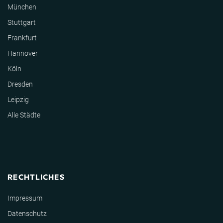
München
Stuttgart
Frankfurt
Hannover
Köln
Dresden
Leipzig
Alle Städte
RECHTLICHES
Impressum
Datenschutz