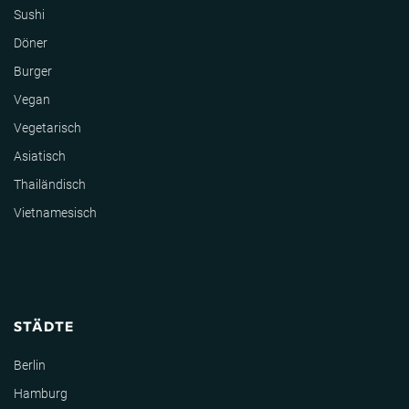
Sushi
Döner
Burger
Vegan
Vegetarisch
Asiatisch
Thailändisch
Vietnamesisch
STÄDTE
Berlin
Hamburg