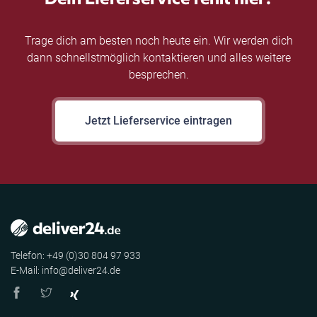
Trage dich am besten noch heute ein. Wir werden dich
dann schnellstmöglich kontaktieren und alles weitere
besprechen.
Jetzt Lieferservice eintragen
Telefon: +49 (0)30 804 97 933
E-Mail: info@deliver24.de