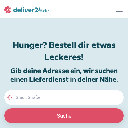
Hunger? Bestell dir etwas
Leckeres!
Gib deine Adresse ein, wir suchen
einen Lieferdienst in deiner Nähe.
Suche