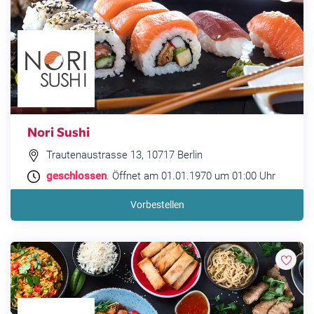
Nori Sushi
Trautenaustrasse 13, 10717 Berlin
geschlossen
. Öffnet am 01.01.1970 um 01:00 Uhr
Vorbestellen