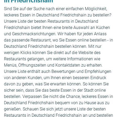
Sind Sie auf der Suche nach einer einfachen Möglichkeit,
leckeres Essen in Deutschland Friedrichshain zu bestellen?
Unsere Liste der besten Restaurants in Deutschland
Friedrichshain bietet Ihnen eine breite Auswahl an Küchen
und Geschmacksrichtungen. Wir haben für jeden Anlass
das passende Restaurant, wo Sie Essen online bestellen - in
Deutschland Friedrichshain bestellen können. Mit nur
wenigen Klicks können Sie direkt auf die Website des
Restaurants gelangen, um weitere Informationen wie
Menüs, Öffnungszeiten und Kontaktdaten zu erhalten.
Unsere Liste enthält auch Bewertungen und Empfehlungen
von anderen Kunden, um Ihnen einen besseren Eindruck
davon zu geben, was Sie erwarten können. So können Sie
sicher sein, dass Sie das beste Essen in der Stadt online
bestellen. Verpassen Sie nicht die Chance, leckeres Essen in
Deutschland Friedrichshain bequem von zu Hause aus zu
genießen. Schauen Sie sich jetzt unsere Liste der besten
Restaurants in Deutschland Friedrichshain an und bestellen