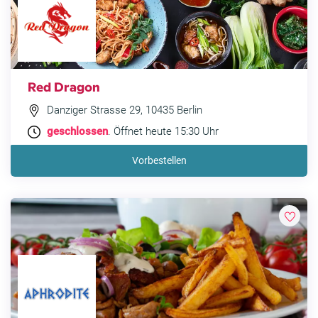
Red Dragon
Danziger Strasse 29, 10435 Berlin
geschlossen
. Öffnet heute 15:30 Uhr
Vorbestellen