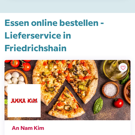
Essen online bestellen -
Lieferservice in
Friedrichshain
An Nam Kim