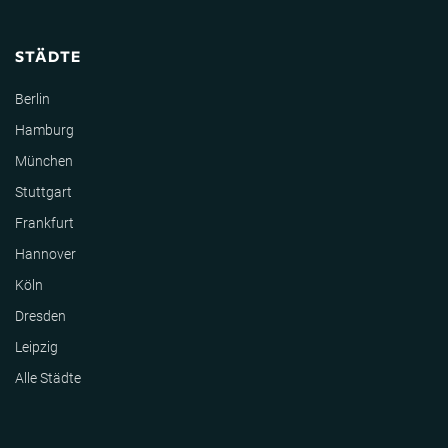
STÄDTE
Berlin
Hamburg
München
Stuttgart
Frankfurt
Hannover
Köln
Dresden
Leipzig
Alle Städte