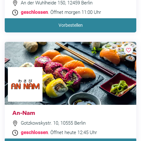
An der Wuhlheide 150, 12459 Berlin
geschlossen
. Öffnet morgen 11:00 Uhr
Vorbestellen
An-Nam
Gotzkowskystr. 10, 10555 Berlin
geschlossen
. Öffnet heute 12:45 Uhr