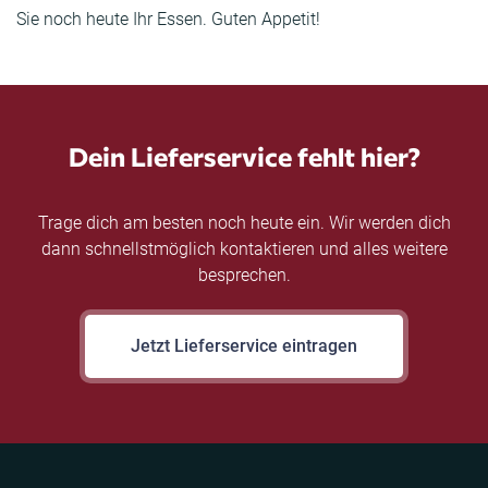
Sie noch heute Ihr Essen. Guten Appetit!
Dein Lieferservice fehlt hier?
Trage dich am besten noch heute ein. Wir werden dich
dann schnellstmöglich kontaktieren und alles weitere
besprechen.
Jetzt Lieferservice eintragen