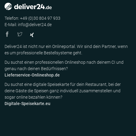
Telefon: +49 (0)30 804 97 933
E-Mail: info@deliver24.de
Deliver24 ist nicht nur ein Onlineportal. Wir sind dein Partner, wenn
es um professionelle Bestellsysteme geht.
Du suchst einen professionellen Onlineshop nach deinem CI und
genau nach deinen Bedürfnissen?
Lieferservice-Onlineshop.de
Du suchst eine digitale Speisekarte für dein Restaurant, bei der
deine Gäste die Speisen ganz individuell zusammenstellen und
sogar online bezahlen können?
Digitale-Speisekarte.eu