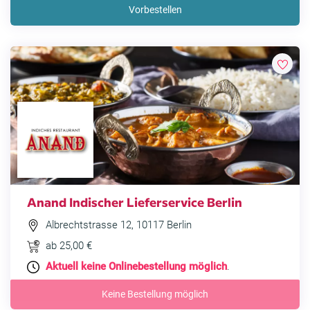
Vorbestellen
Anand Indischer Lieferservice Berlin
Albrechtstrasse 12, 10117 Berlin
ab 25,00 €
Aktuell keine Onlinebestellung möglich
.
Keine Bestellung möglich