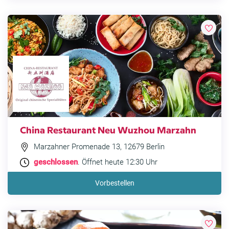
China Restaurant Neu Wuzhou Marzahn
Marzahner Promenade 13, 12679 Berlin
geschlossen
. Öffnet heute 12:30 Uhr
Vorbestellen