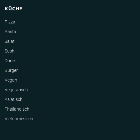
KÜCHE
Pizza
Pasta
Salat
Sushi
Döner
Burger
Vegan
Vegetarisch
Asiatisch
Thailändisch
Vietnamesisch