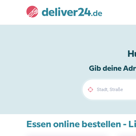
H
Gib deine Adr
Essen online bestellen - 