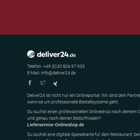
Telefon: +49 (0)30 804 97 933
E-Mail: info@deliver24.de
Deliver24 ist nicht nur ein Onlineportal. Wir sind dein Partne
wenn es um professionelle Bestellsysteme geht.
Du suchst einen professionellen Onlineshop nach deinem C
und genau nach deinen Bedürfnissen?
Lieferservice-Onlineshop.de
Du suchst eine digitale Speisekarte für dein Restaurant, bei