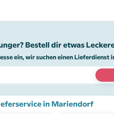
unger? Bestell dir etwas Leckere
esse ein, wir suchen einen Lieferdienst i
Lieferservice in Mariendorf