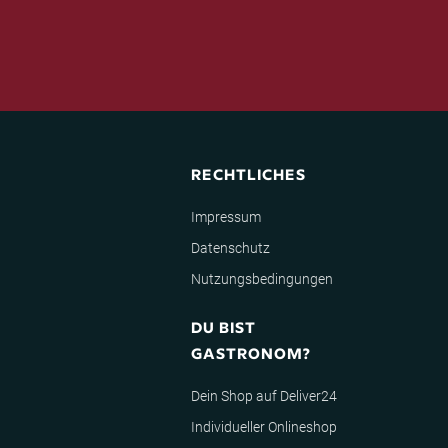
RECHTLICHES
Impressum
Datenschutz
Nutzungsbedingungen
DU BIST
GASTRONOM?
Dein Shop auf Deliver24
Individueller Onlineshop