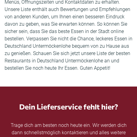
Menüs, Öffnungszeiten und Kontaktdaten zu erhalten.
Unsere Liste enthält auch Bewertungen und Empfehlungen
von anderen Kunden, um Ihnen einen besseren Eindruck
davon zu geben, was Sie erwarten können. So können Sie
sicher sein, dass Sie das beste Essen in der Stadt online
bestellen. Verpassen Sie nicht die Chance, leckeres Essen in
Deutschland Untermöckenlohe bequem von zu Hause aus
zu genießen. Schauen Sie sich jetzt unsere Liste der besten
Restaurants in Deutschland Untermöckenlohe an und
bestellen Sie noch heute Ihr Essen. Guten Appetit!
Dein Lieferservice fehlt hier?
Trage dich am besten noch heute ein. Wir werden dich
dann schnellstmöglich kontaktieren und alles weitere