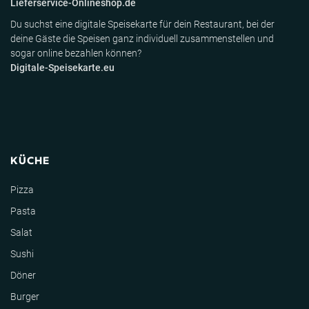
Lieferservice-Onlineshop.de
Du suchst eine digitale Speisekarte für dein Restaurant, bei der
deine Gäste die Speisen ganz individuell zusammenstellen und
sogar online bezahlen können?
Digitale-Speisekarte.eu
KÜCHE
Pizza
Pasta
Salat
Sushi
Döner
Burger