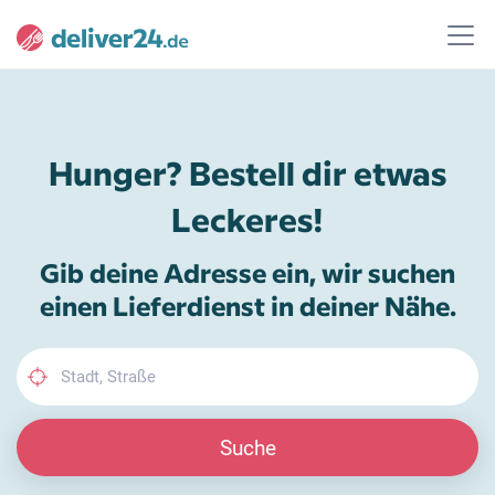
Hunger? Bestell dir etwas
Leckeres!
Gib deine Adresse ein, wir suchen
einen Lieferdienst in deiner Nähe.
Suche