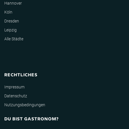
Hannover
Köln
Dresden
Leipzig
Alle Städte
RECHTLICHES
Impressum
Datenschutz
Nutzungsbedingungen
DU BIST GASTRONOM?