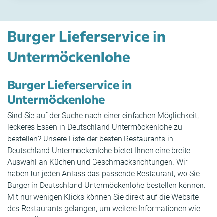
Burger Lieferservice in
Untermöckenlohe
Burger Lieferservice in
Untermöckenlohe
Sind Sie auf der Suche nach einer einfachen Möglichkeit,
leckeres Essen in Deutschland Untermöckenlohe zu
bestellen? Unsere Liste der besten Restaurants in
Deutschland Untermöckenlohe bietet Ihnen eine breite
Auswahl an Küchen und Geschmacksrichtungen. Wir
haben für jeden Anlass das passende Restaurant, wo Sie
Burger in Deutschland Untermöckenlohe bestellen können.
Mit nur wenigen Klicks können Sie direkt auf die Website
des Restaurants gelangen, um weitere Informationen wie