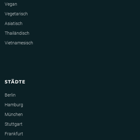
Vegan
Vegetarisch
Asiatisch
Thailändisch
Vietnamesisch
STÄDTE
Berlin
Hamburg
München
Stuttgart
Frankfurt