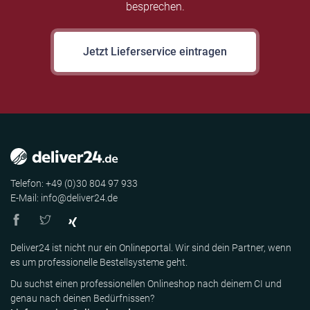
besprechen.
Jetzt Lieferservice eintragen
Telefon: +49 (0)30 804 97 933
E-Mail: info@deliver24.de
Deliver24 ist nicht nur ein Onlineportal. Wir sind dein Partner, wenn
es um professionelle Bestellsysteme geht.
Du suchst einen professionellen Onlineshop nach deinem CI und
genau nach deinen Bedürfnissen?