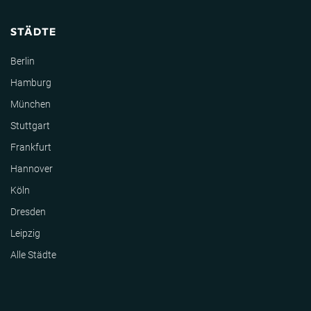
STÄDTE
Berlin
Hamburg
München
Stuttgart
Frankfurt
Hannover
Köln
Dresden
Leipzig
Alle Städte