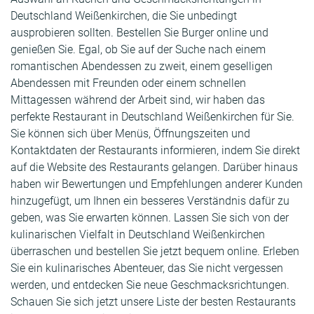
Deutschland Weißenkirchen, die Sie unbedingt
ausprobieren sollten. Bestellen Sie Burger online und
genießen Sie. Egal, ob Sie auf der Suche nach einem
romantischen Abendessen zu zweit, einem geselligen
Abendessen mit Freunden oder einem schnellen
Mittagessen während der Arbeit sind, wir haben das
perfekte Restaurant in Deutschland Weißenkirchen für Sie.
Sie können sich über Menüs, Öffnungszeiten und
Kontaktdaten der Restaurants informieren, indem Sie direkt
auf die Website des Restaurants gelangen. Darüber hinaus
haben wir Bewertungen und Empfehlungen anderer Kunden
hinzugefügt, um Ihnen ein besseres Verständnis dafür zu
geben, was Sie erwarten können. Lassen Sie sich von der
kulinarischen Vielfalt in Deutschland Weißenkirchen
überraschen und bestellen Sie jetzt bequem online. Erleben
Sie ein kulinarisches Abenteuer, das Sie nicht vergessen
werden, und entdecken Sie neue Geschmacksrichtungen.
Schauen Sie sich jetzt unsere Liste der besten Restaurants