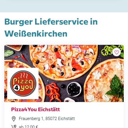
Burger Lieferservice in
Weißenkirchen
Pizza4You Eichstätt
Frauenberg 1, 85072 Eichstätt
ab 12,00 €