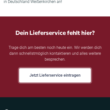
in Deutschland Weißenkirchen an!
Dein Lieferservice fehlt hier?
Trage dich am besten noch heute ein. Wir werden dich
dann schnellstmöglich kontaktieren und alles weitere
besprechen.
Jetzt Lieferservice eintragen