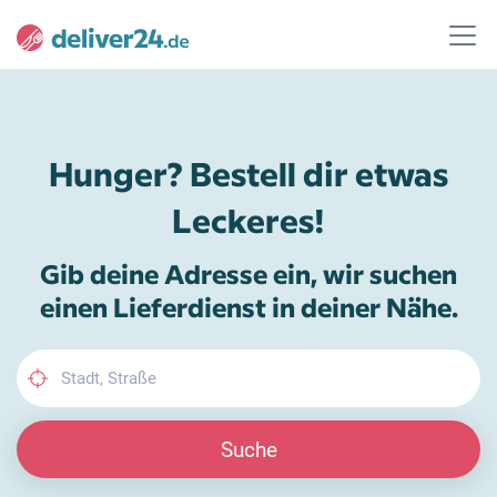
Hunger? Bestell dir etwas
Leckeres!
Gib deine Adresse ein, wir suchen
einen Lieferdienst in deiner Nähe.
Suche