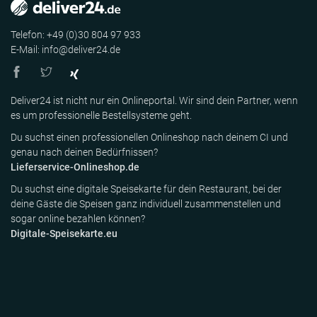
Telefon: +49 (0)30 804 97 933
E-Mail: info@deliver24.de
Deliver24 ist nicht nur ein Onlineportal. Wir sind dein Partner, wenn
es um professionelle Bestellsysteme geht.
Du suchst einen professionellen Onlineshop nach deinem CI und
genau nach deinen Bedürfnissen?
Lieferservice-Onlineshop.de
Du suchst eine digitale Speisekarte für dein Restaurant, bei der
deine Gäste die Speisen ganz individuell zusammenstellen und
sogar online bezahlen können?
Digitale-Speisekarte.eu