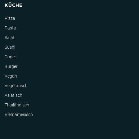
KÜCHE
Pizza
Pasta
Salat
Sushi
Döner
Burger
Vegan
Vegetarisch
Asiatisch
Thailändisch
Vietnamesisch