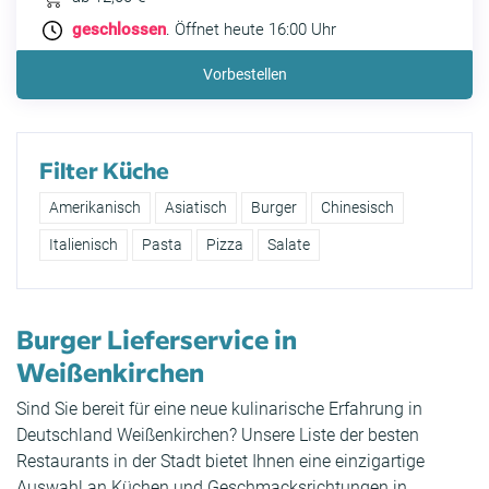
geschlossen
. Öffnet heute 16:00 Uhr
Vorbestellen
Filter Küche
Amerikanisch
Asiatisch
Burger
Chinesisch
Italienisch
Pasta
Pizza
Salate
Burger Lieferservice in
Weißenkirchen
Sind Sie bereit für eine neue kulinarische Erfahrung in
Deutschland Weißenkirchen? Unsere Liste der besten
Restaurants in der Stadt bietet Ihnen eine einzigartige
Auswahl an Küchen und Geschmacksrichtungen in