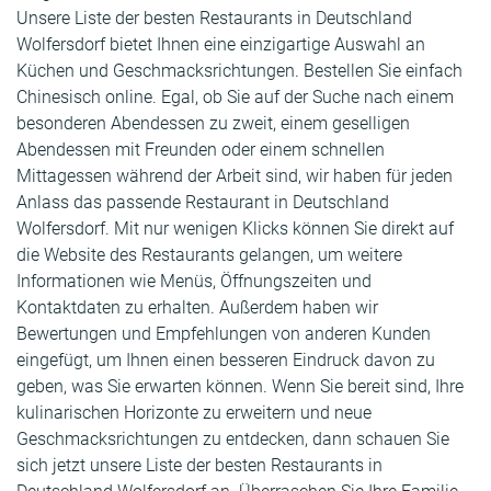
Unsere Liste der besten Restaurants in Deutschland
Wolfersdorf bietet Ihnen eine einzigartige Auswahl an
Küchen und Geschmacksrichtungen. Bestellen Sie einfach
Chinesisch online. Egal, ob Sie auf der Suche nach einem
besonderen Abendessen zu zweit, einem geselligen
Abendessen mit Freunden oder einem schnellen
Mittagessen während der Arbeit sind, wir haben für jeden
Anlass das passende Restaurant in Deutschland
Wolfersdorf. Mit nur wenigen Klicks können Sie direkt auf
die Website des Restaurants gelangen, um weitere
Informationen wie Menüs, Öffnungszeiten und
Kontaktdaten zu erhalten. Außerdem haben wir
Bewertungen und Empfehlungen von anderen Kunden
eingefügt, um Ihnen einen besseren Eindruck davon zu
geben, was Sie erwarten können. Wenn Sie bereit sind, Ihre
kulinarischen Horizonte zu erweitern und neue
Geschmacksrichtungen zu entdecken, dann schauen Sie
sich jetzt unsere Liste der besten Restaurants in