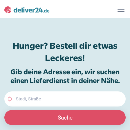
Hunger? Bestell dir etwas
Leckeres!
Gib deine Adresse ein, wir suchen
einen Lieferdienst in deiner Nähe.
Suche