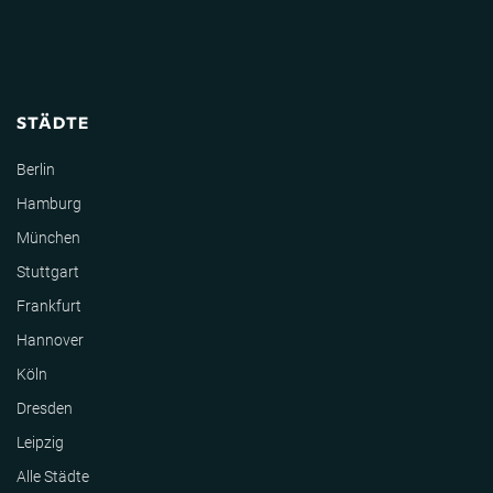
STÄDTE
Berlin
Hamburg
München
Stuttgart
Frankfurt
Hannover
Köln
Dresden
Leipzig
Alle Städte