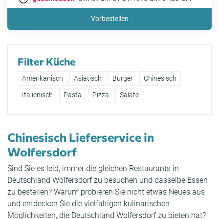
Vorbestellen
Filter Küche
Amerikanisch
Asiatisch
Burger
Chinesisch
Italienisch
Pasta
Pizza
Salate
Chinesisch Lieferservice in
Wolfersdorf
Sind Sie es leid, immer die gleichen Restaurants in
Deutschland Wolfersdorf zu besuchen und dasselbe Essen
zu bestellen? Warum probieren Sie nicht etwas Neues aus
und entdecken Sie die vielfältigen kulinarischen
Möglichkeiten, die Deutschland Wolfersdorf zu bieten hat?