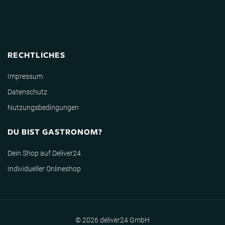
RECHTLICHES
Impressum
Datenschutz
Nutzungsbedingungen
DU BIST GASTRONOM?
Dein Shop auf Deliver24
Individueller Onlineshop
© 2026 deliver24 GmbH