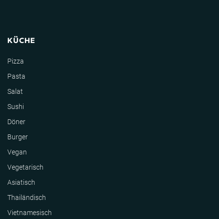
KÜCHE
Pizza
Pasta
Salat
Sushi
Döner
Burger
Vegan
Vegetarisch
Asiatisch
Thailändisch
Vietnamesisch