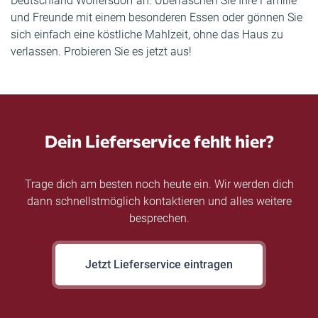
Deutschland Wolfersdorf an. Überraschen Sie Ihre Familie
und Freunde mit einem besonderen Essen oder gönnen Sie
sich einfach eine köstliche Mahlzeit, ohne das Haus zu
verlassen. Probieren Sie es jetzt aus!
Dein Lieferservice fehlt hier?
Trage dich am besten noch heute ein. Wir werden dich
dann schnellstmöglich kontaktieren und alles weitere
besprechen.
Jetzt Lieferservice eintragen