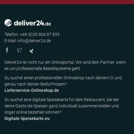
Telefon: +49 (0)30 804 97 933
E-Mail: info@deliver24.de
Deliver24 ist nicht nur ein Onlineportal. Wir sind dein Partner, wenn
es um professionelle Bestellsysteme geht.
Du suchst einen professionellen Onlineshop nach deinem CI und
genau nach deinen Bedürfnissen?
Lieferservice-Onlineshop.de
Du suchst eine digitale Speisekarte für dein Restaurant, bei der
deine Gäste die Speisen ganz individuell zusammenstellen und
sogar online bezahlen können?
Digitale-Speisekarte.eu