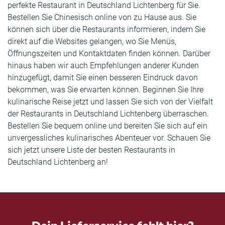
perfekte Restaurant in Deutschland Lichtenberg für Sie.
Bestellen Sie Chinesisch online von zu Hause aus. Sie
können sich über die Restaurants informieren, indem Sie
direkt auf die Websites gelangen, wo Sie Menüs,
Öffnungszeiten und Kontaktdaten finden können. Darüber
hinaus haben wir auch Empfehlungen anderer Kunden
hinzugefügt, damit Sie einen besseren Eindruck davon
bekommen, was Sie erwarten können. Beginnen Sie Ihre
kulinarische Reise jetzt und lassen Sie sich von der Vielfalt
der Restaurants in Deutschland Lichtenberg überraschen.
Bestellen Sie bequem online und bereiten Sie sich auf ein
unvergessliches kulinarisches Abenteuer vor. Schauen Sie
sich jetzt unsere Liste der besten Restaurants in
Deutschland Lichtenberg an!
Dein Lieferservice fehlt hier?