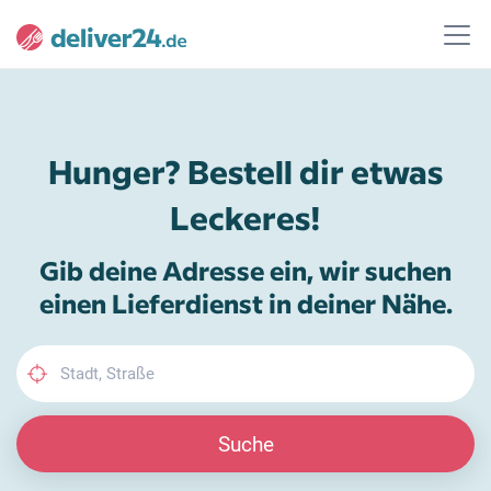
Hunger? Bestell dir etwas
Leckeres!
Gib deine Adresse ein, wir suchen
einen Lieferdienst in deiner Nähe.
Suche