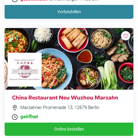
Vorbestellen
China Restaurant Neu Wuzhou Marzahn
Marzahner Promenade 13, 12679 Berlin
geöffnet
Online bestellen