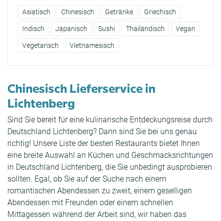
Asiatisch
Chinesisch
Getränke
Griechisch
Indisch
Japanisch
Sushi
Thailändisch
Vegan
Vegetarisch
Vietnamesisch
Chinesisch Lieferservice in
Lichtenberg
Sind Sie bereit für eine kulinarische Entdeckungsreise durch
Deutschland Lichtenberg? Dann sind Sie bei uns genau
richtig! Unsere Liste der besten Restaurants bietet Ihnen
eine breite Auswahl an Küchen und Geschmacksrichtungen
in Deutschland Lichtenberg, die Sie unbedingt ausprobieren
sollten. Egal, ob Sie auf der Suche nach einem
romantischen Abendessen zu zweit, einem geselligen
Abendessen mit Freunden oder einem schnellen
Mittagessen während der Arbeit sind, wir haben das