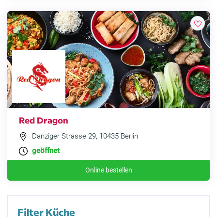
Red Dragon
Danziger Strasse 29, 10435 Berlin
geöffnet
Online bestellen
Filter Küche