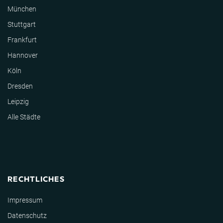
München
Stuttgart
Frankfurt
Hannover
Köln
Dresden
Leipzig
Alle Städte
RECHTLICHES
Impressum
Datenschutz