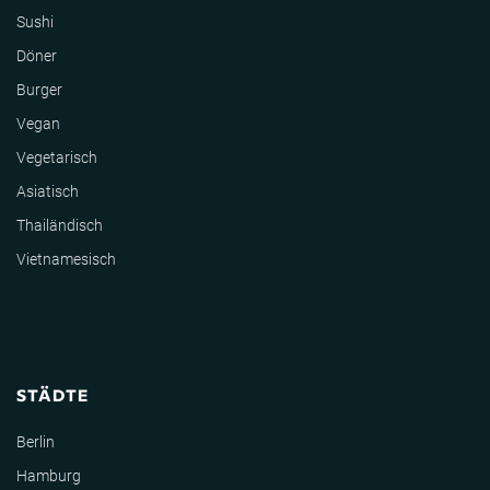
Sushi
Döner
Burger
Vegan
Vegetarisch
Asiatisch
Thailändisch
Vietnamesisch
STÄDTE
Berlin
Hamburg