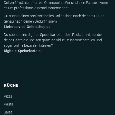
Deliver24 ist nicht nur ein Onlineportal. Wir sind dein Partner, wenn
es um professionelle Bestellsysteme geht.
Du suchst einen professionellen Onlineshop nach deinem CI und
genau nach deinen Bedürfnissen?
Lieferservice-Onlineshop.de
Du suchst eine digitale Speisekarte für dein Restaurant, bei der
deine Gäste die Speisen ganz individuell zusammenstellen und
sogar online bezahlen können?
Digitale-Speisekarte.eu
KÜCHE
Pizza
Pasta
Salat