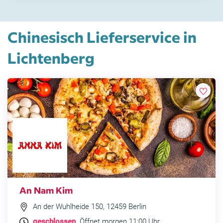
Chinesisch Lieferservice in
Lichtenberg
An Nam Kim
An der Wuhlheide 150, 12459 Berlin
geschlossen
. Öffnet morgen 11:00 Uhr