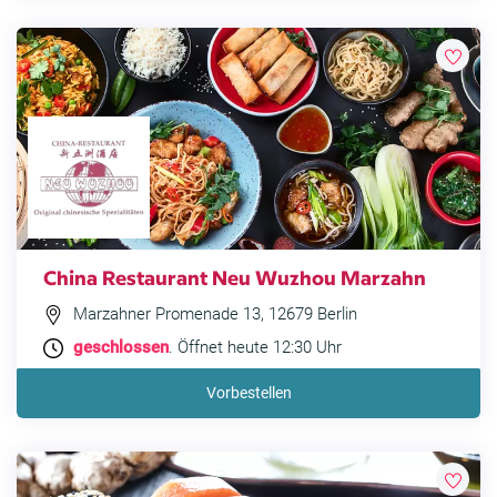
China Restaurant Neu Wuzhou Marzahn
Marzahner Promenade 13, 12679 Berlin
geschlossen
. Öffnet heute 12:30 Uhr
Vorbestellen