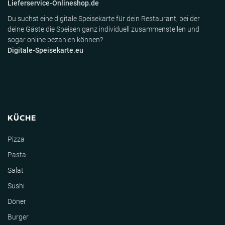
Lieferservice-Onlineshop.de
Du suchst eine digitale Speisekarte für dein Restaurant, bei der
deine Gäste die Speisen ganz individuell zusammenstellen und
sogar online bezahlen können?
Digitale-Speisekarte.eu
KÜCHE
Pizza
Pasta
Salat
Sushi
Döner
Burger