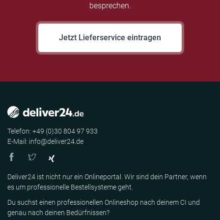
besprechen.
Jetzt Lieferservice eintragen
Telefon: +49 (0)30 804 97 933
E-Mail: info@deliver24.de
Deliver24 ist nicht nur ein Onlineportal. Wir sind dein Partner, wenn
es um professionelle Bestellsysteme geht.
Du suchst einen professionellen Onlineshop nach deinem CI und
genau nach deinen Bedürfnissen?