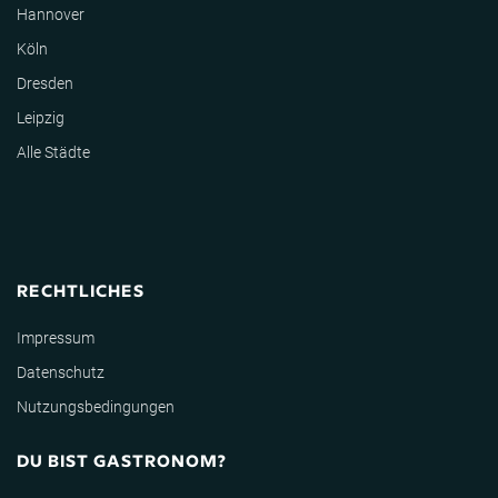
Hannover
Köln
Dresden
Leipzig
Alle Städte
RECHTLICHES
Impressum
Datenschutz
Nutzungsbedingungen
DU BIST GASTRONOM?