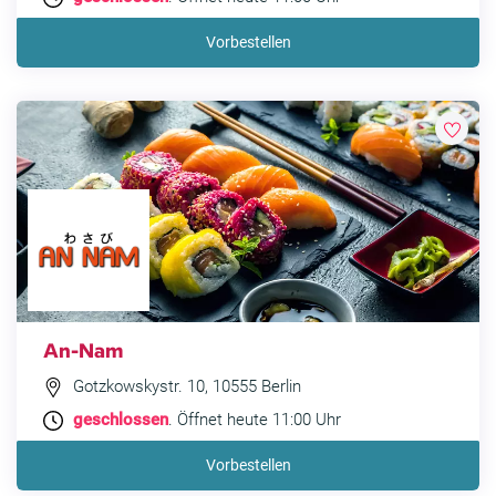
Vorbestellen
An-Nam
Gotzkowskystr. 10, 10555 Berlin
geschlossen
. Öffnet heute 11:00 Uhr
Vorbestellen