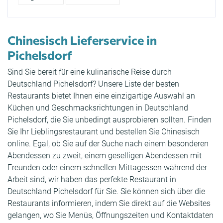
Chinesisch Lieferservice in
Pichelsdorf
Sind Sie bereit für eine kulinarische Reise durch
Deutschland Pichelsdorf? Unsere Liste der besten
Restaurants bietet Ihnen eine einzigartige Auswahl an
Küchen und Geschmacksrichtungen in Deutschland
Pichelsdorf, die Sie unbedingt ausprobieren sollten. Finden
Sie Ihr Lieblingsrestaurant und bestellen Sie Chinesisch
online. Egal, ob Sie auf der Suche nach einem besonderen
Abendessen zu zweit, einem geselligen Abendessen mit
Freunden oder einem schnellen Mittagessen während der
Arbeit sind, wir haben das perfekte Restaurant in
Deutschland Pichelsdorf für Sie. Sie können sich über die
Restaurants informieren, indem Sie direkt auf die Websites
gelangen, wo Sie Menüs, Öffnungszeiten und Kontaktdaten