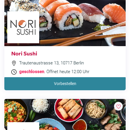
Nori Sushi
Trautenaustrasse 13, 10717 Berlin
geschlossen
. Öffnet heute 12:00 Uhr
Vorbestellen