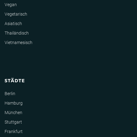
Vegan
Vegetarisch
Asiatisch
Thailändisch
Vietnamesisch
STÄDTE
Berlin
Hamburg
München
Stuttgart
Frankfurt