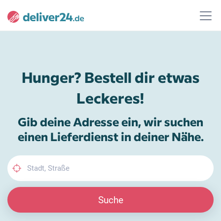
Hunger? Bestell dir etwas
Leckeres!
Gib deine Adresse ein, wir suchen
einen Lieferdienst in deiner Nähe.
Suche