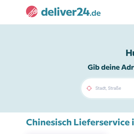
H
Gib deine Adr
Chinesisch Lieferservice 