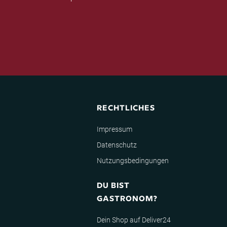
RECHTLICHES
Impressum
Datenschutz
Nutzungsbedingungen
DU BIST
GASTRONOM?
Dein Shop auf Deliver24