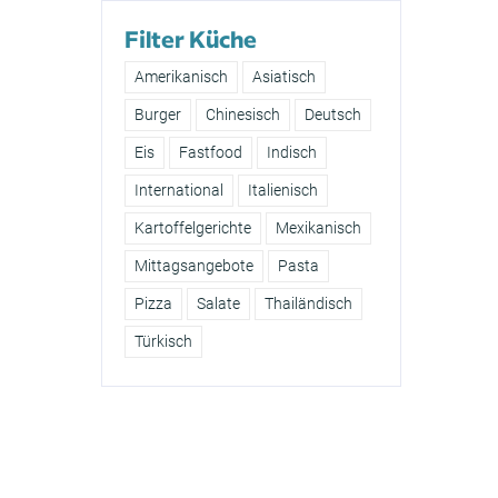
Filter Küche
Amerikanisch
Asiatisch
Burger
Chinesisch
Deutsch
Eis
Fastfood
Indisch
International
Italienisch
Kartoffelgerichte
Mexikanisch
Mittagsangebote
Pasta
Pizza
Salate
Thailändisch
Türkisch