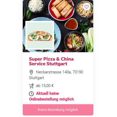
Super Pizza & China
Service Stuttgart
Neckarstrasse 140a, 70190
Stuttgart
ab 15,00 €
Aktuell keine
Onlinebestellung möglich
.
Keine Bestellung möglich