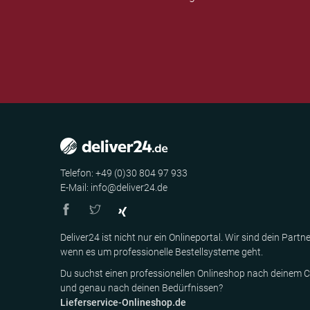
Telefon: +49 (0)30 804 97 933
E-Mail: info@deliver24.de
Deliver24 ist nicht nur ein Onlineportal. Wir sind dein Partne
wenn es um professionelle Bestellsysteme geht.
Du suchst einen professionellen Onlineshop nach deinem C
und genau nach deinen Bedürfnissen?
Lieferservice-Onlineshop.de