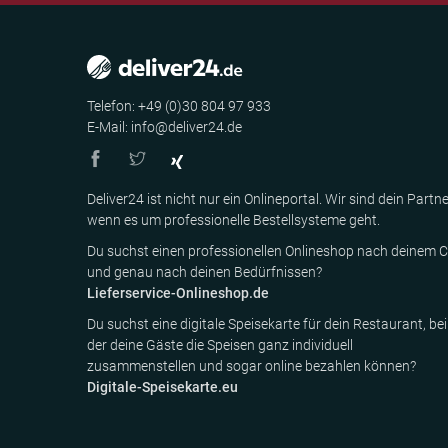
Telefon: +49 (0)30 804 97 933
E-Mail: info@deliver24.de
Deliver24 ist nicht nur ein Onlineportal. Wir sind dein Partne
wenn es um professionelle Bestellsysteme geht.
Du suchst einen professionellen Onlineshop nach deinem C
und genau nach deinen Bedürfnissen?
Lieferservice-Onlineshop.de
Du suchst eine digitale Speisekarte für dein Restaurant, bei
der deine Gäste die Speisen ganz individuell
zusammenstellen und sogar online bezahlen können?
Digitale-Speisekarte.eu