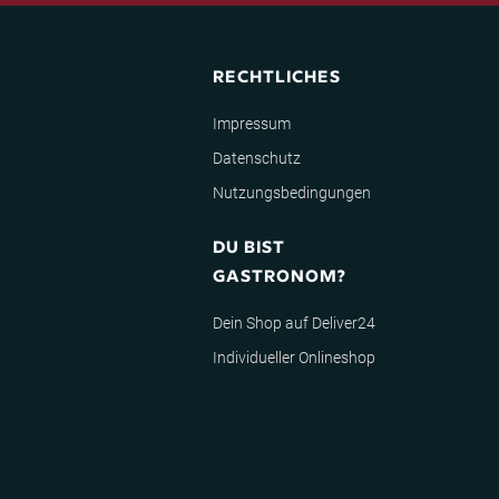
RECHTLICHES
Impressum
Datenschutz
Nutzungsbedingungen
DU BIST
GASTRONOM?
Dein Shop auf Deliver24
Individueller Onlineshop