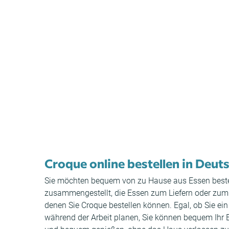
Croque online bestellen in Deut
Sie möchten bequem von zu Hause aus Essen bestelle
zusammengestellt, die Essen zum Liefern oder zum A
denen Sie Croque bestellen können. Egal, ob Sie e
während der Arbeit planen, Sie können bequem Ihr Es