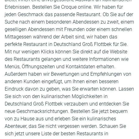
Erlebnissen. Bestellen Sie Croque online. Wir haben für
jeden Geschmack das passende Restaurant. Ob Sie auf der
Suche nach einem besonderen Abendessen zu zweit, einem
geselligen Abendessen mit Freunden oder einem schnellen
Mittagessen während der Arbeit sind, wir haben das
perfekte Restaurant in Deutschland Groß Flottbek für Sie.
Mit nur wenigen Klicks können Sie direkt auf die Website
des Restaurants gelangen und weitere Informationen wie
Menüs, Öffnungszeiten und Kontaktdaten erhalten.
Außerdem haben wir Bewertungen und Empfehlungen von
anderen Kunden eingefügt, um Ihnen einen besseren
Eindruck davon zu geben, was Sie erwarten können. Lassen
Sie sich von den kulinarischen Möglichkeiten in
Deutschland Groß Flottbek verzaubern und entdecken Sie
neue Geschmacksrichtungen. Bestellen Sie jetzt bequem
von zu Hause aus und erleben Sie ein kulinarisches
Abenteuer, das Sie nicht vergessen werden. Schauen Sie
sich jetzt unsere Liste der besten Restaurants in