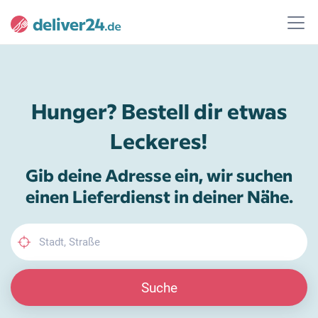
Hunger? Bestell dir etwas
Leckeres!
Gib deine Adresse ein, wir suchen
einen Lieferdienst in deiner Nähe.
Suche