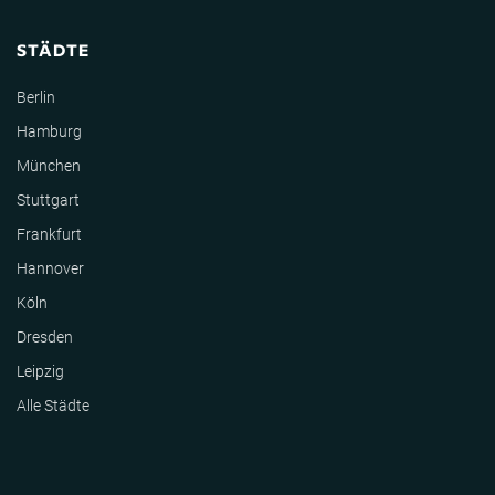
STÄDTE
Berlin
Hamburg
München
Stuttgart
Frankfurt
Hannover
Köln
Dresden
Leipzig
Alle Städte