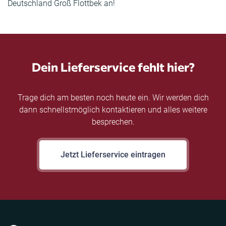
Deutschland Groß Flottbek an!
Dein Lieferservice fehlt hier?
Trage dich am besten noch heute ein. Wir werden dich
dann schnellstmöglich kontaktieren und alles weitere
besprechen.
Jetzt Lieferservice eintragen