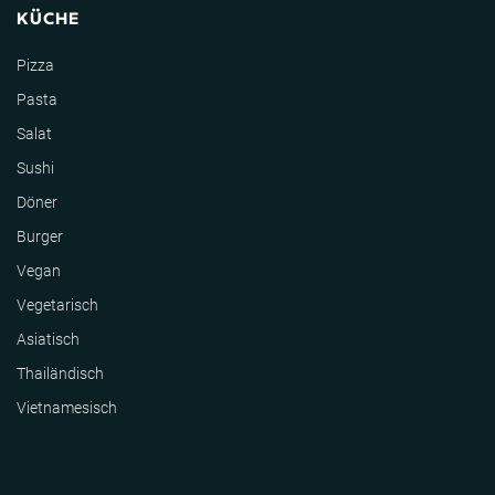
KÜCHE
Pizza
Pasta
Salat
Sushi
Döner
Burger
Vegan
Vegetarisch
Asiatisch
Thailändisch
Vietnamesisch