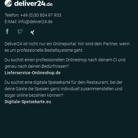
Telefon: +49 (0)30 804 97 933
E-Mail: info@deliver24.de
Deliver24 ist nicht nur ein Onlineportal. Wir sind dein Partner, wenn
es um professionelle Bestellsysteme geht.
Du suchst einen professionellen Onlineshop nach deinem CI und
genau nach deinen Bedürfnissen?
Lieferservice-Onlineshop.de
Du suchst eine digitale Speisekarte für dein Restaurant, bei der
deine Gäste die Speisen ganz individuell zusammenstellen und
sogar online bezahlen können?
Digitale-Speisekarte.eu