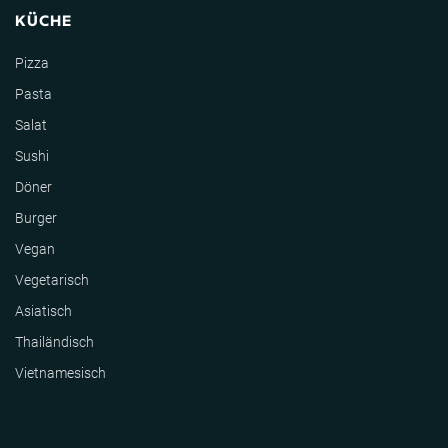
KÜCHE
Pizza
Pasta
Salat
Sushi
Döner
Burger
Vegan
Vegetarisch
Asiatisch
Thailändisch
Vietnamesisch