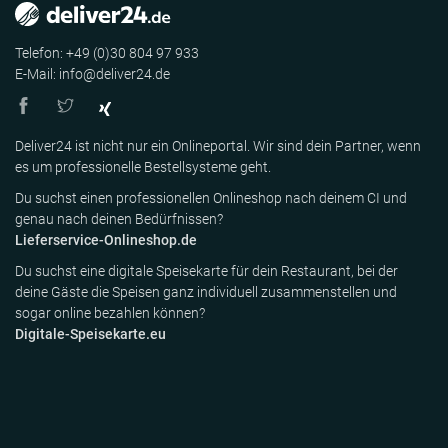
Telefon: +49 (0)30 804 97 933
E-Mail: info@deliver24.de
Deliver24 ist nicht nur ein Onlineportal. Wir sind dein Partner, wenn
es um professionelle Bestellsysteme geht.
Du suchst einen professionellen Onlineshop nach deinem CI und
genau nach deinen Bedürfnissen?
Lieferservice-Onlineshop.de
Du suchst eine digitale Speisekarte für dein Restaurant, bei der
deine Gäste die Speisen ganz individuell zusammenstellen und
sogar online bezahlen können?
Digitale-Speisekarte.eu