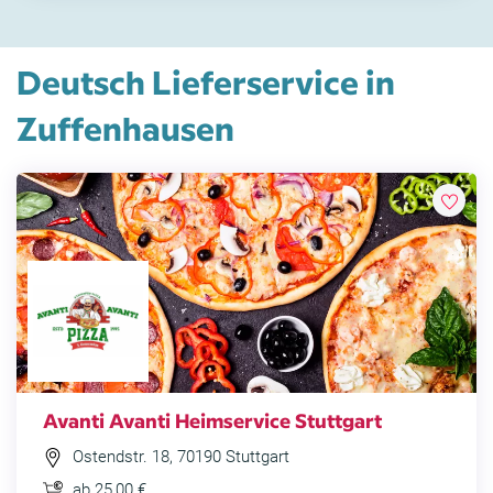
Deutsch Lieferservice in
Zuffenhausen
Avanti Avanti Heimservice Stuttgart
Ostendstr. 18, 70190 Stuttgart
ab 25,00 €