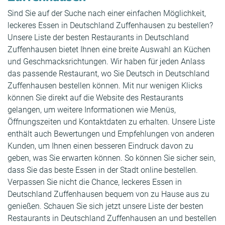
Sind Sie auf der Suche nach einer einfachen Möglichkeit,
leckeres Essen in Deutschland Zuffenhausen zu bestellen?
Unsere Liste der besten Restaurants in Deutschland
Zuffenhausen bietet Ihnen eine breite Auswahl an Küchen
und Geschmacksrichtungen. Wir haben für jeden Anlass
das passende Restaurant, wo Sie Deutsch in Deutschland
Zuffenhausen bestellen können. Mit nur wenigen Klicks
können Sie direkt auf die Website des Restaurants
gelangen, um weitere Informationen wie Menüs,
Öffnungszeiten und Kontaktdaten zu erhalten. Unsere Liste
enthält auch Bewertungen und Empfehlungen von anderen
Kunden, um Ihnen einen besseren Eindruck davon zu
geben, was Sie erwarten können. So können Sie sicher sein,
dass Sie das beste Essen in der Stadt online bestellen.
Verpassen Sie nicht die Chance, leckeres Essen in
Deutschland Zuffenhausen bequem von zu Hause aus zu
genießen. Schauen Sie sich jetzt unsere Liste der besten
Restaurants in Deutschland Zuffenhausen an und bestellen