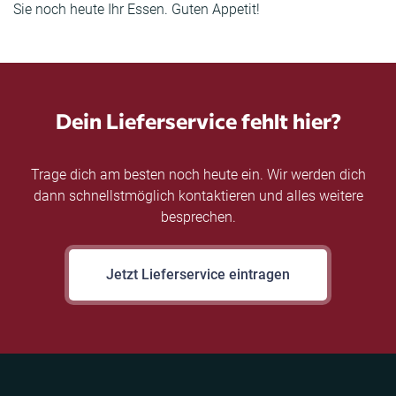
Sie noch heute Ihr Essen. Guten Appetit!
Dein Lieferservice fehlt hier?
Trage dich am besten noch heute ein. Wir werden dich
dann schnellstmöglich kontaktieren und alles weitere
besprechen.
Jetzt Lieferservice eintragen