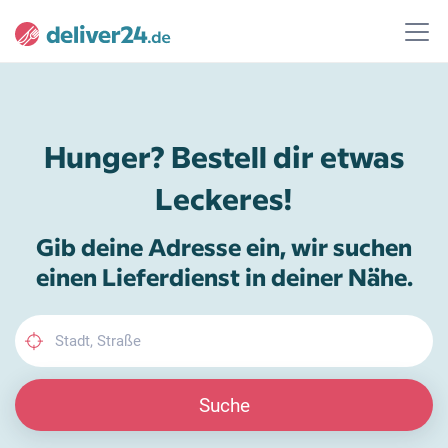
Hunger? Bestell dir etwas
Leckeres!
Gib deine Adresse ein, wir suchen
einen Lieferdienst in deiner Nähe.
Suche