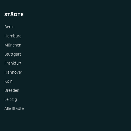
STÄDTE
Berlin
Hamburg
München
Stuttgart
Frankfurt
Hannover
Köln
Dresden
Leipzig
Alle Städte