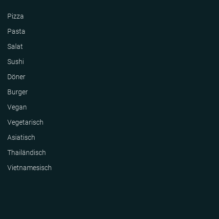
Pizza
Pasta
Salat
Sushi
Döner
Burger
Vegan
Vegetarisch
Asiatisch
Thailändisch
Vietnamesisch