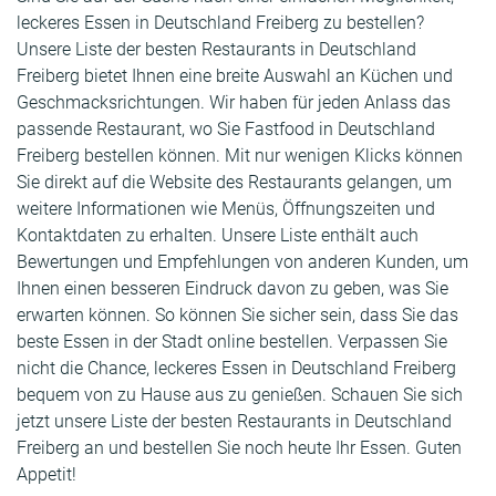
leckeres Essen in Deutschland Freiberg zu bestellen?
Unsere Liste der besten Restaurants in Deutschland
Freiberg bietet Ihnen eine breite Auswahl an Küchen und
Geschmacksrichtungen. Wir haben für jeden Anlass das
passende Restaurant, wo Sie Fastfood in Deutschland
Freiberg bestellen können. Mit nur wenigen Klicks können
Sie direkt auf die Website des Restaurants gelangen, um
weitere Informationen wie Menüs, Öffnungszeiten und
Kontaktdaten zu erhalten. Unsere Liste enthält auch
Bewertungen und Empfehlungen von anderen Kunden, um
Ihnen einen besseren Eindruck davon zu geben, was Sie
erwarten können. So können Sie sicher sein, dass Sie das
beste Essen in der Stadt online bestellen. Verpassen Sie
nicht die Chance, leckeres Essen in Deutschland Freiberg
bequem von zu Hause aus zu genießen. Schauen Sie sich
jetzt unsere Liste der besten Restaurants in Deutschland
Freiberg an und bestellen Sie noch heute Ihr Essen. Guten
Appetit!