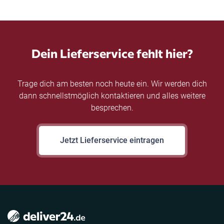
Dein Lieferservice fehlt hier?
Trage dich am besten noch heute ein. Wir werden dich
dann schnellstmöglich kontaktieren und alles weitere
besprechen.
Jetzt Lieferservice eintragen