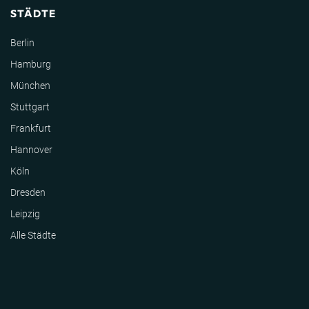
STÄDTE
Berlin
Hamburg
München
Stuttgart
Frankfurt
Hannover
Köln
Dresden
Leipzig
Alle Städte