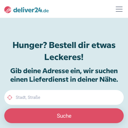
Hunger? Bestell dir etwas
Leckeres!
Gib deine Adresse ein, wir suchen
einen Lieferdienst in deiner Nähe.
Suche