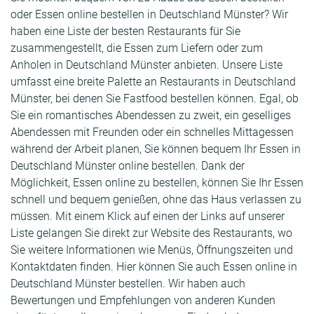
oder Essen online bestellen in Deutschland Münster? Wir
haben eine Liste der besten Restaurants für Sie
zusammengestellt, die Essen zum Liefern oder zum
Anholen in Deutschland Münster anbieten. Unsere Liste
umfasst eine breite Palette an Restaurants in Deutschland
Münster, bei denen Sie Fastfood bestellen können. Egal, ob
Sie ein romantisches Abendessen zu zweit, ein geselliges
Abendessen mit Freunden oder ein schnelles Mittagessen
während der Arbeit planen, Sie können bequem Ihr Essen in
Deutschland Münster online bestellen. Dank der
Möglichkeit, Essen online zu bestellen, können Sie Ihr Essen
schnell und bequem genießen, ohne das Haus verlassen zu
müssen. Mit einem Klick auf einen der Links auf unserer
Liste gelangen Sie direkt zur Website des Restaurants, wo
Sie weitere Informationen wie Menüs, Öffnungszeiten und
Kontaktdaten finden. Hier können Sie auch Essen online in
Deutschland Münster bestellen. Wir haben auch
Bewertungen und Empfehlungen von anderen Kunden