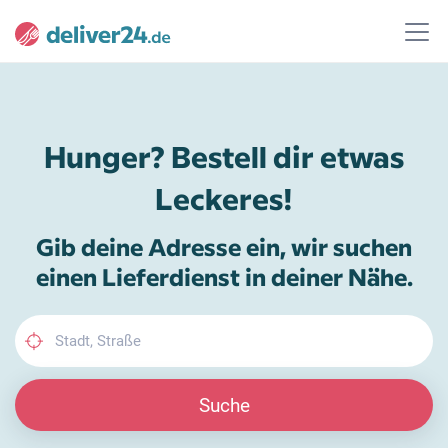
Hunger? Bestell dir etwas
Leckeres!
Gib deine Adresse ein, wir suchen
einen Lieferdienst in deiner Nähe.
Suche