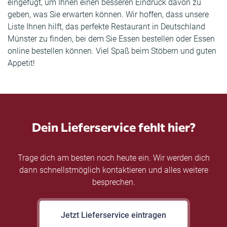
eingefügt, um Ihnen einen besseren Eindruck davon zu
geben, was Sie erwarten können. Wir hoffen, dass unsere
Liste Ihnen hilft, das perfekte Restaurant in Deutschland
Münster zu finden, bei dem Sie Essen bestellen oder Essen
online bestellen können. Viel Spaß beim Stöbern und guten
Appetit!
Dein Lieferservice fehlt hier?
Trage dich am besten noch heute ein. Wir werden dich
dann schnellstmöglich kontaktieren und alles weitere
besprechen.
Jetzt Lieferservice eintragen