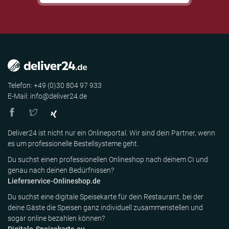
Telefon: +49 (0)30 804 97 933
E-Mail: info@deliver24.de
Deliver24 ist nicht nur ein Onlineportal. Wir sind dein Partner, wenn
es um professionelle Bestellsysteme geht.
Du suchst einen professionellen Onlineshop nach deinem CI und
genau nach deinen Bedürfnissen?
Lieferservice-Onlineshop.de
Du suchst eine digitale Speisekarte für dein Restaurant, bei der
deine Gäste die Speisen ganz individuell zusammenstellen und
sogar online bezahlen können?