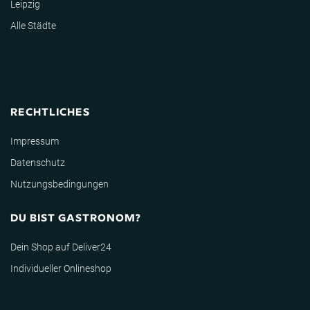
Leipzig
Alle Städte
RECHTLICHES
Impressum
Datenschutz
Nutzungsbedingungen
DU BIST GASTRONOM?
Dein Shop auf Deliver24
Individueller Onlineshop