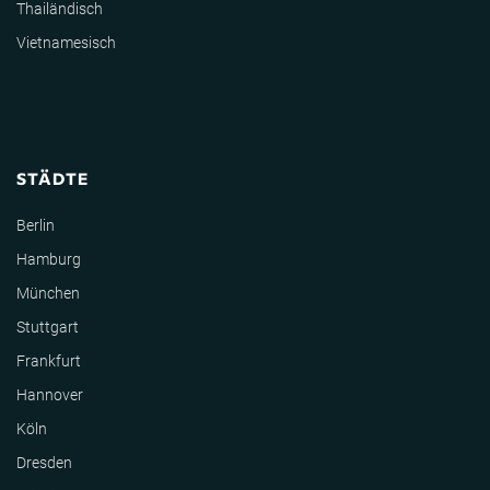
Thailändisch
Vietnamesisch
STÄDTE
Berlin
Hamburg
München
Stuttgart
Frankfurt
Hannover
Köln
Dresden