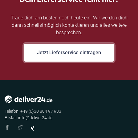
Trage dich am besten noch heute ein. Wir werden dich
dann schnellstmöglich kontaktieren und alles weitere
besprechen.
Jetzt Lieferservice eintragen
Telefon: +49 (0)30 804 97 933
E-Mail: info@deliver24.de