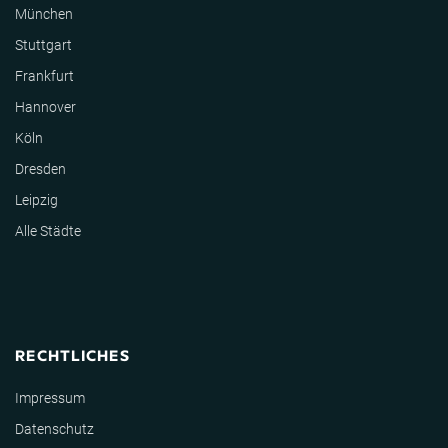
München
Stuttgart
Frankfurt
Hannover
Köln
Dresden
Leipzig
Alle Städte
RECHTLICHES
Impressum
Datenschutz