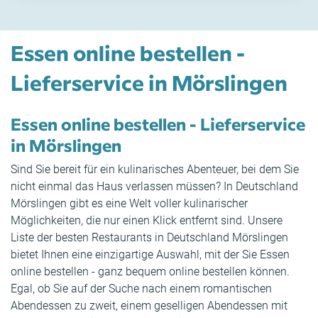
Essen online bestellen -
Lieferservice in Mörslingen
Essen online bestellen - Lieferservice
in Mörslingen
Sind Sie bereit für ein kulinarisches Abenteuer, bei dem Sie
nicht einmal das Haus verlassen müssen? In Deutschland
Mörslingen gibt es eine Welt voller kulinarischer
Möglichkeiten, die nur einen Klick entfernt sind. Unsere
Liste der besten Restaurants in Deutschland Mörslingen
bietet Ihnen eine einzigartige Auswahl, mit der Sie Essen
online bestellen - ganz bequem online bestellen können.
Egal, ob Sie auf der Suche nach einem romantischen
Abendessen zu zweit, einem geselligen Abendessen mit