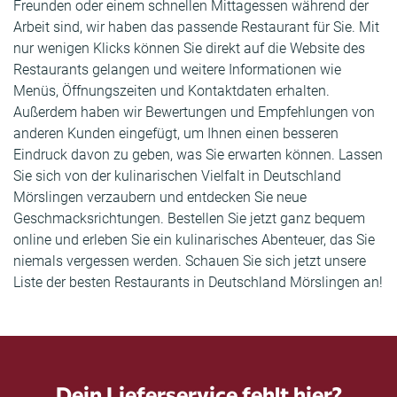
Freunden oder einem schnellen Mittagessen während der
Arbeit sind, wir haben das passende Restaurant für Sie. Mit
nur wenigen Klicks können Sie direkt auf die Website des
Restaurants gelangen und weitere Informationen wie
Menüs, Öffnungszeiten und Kontaktdaten erhalten.
Außerdem haben wir Bewertungen und Empfehlungen von
anderen Kunden eingefügt, um Ihnen einen besseren
Eindruck davon zu geben, was Sie erwarten können. Lassen
Sie sich von der kulinarischen Vielfalt in Deutschland
Mörslingen verzaubern und entdecken Sie neue
Geschmacksrichtungen. Bestellen Sie jetzt ganz bequem
online und erleben Sie ein kulinarisches Abenteuer, das Sie
niemals vergessen werden. Schauen Sie sich jetzt unsere
Liste der besten Restaurants in Deutschland Mörslingen an!
Dein Lieferservice fehlt hier?