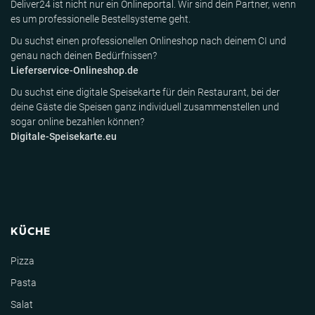
Deliver24 ist nicht nur ein Onlineportal. Wir sind dein Partner, wenn
es um professionelle Bestellsysteme geht.
Du suchst einen professionellen Onlineshop nach deinem CI und
genau nach deinen Bedürfnissen?
Lieferservice-Onlineshop.de
Du suchst eine digitale Speisekarte für dein Restaurant, bei der
deine Gäste die Speisen ganz individuell zusammenstellen und
sogar online bezahlen können?
Digitale-Speisekarte.eu
KÜCHE
Pizza
Pasta
Salat