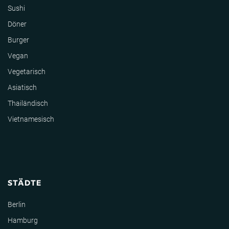
Sushi
Döner
Burger
Vegan
Vegetarisch
Asiatisch
Thailändisch
Vietnamesisch
STÄDTE
Berlin
Hamburg