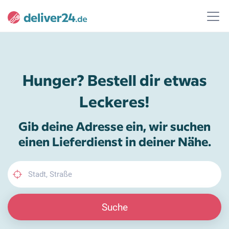
Hunger? Bestell dir etwas
Leckeres!
Gib deine Adresse ein, wir suchen
einen Lieferdienst in deiner Nähe.
Suche