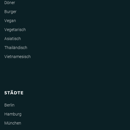
Döner
Burger
Vegan
Vegetarisch
Asiatisch
Thailändisch
Vietnamesisch
STÄDTE
Berlin
Hamburg
München