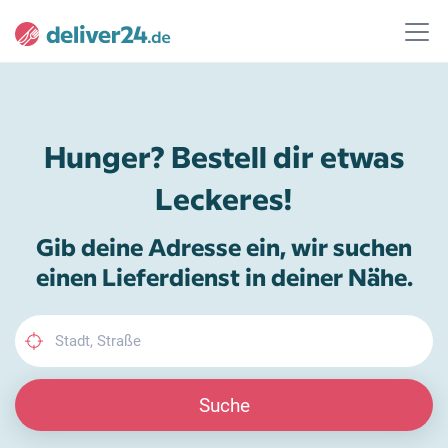
Hunger? Bestell dir etwas
Leckeres!
Gib deine Adresse ein, wir suchen
einen Lieferdienst in deiner Nähe.
Suche