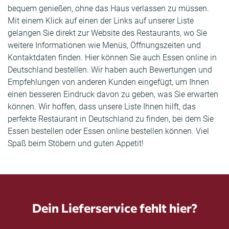
bequem genießen, ohne das Haus verlassen zu müssen.
Mit einem Klick auf einen der Links auf unserer Liste
gelangen Sie direkt zur Website des Restaurants, wo Sie
weitere Informationen wie Menüs, Öffnungszeiten und
Kontaktdaten finden. Hier können Sie auch Essen online in
Deutschland bestellen. Wir haben auch Bewertungen und
Empfehlungen von anderen Kunden eingefügt, um Ihnen
einen besseren Eindruck davon zu geben, was Sie erwarten
können. Wir hoffen, dass unsere Liste Ihnen hilft, das
perfekte Restaurant in Deutschland zu finden, bei dem Sie
Essen bestellen oder Essen online bestellen können. Viel
Spaß beim Stöbern und guten Appetit!
Dein Lieferservice fehlt hier?