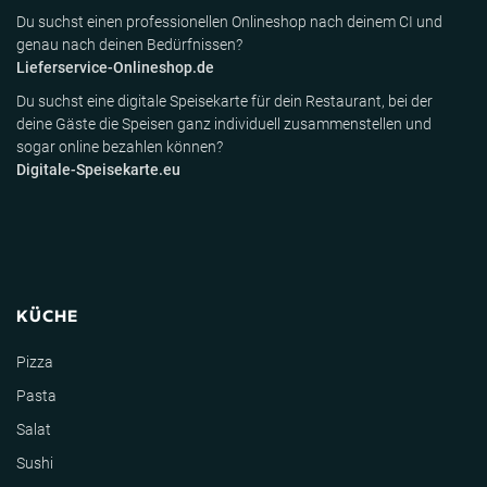
Du suchst einen professionellen Onlineshop nach deinem CI und
genau nach deinen Bedürfnissen?
Lieferservice-Onlineshop.de
Du suchst eine digitale Speisekarte für dein Restaurant, bei der
deine Gäste die Speisen ganz individuell zusammenstellen und
sogar online bezahlen können?
Digitale-Speisekarte.eu
KÜCHE
Pizza
Pasta
Salat
Sushi