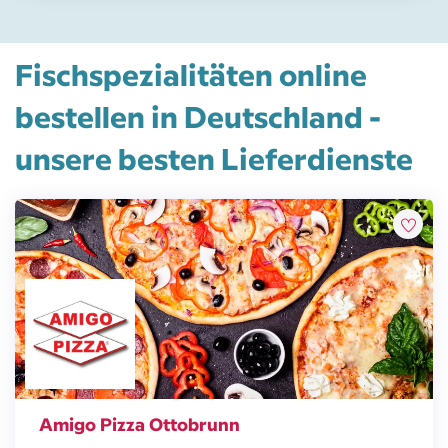
Fischspezialitäten online
bestellen in Deutschland -
unsere besten Lieferdienste
Amigo Pizza Ottobrunn