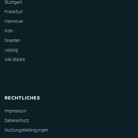
Stuttgart
Frankfurt
Hannover
Köln
Dresden
Leipzig
Alle Städte
RECHTLICHES
Impressum
Datenschutz
Nutzungsbedingungen