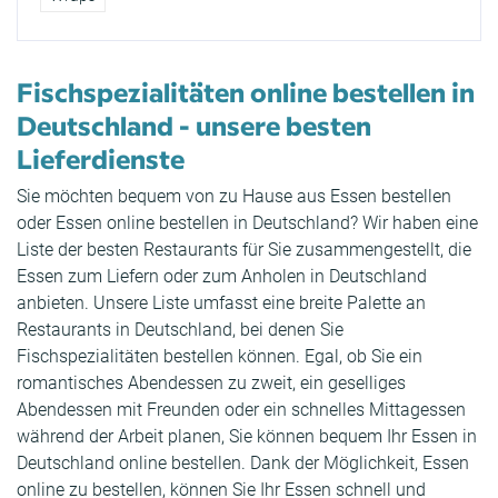
Fischspezialitäten online bestellen in
Deutschland - unsere besten
Lieferdienste
Sie möchten bequem von zu Hause aus Essen bestellen
oder Essen online bestellen in Deutschland? Wir haben eine
Liste der besten Restaurants für Sie zusammengestellt, die
Essen zum Liefern oder zum Anholen in Deutschland
anbieten. Unsere Liste umfasst eine breite Palette an
Restaurants in Deutschland, bei denen Sie
Fischspezialitäten bestellen können. Egal, ob Sie ein
romantisches Abendessen zu zweit, ein geselliges
Abendessen mit Freunden oder ein schnelles Mittagessen
während der Arbeit planen, Sie können bequem Ihr Essen in
Deutschland online bestellen. Dank der Möglichkeit, Essen
online zu bestellen, können Sie Ihr Essen schnell und