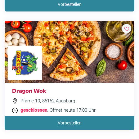
Vorbestellen
Dragon Wok
Pfärrle 10, 86152 Augsburg
geschlossen
. Öffnet heute 17:00 Uhr
Vorbestellen