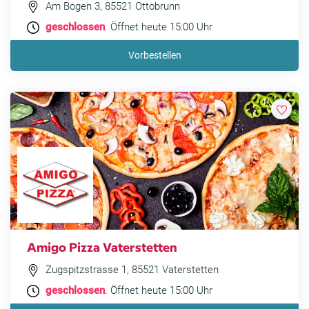
Am Bogen 3, 85521 Ottobrunn
geschlossen
. Öffnet heute 15:00 Uhr
Vorbestellen
Amigo Pizza Vaterstetten
Zugspitzstrasse 1, 85521 Vaterstetten
geschlossen
. Öffnet heute 15:00 Uhr