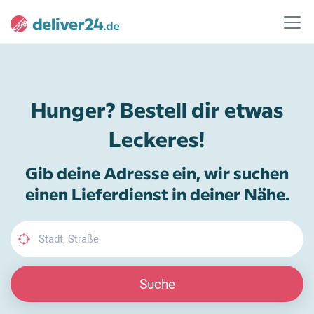
Hunger? Bestell dir etwas
Leckeres!
Gib deine Adresse ein, wir suchen
einen Lieferdienst in deiner Nähe.
Suche