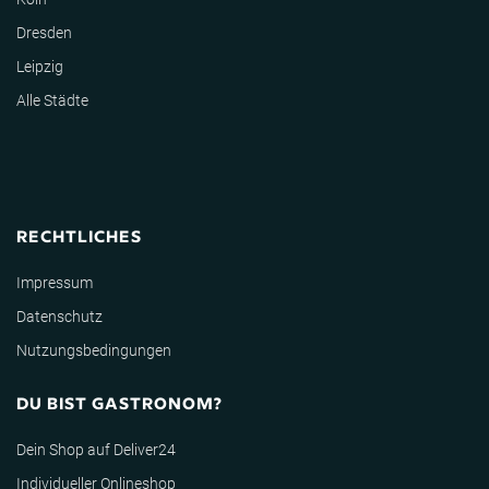
Dresden
Leipzig
Alle Städte
RECHTLICHES
Impressum
Datenschutz
Nutzungsbedingungen
DU BIST GASTRONOM?
Dein Shop auf Deliver24
Individueller Onlineshop