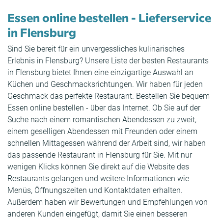
Essen online bestellen - Lieferservice
in Flensburg
Sind Sie bereit für ein unvergessliches kulinarisches
Erlebnis in Flensburg? Unsere Liste der besten Restaurants
in Flensburg bietet Ihnen eine einzigartige Auswahl an
Küchen und Geschmacksrichtungen. Wir haben für jeden
Geschmack das perfekte Restaurant. Bestellen Sie bequem
Essen online bestellen - über das Internet. Ob Sie auf der
Suche nach einem romantischen Abendessen zu zweit,
einem geselligen Abendessen mit Freunden oder einem
schnellen Mittagessen während der Arbeit sind, wir haben
das passende Restaurant in Flensburg für Sie. Mit nur
wenigen Klicks können Sie direkt auf die Website des
Restaurants gelangen und weitere Informationen wie
Menüs, Öffnungszeiten und Kontaktdaten erhalten.
Außerdem haben wir Bewertungen und Empfehlungen von
anderen Kunden eingefügt, damit Sie einen besseren