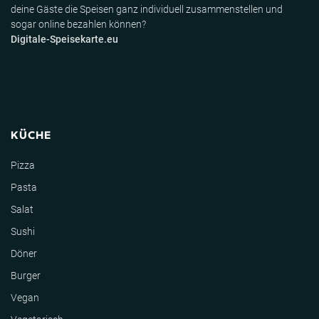
deine Gäste die Speisen ganz individuell zusammenstellen und
sogar online bezahlen können?
Digitale-Speisekarte.eu
KÜCHE
Pizza
Pasta
Salat
Sushi
Döner
Burger
Vegan