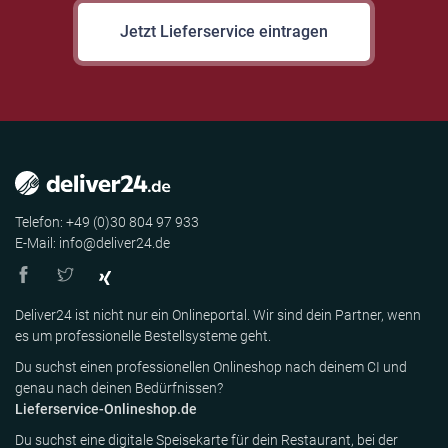
Jetzt Lieferservice eintragen
Telefon: +49 (0)30 804 97 933
E-Mail: info@deliver24.de
Deliver24 ist nicht nur ein Onlineportal. Wir sind dein Partner, wenn
es um professionelle Bestellsysteme geht.
Du suchst einen professionellen Onlineshop nach deinem CI und
genau nach deinen Bedürfnissen?
Lieferservice-Onlineshop.de
Du suchst eine digitale Speisekarte für dein Restaurant, bei der