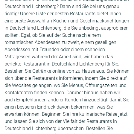
Deutschland Lichtenberg? Dann sind Sie bei uns genau
richtig! Unsere Liste der besten Restaurants bietet Ihnen
eine breite Auswahl an Küchen und Geschmacksrichtungen
in Deutschland Lichtenberg, die Sie unbedingt ausprobieren
sollten. Egal, ob Sie auf der Suche nach einem
romantischen Abendessen zu zweit, einem geselligen
Abendessen mit Freunden oder einem schnellen
Mittagessen während der Arbeit sind, wir haben das
perfekte Restaurant in Deutschland Lichtenberg für Sie.
Bestellen Sie Getränke online von zu Hause aus. Sie können
sich über die Restaurants informieren, indem Sie direkt auf
die Websites gelangen, wo Sie Menüs, Öffnungszeiten und
Kontaktdaten finden können. Darüber hinaus haben wir
auch Empfehlungen anderer Kunden hinzugefügt, damit Sie
einen besseren Eindruck davon bekommen, was Sie
erwarten können. Beginnen Sie Ihre kulinarische Reise jetzt
und lassen Sie sich von der Vielfalt der Restaurants in
Deutschland Lichtenberg überraschen. Bestellen Sie