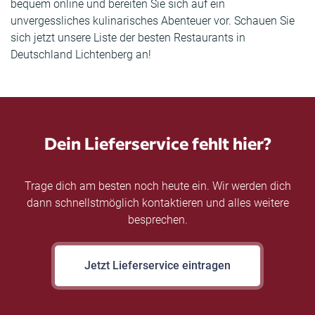
bequem online und bereiten Sie sich auf ein
unvergessliches kulinarisches Abenteuer vor. Schauen Sie
sich jetzt unsere Liste der besten Restaurants in
Deutschland Lichtenberg an!
Dein Lieferservice fehlt hier?
Trage dich am besten noch heute ein. Wir werden dich
dann schnellstmöglich kontaktieren und alles weitere
besprechen.
Jetzt Lieferservice eintragen