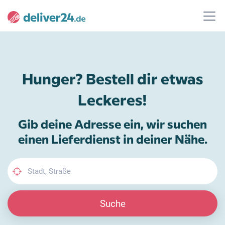
Hunger? Bestell dir etwas
Leckeres!
Gib deine Adresse ein, wir suchen
einen Lieferdienst in deiner Nähe.
Suche