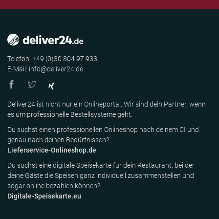
Telefon: +49 (0)30 804 97 933
E-Mail: info@deliver24.de
Deliver24 ist nicht nur ein Onlineportal. Wir sind dein Partner, wenn
es um professionelle Bestellsysteme geht.
Du suchst einen professionellen Onlineshop nach deinem CI und
genau nach deinen Bedürfnissen?
Lieferservice-Onlineshop.de
Du suchst eine digitale Speisekarte für dein Restaurant, bei der
deine Gäste die Speisen ganz individuell zusammenstellen und
sogar online bezahlen können?
Digitale-Speisekarte.eu