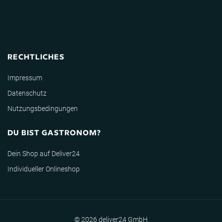
RECHTLICHES
Impressum
Datenschutz
Nutzungsbedingungen
DU BIST GASTRONOM?
Dein Shop auf Deliver24
Individueller Onlineshop
© 2026 deliver24 GmbH