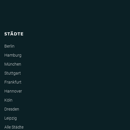
STÄDTE
Berlin
Hamburg
München
Stuttgart
Frankfurt
Hannover
Köln
Dresden
Leipzig
Alle Städte