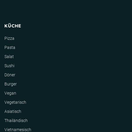
KÜCHE
Pizza
Pasta
Salat
Sushi
Döner
Burger
Vegan
Vegetarisch
Asiatisch
Thailändisch
Vietnamesisch