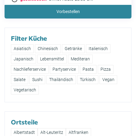
Vorbestellen
Filter Küche
Asiatisch
Chinesisch
Getränke
Italienisch
Japanisch
Lebensmittel
Mediteran
Nachlieferservice
Partyservice
Pasta
Pizza
Salate
Sushi
Thailändisch
Türkisch
Vegan
Vegetarisch
Ortsteile
Albertstadt
Alt-Leuteritz
Altfranken