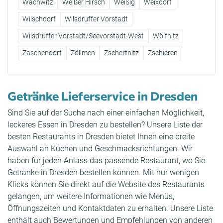
Wachwitz
Weißer Hirsch
Weißig
Weixdorf
Wilschdorf
Wilsdruffer Vorstadt
Wilsdruffer Vorstadt/Seevorstadt-West
Wölfnitz
Zaschendorf
Zöllmen
Zschertnitz
Zschieren
Getränke Lieferservice in Dresden
Sind Sie auf der Suche nach einer einfachen Möglichkeit,
leckeres Essen in Dresden zu bestellen? Unsere Liste der
besten Restaurants in Dresden bietet Ihnen eine breite
Auswahl an Küchen und Geschmacksrichtungen. Wir
haben für jeden Anlass das passende Restaurant, wo Sie
Getränke in Dresden bestellen können. Mit nur wenigen
Klicks können Sie direkt auf die Website des Restaurants
gelangen, um weitere Informationen wie Menüs,
Öffnungszeiten und Kontaktdaten zu erhalten. Unsere Liste
enthält auch Bewertungen und Empfehlungen von anderen