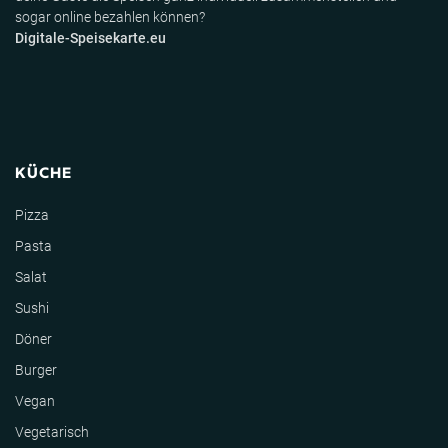
sogar online bezahlen können?
Digitale-Speisekarte.eu
KÜCHE
Pizza
Pasta
Salat
Sushi
Döner
Burger
Vegan
Vegetarisch