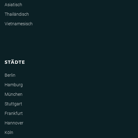
Asiatisch
Thailändisch
Vietnamesisch
STÄDTE
Berlin
Hamburg
München
Stuttgart
Frankfurt
Hannover
Köln