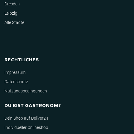
Dresden
Leipzig
Alle Städte
RECHTLICHES
Impressum
Datenschutz
Nutzungsbedingungen
DU BIST GASTRONOM?
Dein Shop auf Deliver24
Individueller Onlineshop