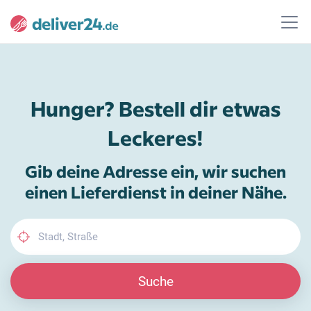
Hunger? Bestell dir etwas
Leckeres!
Gib deine Adresse ein, wir suchen
einen Lieferdienst in deiner Nähe.
Suche