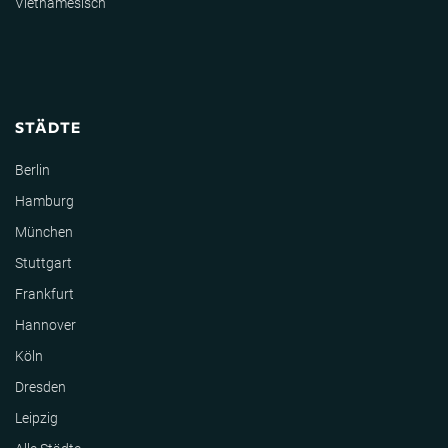
Vietnamesisch
STÄDTE
Berlin
Hamburg
München
Stuttgart
Frankfurt
Hannover
Köln
Dresden
Leipzig