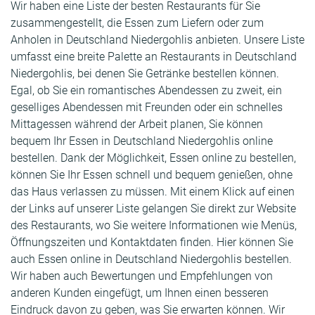
Wir haben eine Liste der besten Restaurants für Sie
zusammengestellt, die Essen zum Liefern oder zum
Anholen in Deutschland Niedergohlis anbieten. Unsere Liste
umfasst eine breite Palette an Restaurants in Deutschland
Niedergohlis, bei denen Sie Getränke bestellen können.
Egal, ob Sie ein romantisches Abendessen zu zweit, ein
geselliges Abendessen mit Freunden oder ein schnelles
Mittagessen während der Arbeit planen, Sie können
bequem Ihr Essen in Deutschland Niedergohlis online
bestellen. Dank der Möglichkeit, Essen online zu bestellen,
können Sie Ihr Essen schnell und bequem genießen, ohne
das Haus verlassen zu müssen. Mit einem Klick auf einen
der Links auf unserer Liste gelangen Sie direkt zur Website
des Restaurants, wo Sie weitere Informationen wie Menüs,
Öffnungszeiten und Kontaktdaten finden. Hier können Sie
auch Essen online in Deutschland Niedergohlis bestellen.
Wir haben auch Bewertungen und Empfehlungen von
anderen Kunden eingefügt, um Ihnen einen besseren
Eindruck davon zu geben, was Sie erwarten können. Wir