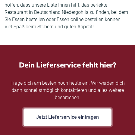
hoffen, dass unsere Liste Ihnen hilft, das perfekte
Restaurant in Deutschland Niedergohlis zu finden, bei dem
Sie Essen bestellen oder Essen online bestellen können.
Viel Spaß beim Stöbern und guten Appetit!
Dein Lieferservice fehlt hier?
Trage dich am besten noch heute ein. Wir werden dich
dann schnellstmöglich kontaktieren und alles weitere
besprechen.
Jetzt Lieferservice eintragen