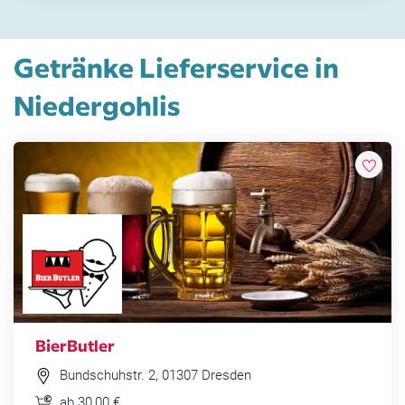
Getränke Lieferservice in
Niedergohlis
BierButler
Bundschuhstr. 2, 01307 Dresden
ab 30,00 €