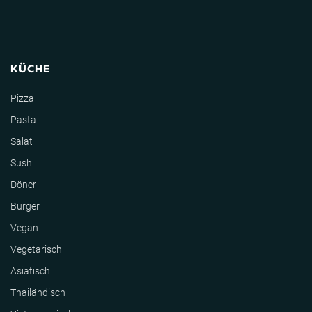
KÜCHE
Pizza
Pasta
Salat
Sushi
Döner
Burger
Vegan
Vegetarisch
Asiatisch
Thailändisch