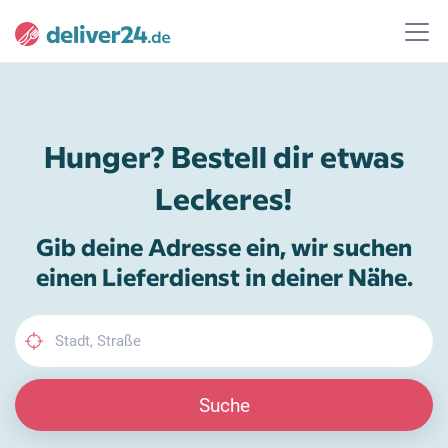
Hunger? Bestell dir etwas
Leckeres!
Gib deine Adresse ein, wir suchen
einen Lieferdienst in deiner Nähe.
Suche