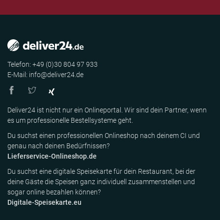
Telefon: +49 (0)30 804 97 933
E-Mail: info@deliver24.de
Deliver24 ist nicht nur ein Onlineportal. Wir sind dein Partner, wenn
es um professionelle Bestellsysteme geht.
Du suchst einen professionellen Onlineshop nach deinem CI und
genau nach deinen Bedürfnissen?
Lieferservice-Onlineshop.de
Du suchst eine digitale Speisekarte für dein Restaurant, bei der
deine Gäste die Speisen ganz individuell zusammenstellen und
sogar online bezahlen können?
Digitale-Speisekarte.eu