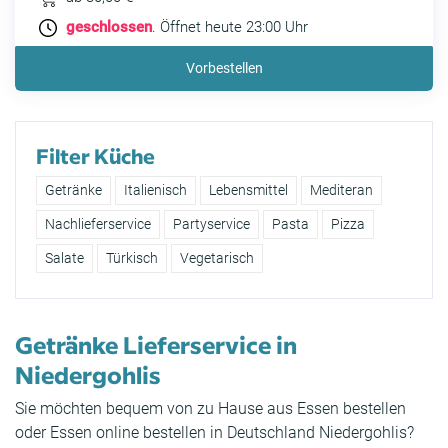
geschlossen
. Öffnet heute 23:00 Uhr
Vorbestellen
Filter Küche
Getränke
Italienisch
Lebensmittel
Mediteran
Nachlieferservice
Partyservice
Pasta
Pizza
Salate
Türkisch
Vegetarisch
Getränke Lieferservice in
Niedergohlis
Sie möchten bequem von zu Hause aus Essen bestellen
oder Essen online bestellen in Deutschland Niedergohlis?