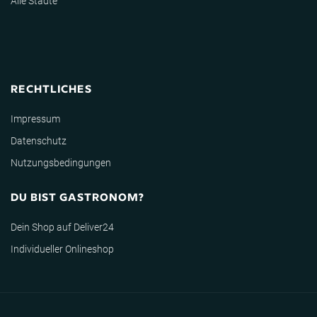
Alle Städte
RECHTLICHES
Impressum
Datenschutz
Nutzungsbedingungen
DU BIST GASTRONOM?
Dein Shop auf Deliver24
Individueller Onlineshop