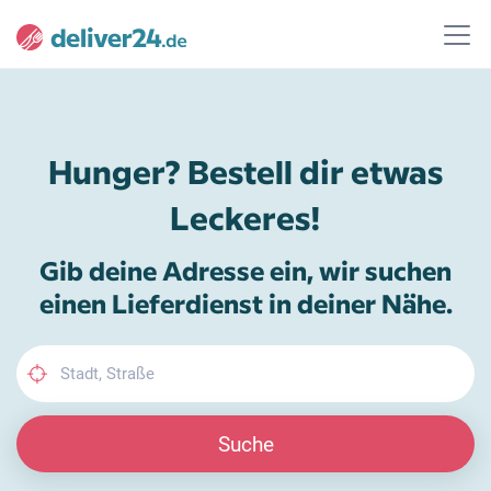
Hunger? Bestell dir etwas
Leckeres!
Gib deine Adresse ein, wir suchen
einen Lieferdienst in deiner Nähe.
Suche