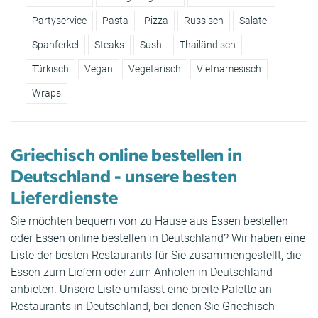
Partyservice
Pasta
Pizza
Russisch
Salate
Spanferkel
Steaks
Sushi
Thailändisch
Türkisch
Vegan
Vegetarisch
Vietnamesisch
Wraps
Griechisch online bestellen in
Deutschland - unsere besten
Lieferdienste
Sie möchten bequem von zu Hause aus Essen bestellen
oder Essen online bestellen in Deutschland? Wir haben eine
Liste der besten Restaurants für Sie zusammengestellt, die
Essen zum Liefern oder zum Anholen in Deutschland
anbieten. Unsere Liste umfasst eine breite Palette an
Restaurants in Deutschland, bei denen Sie Griechisch