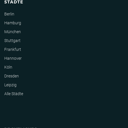
STÄDTE
Berlin
Hamburg
München
Stuttgart
Frankfurt
Hannover
Köln
Dresden
Leipzig
Alle Städte