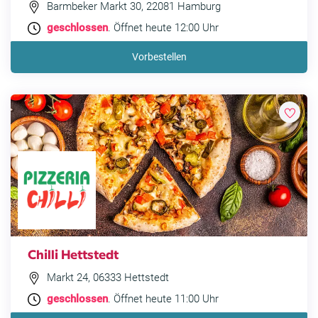
Barmbeker Markt 30, 22081 Hamburg
geschlossen
. Öffnet heute 12:00 Uhr
Vorbestellen
Chilli Hettstedt
Markt 24, 06333 Hettstedt
geschlossen
. Öffnet heute 11:00 Uhr