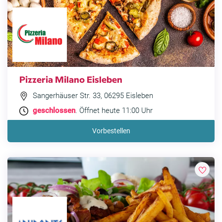
Pizzeria Milano Eisleben
Sangerhäuser Str. 33, 06295 Eisleben
geschlossen
. Öffnet heute 11:00 Uhr
Vorbestellen