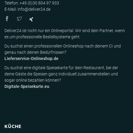
Telefon: +49 (0)30 804 97 933
E-Mail: info@deliver24.de
Deliver24 ist nicht nur ein Onlineportal. Wir sind dein Partner, wenn
es um professionelle Bestellsysteme geht.
Du suchst einen professionellen Onlineshop nach deinem CI und
genau nach deinen Bedürfnissen?
Lieferservice-Onlineshop.de
Du suchst eine digitale Speisekarte für dein Restaurant, bei der
deine Gäste die Speisen ganz individuell zusammenstellen und
sogar online bezahlen können?
Digitale-Speisekarte.eu
KÜCHE