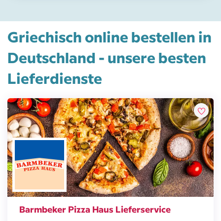
Griechisch online bestellen in
Deutschland - unsere besten
Lieferdienste
Barmbeker Pizza Haus Lieferservice