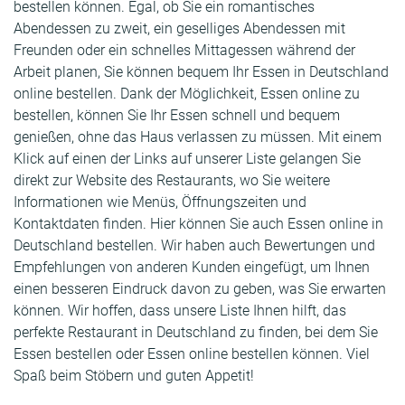
bestellen können. Egal, ob Sie ein romantisches
Abendessen zu zweit, ein geselliges Abendessen mit
Freunden oder ein schnelles Mittagessen während der
Arbeit planen, Sie können bequem Ihr Essen in Deutschland
online bestellen. Dank der Möglichkeit, Essen online zu
bestellen, können Sie Ihr Essen schnell und bequem
genießen, ohne das Haus verlassen zu müssen. Mit einem
Klick auf einen der Links auf unserer Liste gelangen Sie
direkt zur Website des Restaurants, wo Sie weitere
Informationen wie Menüs, Öffnungszeiten und
Kontaktdaten finden. Hier können Sie auch Essen online in
Deutschland bestellen. Wir haben auch Bewertungen und
Empfehlungen von anderen Kunden eingefügt, um Ihnen
einen besseren Eindruck davon zu geben, was Sie erwarten
können. Wir hoffen, dass unsere Liste Ihnen hilft, das
perfekte Restaurant in Deutschland zu finden, bei dem Sie
Essen bestellen oder Essen online bestellen können. Viel
Spaß beim Stöbern und guten Appetit!