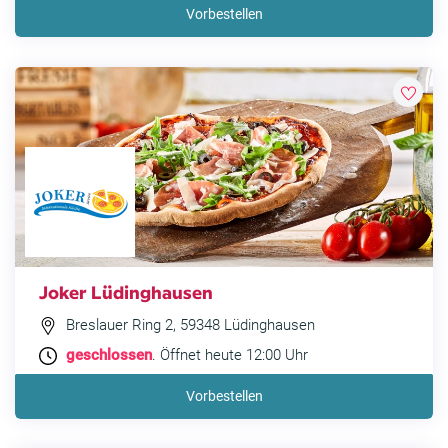
Vorbestellen
Joker Lüdinghausen
Breslauer Ring 2, 59348 Lüdinghausen
geschlossen
. Öffnet heute 12:00 Uhr
Vorbestellen