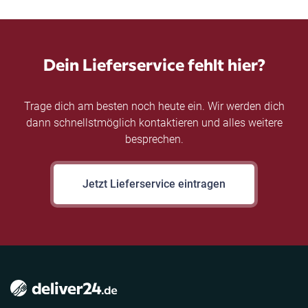
Dein Lieferservice fehlt hier?
Trage dich am besten noch heute ein. Wir werden dich
dann schnellstmöglich kontaktieren und alles weitere
besprechen.
Jetzt Lieferservice eintragen