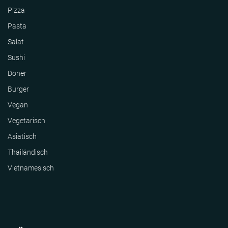
Pizza
Pasta
Salat
Sushi
Döner
Burger
Vegan
Vegetarisch
Asiatisch
Thailändisch
Vietnamesisch