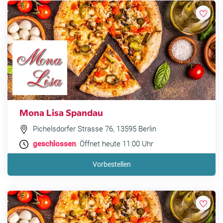
Mona Lisa Spandau
Pichelsdorfer Strasse 76, 13595 Berlin
geschlossen
. Öffnet heute 11:00 Uhr
Vorbestellen