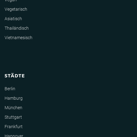
Vegetarisch
Asiatisch
Thailändisch
Vietnamesisch
STÄDTE
Berlin
Hamburg
München
Stuttgart
Frankfurt
Hannover