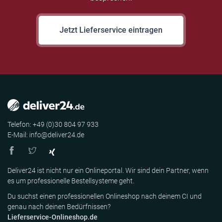
Jetzt Lieferservice eintragen
Telefon: +49 (0)30 804 97 933
E-Mail: info@deliver24.de
Deliver24 ist nicht nur ein Onlineportal. Wir sind dein Partner, wenn
es um professionelle Bestellsysteme geht.
Du suchst einen professionellen Onlineshop nach deinem CI und
genau nach deinen Bedürfnissen?
Lieferservice-Onlineshop.de