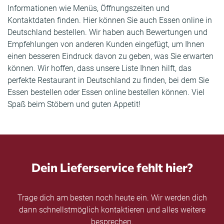
Informationen wie Menüs, Öffnungszeiten und
Kontaktdaten finden. Hier können Sie auch Essen online in
Deutschland bestellen. Wir haben auch Bewertungen und
Empfehlungen von anderen Kunden eingefügt, um Ihnen
einen besseren Eindruck davon zu geben, was Sie erwarten
können. Wir hoffen, dass unsere Liste Ihnen hilft, das
perfekte Restaurant in Deutschland zu finden, bei dem Sie
Essen bestellen oder Essen online bestellen können. Viel
Spaß beim Stöbern und guten Appetit!
Dein Lieferservice fehlt hier?
Trage dich am besten noch heute ein. Wir werden dich
dann schnellstmöglich kontaktieren und alles weitere
besprechen.