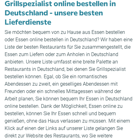
Grillspezialist online bestellen in
Deutschland - unsere besten
Lieferdienste
Sie möchten bequem von zu Hause aus Essen bestellen
oder Essen online bestellen in Deutschland? Wir haben eine
Liste der besten Restaurants für Sie zusammengestellt, die
Essen zum Liefern oder zum Anholen in Deutschland
anbieten. Unsere Liste umfasst eine breite Palette an
Restaurants in Deutschland, bei denen Sie Grillspezialist
bestellen können. Egal, ob Sie ein romantisches
Abendessen zu zweit, ein geselliges Abendessen mit
Freunden oder ein schnelles Mittagessen während der
Arbeit planen, Sie können bequem Ihr Essen in Deutschland
online bestellen. Dank der Möglichkeit, Essen online zu
bestellen, können Sie Ihr Essen schnell und bequem
genießen, ohne das Haus verlassen zu müssen. Mit einem
Klick auf einen der Links auf unserer Liste gelangen Sie
direkt zur Website des Restaurants, wo Sie weitere