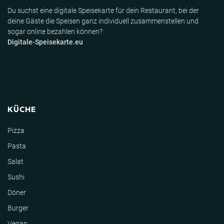
Du suchst eine digitale Speisekarte für dein Restaurant, bei der
deine Gäste die Speisen ganz individuell zusammenstellen und
sogar online bezahlen können?
Digitale-Speisekarte.eu
KÜCHE
Pizza
Pasta
Salat
Sushi
Döner
Burger
Vegan