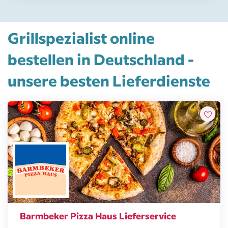
Grillspezialist online
bestellen in Deutschland -
unsere besten Lieferdienste
Barmbeker Pizza Haus Lieferservice