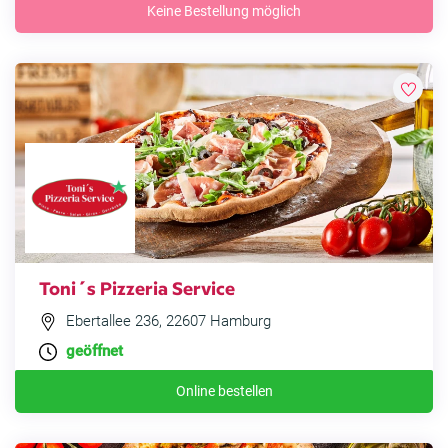
Keine Bestellung möglich
Toni´s Pizzeria Service
Ebertallee 236, 22607 Hamburg
geöffnet
Online bestellen