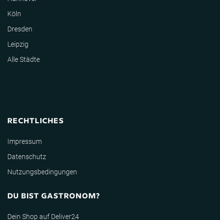
Köln
Dresden
Leipzig
Alle Städte
RECHTLICHES
Impressum
Datenschutz
Nutzungsbedingungen
DU BIST GASTRONOM?
Dein Shop auf Deliver24