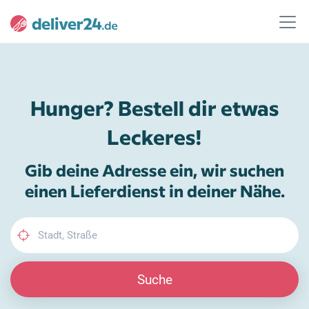
Hunger? Bestell dir etwas
Leckeres!
Gib deine Adresse ein, wir suchen
einen Lieferdienst in deiner Nähe.
Suche