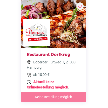
Restaurant Dorfkrug
Boberger Furtweg 1, 21033
Hamburg
ab 10,00 €
Aktuell keine
Onlinebestellung möglich
.
Keine Bestellung möglich