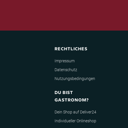
RECHTLICHES
Impressum
Datenschutz
Nutzungsbedingungen
DU BIST
GASTRONOM?
Dein Shop auf Deliver24
Individueller Onlineshop