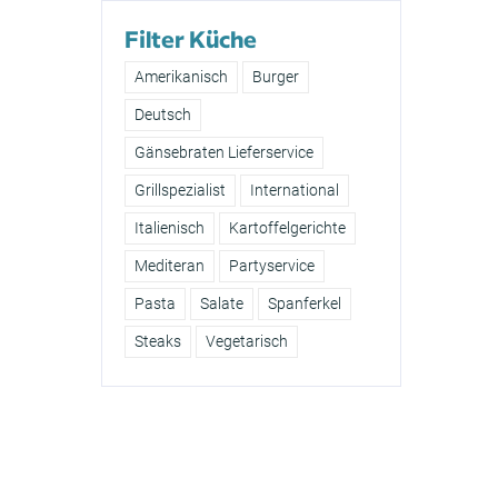
Filter Küche
Amerikanisch
Burger
Deutsch
Gänsebraten Lieferservice
Grillspezialist
International
Italienisch
Kartoffelgerichte
Mediteran
Partyservice
Pasta
Salate
Spanferkel
Steaks
Vegetarisch