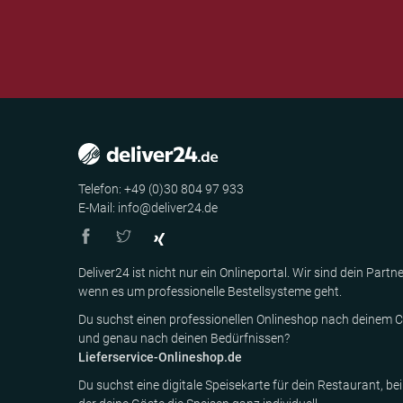
Telefon: +49 (0)30 804 97 933
E-Mail: info@deliver24.de
Deliver24 ist nicht nur ein Onlineportal. Wir sind dein Partne
wenn es um professionelle Bestellsysteme geht.
Du suchst einen professionellen Onlineshop nach deinem C
und genau nach deinen Bedürfnissen?
Lieferservice-Onlineshop.de
Du suchst eine digitale Speisekarte für dein Restaurant, bei