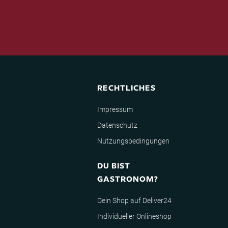
RECHTLICHES
Impressum
Datenschutz
Nutzungsbedingungen
DU BIST
GASTRONOM?
Dein Shop auf Deliver24
Individueller Onlineshop