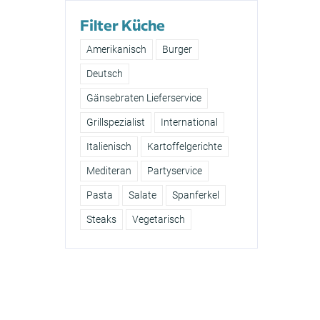
Filter Küche
Amerikanisch
Burger
Deutsch
Gänsebraten Lieferservice
Grillspezialist
International
Italienisch
Kartoffelgerichte
Mediteran
Partyservice
Pasta
Salate
Spanferkel
Steaks
Vegetarisch