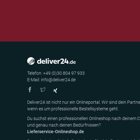
Telefon: +49 (0)30 804 97 933
E-Mail: info@deliver24.de
Deliver24 ist nicht nur ein Onlineportal. Wir sind dein Partne
wenn es um professionelle Bestellsysteme geht.
Du suchst einen professionellen Onlineshop nach deinem C
und genau nach deinen Bedürfnissen?
Lieferservice-Onlineshop.de