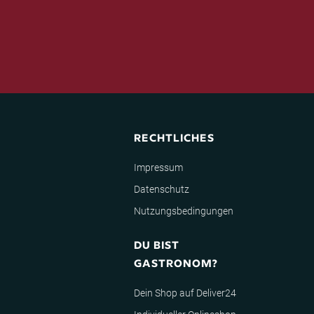
RECHTLICHES
Impressum
Datenschutz
Nutzungsbedingungen
DU BIST
GASTRONOM?
Dein Shop auf Deliver24