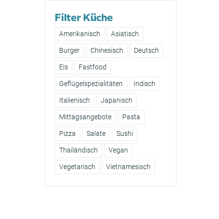
Filter Küche
Amerikanisch
Asiatisch
Burger
Chinesisch
Deutsch
Eis
Fastfood
Geflügelspezialitäten
Indisch
Italienisch
Japanisch
Mittagsangebote
Pasta
Pizza
Salate
Sushi
Thailändisch
Vegan
Vegetarisch
Vietnamesisch