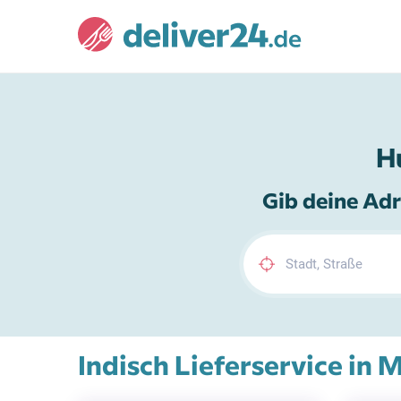
H
Gib deine Adr
Indisch Lieferservice in 