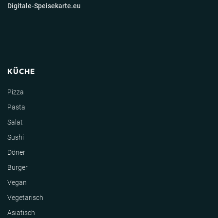
Digitale-Speisekarte.eu
KÜCHE
Pizza
Pasta
Salat
Sushi
Döner
Burger
Vegan
Vegetarisch
Asiatisch