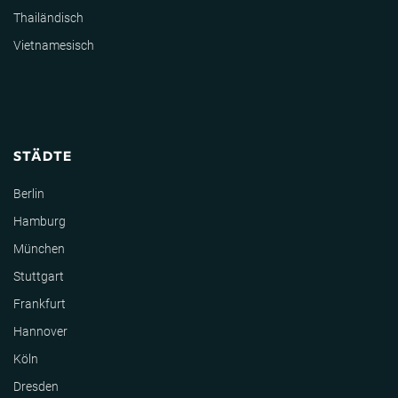
Thailändisch
Vietnamesisch
STÄDTE
Berlin
Hamburg
München
Stuttgart
Frankfurt
Hannover
Köln
Dresden