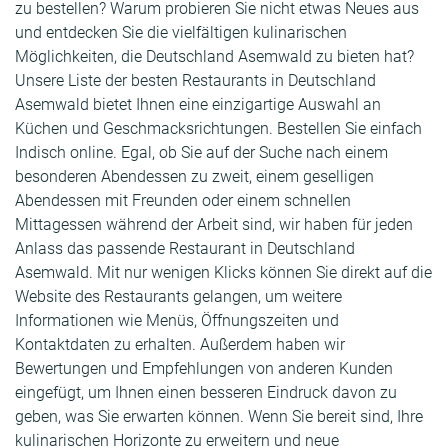
zu bestellen? Warum probieren Sie nicht etwas Neues aus
und entdecken Sie die vielfältigen kulinarischen
Möglichkeiten, die Deutschland Asemwald zu bieten hat?
Unsere Liste der besten Restaurants in Deutschland
Asemwald bietet Ihnen eine einzigartige Auswahl an
Küchen und Geschmacksrichtungen. Bestellen Sie einfach
Indisch online. Egal, ob Sie auf der Suche nach einem
besonderen Abendessen zu zweit, einem geselligen
Abendessen mit Freunden oder einem schnellen
Mittagessen während der Arbeit sind, wir haben für jeden
Anlass das passende Restaurant in Deutschland
Asemwald. Mit nur wenigen Klicks können Sie direkt auf die
Website des Restaurants gelangen, um weitere
Informationen wie Menüs, Öffnungszeiten und
Kontaktdaten zu erhalten. Außerdem haben wir
Bewertungen und Empfehlungen von anderen Kunden
eingefügt, um Ihnen einen besseren Eindruck davon zu
geben, was Sie erwarten können. Wenn Sie bereit sind, Ihre
kulinarischen Horizonte zu erweitern und neue