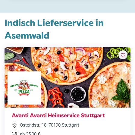
Indisch Lieferservice in
Asemwald
Avanti Avanti Heimservice Stuttgart
Ostendstr. 18, 70190 Stuttgart
ab 25,00 €