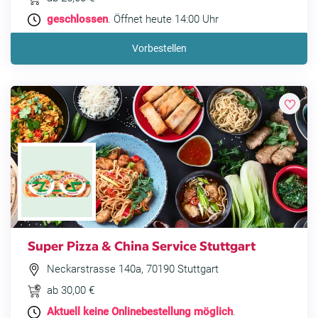
geschlossen
. Öffnet heute 14:00 Uhr
Vorbestellen
Super Pizza & China Service Stuttgart
Neckarstrasse 140a, 70190 Stuttgart
ab 30,00 €
Aktuell keine Onlinebestellung möglich
.