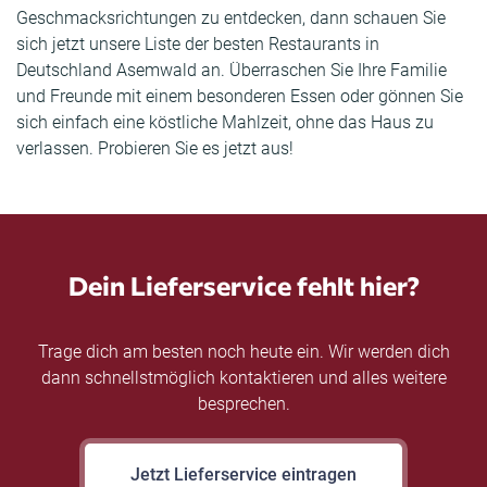
Geschmacksrichtungen zu entdecken, dann schauen Sie
sich jetzt unsere Liste der besten Restaurants in
Deutschland Asemwald an. Überraschen Sie Ihre Familie
und Freunde mit einem besonderen Essen oder gönnen Sie
sich einfach eine köstliche Mahlzeit, ohne das Haus zu
verlassen. Probieren Sie es jetzt aus!
Dein Lieferservice fehlt hier?
Trage dich am besten noch heute ein. Wir werden dich
dann schnellstmöglich kontaktieren und alles weitere
besprechen.
Jetzt Lieferservice eintragen