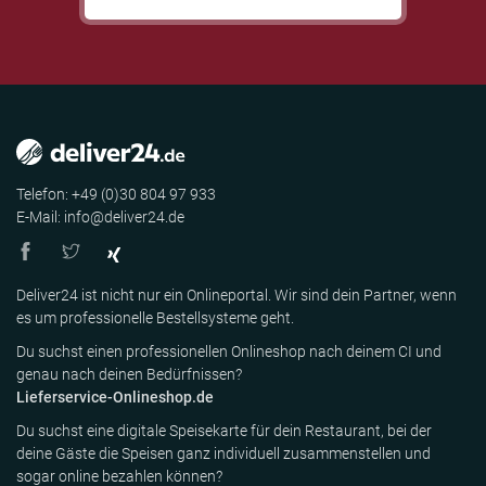
Telefon: +49 (0)30 804 97 933
E-Mail: info@deliver24.de
Deliver24 ist nicht nur ein Onlineportal. Wir sind dein Partner, wenn
es um professionelle Bestellsysteme geht.
Du suchst einen professionellen Onlineshop nach deinem CI und
genau nach deinen Bedürfnissen?
Lieferservice-Onlineshop.de
Du suchst eine digitale Speisekarte für dein Restaurant, bei der
deine Gäste die Speisen ganz individuell zusammenstellen und
sogar online bezahlen können?