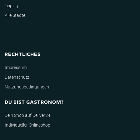
Leipzig
Alle Städte
RECHTLICHES
Impressum
Datenschutz
Nutzungsbedingungen
DU BIST GASTRONOM?
Dein Shop auf Deliver24
Individueller Onlineshop