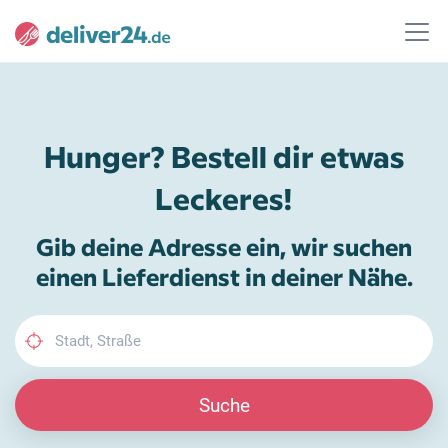
Hunger? Bestell dir etwas
Leckeres!
Gib deine Adresse ein, wir suchen
einen Lieferdienst in deiner Nähe.
Suche