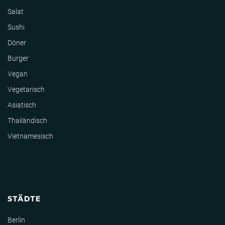
Salat
Sushi
Döner
Burger
Vegan
Vegetarisch
Asiatisch
Thailändisch
Vietnamesisch
STÄDTE
Berlin