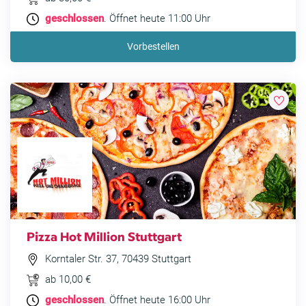
geschlossen
. Öffnet heute 11:00 Uhr
Vorbestellen
Pizza Hot Million Stuttgart
Korntaler Str. 37, 70439 Stuttgart
ab 10,00 €
geschlossen
. Öffnet heute 16:00 Uhr