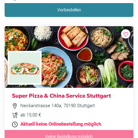
Vorbestellen
Super Pizza & China Service Stuttgart
Neckarstrasse 140a, 70190 Stuttgart
ab 15,00 €
Aktuell keine Onlinebestellung möglich
.
Keine Bestellung möglich