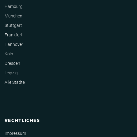
Hamburg
München
Stuttgart
Frankfurt
Hannover
Köln
Dresden
Leipzig
Alle Städte
RECHTLICHES
Impressum