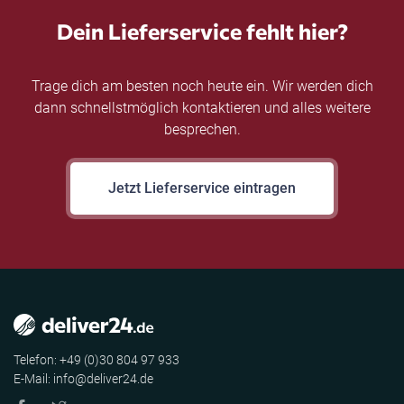
Dein Lieferservice fehlt hier?
Trage dich am besten noch heute ein. Wir werden dich
dann schnellstmöglich kontaktieren und alles weitere
besprechen.
Jetzt Lieferservice eintragen
Telefon: +49 (0)30 804 97 933
E-Mail: info@deliver24.de