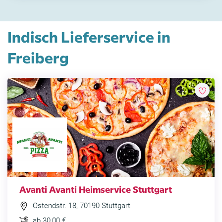
Indisch Lieferservice in
Freiberg
Avanti Avanti Heimservice Stuttgart
Ostendstr. 18, 70190 Stuttgart
ab 30,00 €