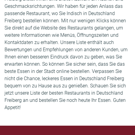
Geschmacksrichtungen. Wir haben für jeden Anlass das
passende Restaurant, wo Sie Indisch in Deutschland
Freiberg bestellen können. Mit nur wenigen Klicks können
Sie direkt auf die Website des Restaurants gelangen, um
weitere Informationen wie Menüs, Öffnungszeiten und
Kontaktdaten zu erhalten. Unsere Liste enthält auch
Bewertungen und Empfehlungen von anderen Kunden, um
Ihnen einen besseren Eindruck davon zu geben, was Sie
erwarten können. So können Sie sicher sein, dass Sie das
beste Essen in der Stadt online bestellen. Verpassen Sie
nicht die Chance, leckeres Essen in Deutschland Freiberg
bequem von zu Hause aus zu genießen. Schauen Sie sich
jetzt unsere Liste der besten Restaurants in Deutschland
Freiberg an und bestellen Sie noch heute Ihr Essen. Guten
Appetit!