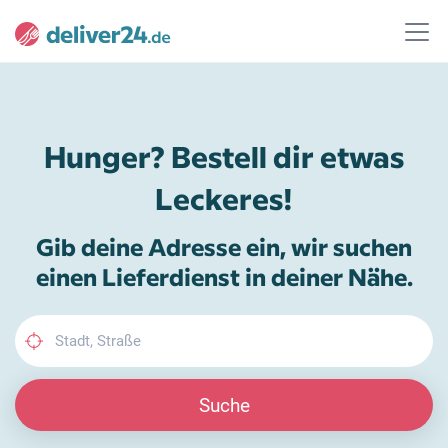
Hunger? Bestell dir etwas
Leckeres!
Gib deine Adresse ein, wir suchen
einen Lieferdienst in deiner Nähe.
Suche