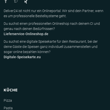
Deliver24 ist nicht nur ein Onlineportal. Wir sind dein Partner, wenn
es um professionelle Bestellsysteme geht.
Du suchst einen professionellen Onlineshop nach deinem CI und
genau nach deinen Bedürfnissen?
Lieferservice-Onlineshop.de
Du suchst eine digitale Speisekarte für dein Restaurant, bei der
deine Gäste die Speisen ganz individuell zusammenstellen und
sogar online bezahlen können?
Digitale-Speisekarte.eu
KÜCHE
Pizza
Pasta