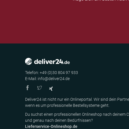
Telefon: +49 (0)30 804 97 933
E-Mail: info@deliver24.de
Deliver24 ist nicht nur ein Onlineportal. Wir sind dein Partne
wenn es um professionelle Bestellsysteme geht.
Du suchst einen professionellen Onlineshop nach deinem C
und genau nach deinen Bedürfnissen?
Lieferservice-Onlineshop.de