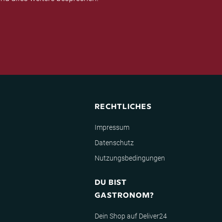
RECHTLICHES
Impressum
Datenschutz
Nutzungsbedingungen
DU BIST
GASTRONOM?
Dein Shop auf Deliver24