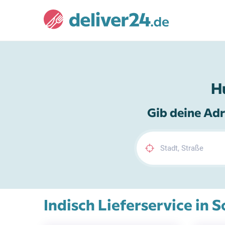
H
Gib deine Adr
Indisch Lieferservice in