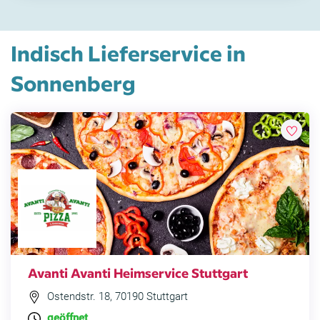
Indisch Lieferservice in
Sonnenberg
Avanti Avanti Heimservice Stuttgart
Ostendstr. 18, 70190 Stuttgart
geöffnet