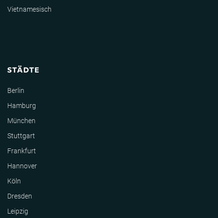
Vietnamesisch
STÄDTE
Berlin
Hamburg
München
Stuttgart
Frankfurt
Hannover
Köln
Dresden
Leipzig