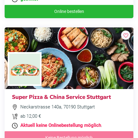
Online bestellen
Super Pizza & China Service Stuttgart
Neckarstrasse 140a, 70190 Stuttgart
ab 12,00 €
Aktuell keine Onlinebestellung möglich
.
Keine Bestellung möglich