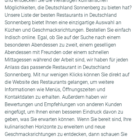
und entdecken Sie die vielfältigen kulinarischen
Möglichkeiten, die Deutschland Sonnenberg zu bieten hat?
Unsere Liste der besten Restaurants in Deutschland
Sonnenberg bietet Ihnen eine einzigartige Auswahl an
Küchen und Geschmacksrichtungen. Bestellen Sie einfach
Indisch online. Egal, ob Sie auf der Suche nach einem
besonderen Abendessen zu zweit, einem geselligen
Abendessen mit Freunden oder einem schnellen
Mittagessen während der Arbeit sind, wir haben für jeden
Anlass das passende Restaurant in Deutschland
Sonnenberg. Mit nur wenigen Klicks können Sie direkt auf
die Website des Restaurants gelangen, um weitere
Informationen wie Menüs, Öffnungszeiten und
Kontaktdaten zu erhalten. Außerdem haben wir
Bewertungen und Empfehlungen von anderen Kunden
eingefügt, um Ihnen einen besseren Eindruck davon zu
geben, was Sie erwarten können. Wenn Sie bereit sind, Ihre
kulinarischen Horizonte zu erweitern und neue
Geschmacksrichtungen zu entdecken, dann schauen Sie