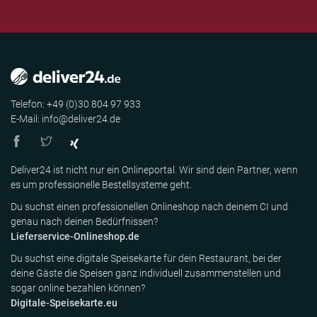
Telefon: +49 (0)30 804 97 933
E-Mail: info@deliver24.de
Deliver24 ist nicht nur ein Onlineportal. Wir sind dein Partner, wenn
es um professionelle Bestellsysteme geht.
Du suchst einen professionellen Onlineshop nach deinem CI und
genau nach deinen Bedürfnissen?
Lieferservice-Onlineshop.de
Du suchst eine digitale Speisekarte für dein Restaurant, bei der
deine Gäste die Speisen ganz individuell zusammenstellen und
sogar online bezahlen können?
Digitale-Speisekarte.eu