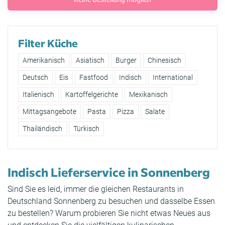
Filter Küche
Amerikanisch
Asiatisch
Burger
Chinesisch
Deutsch
Eis
Fastfood
Indisch
International
Italienisch
Kartoffelgerichte
Mexikanisch
Mittagsangebote
Pasta
Pizza
Salate
Thailändisch
Türkisch
Indisch Lieferservice in Sonnenberg
Sind Sie es leid, immer die gleichen Restaurants in
Deutschland Sonnenberg zu besuchen und dasselbe Essen
zu bestellen? Warum probieren Sie nicht etwas Neues aus