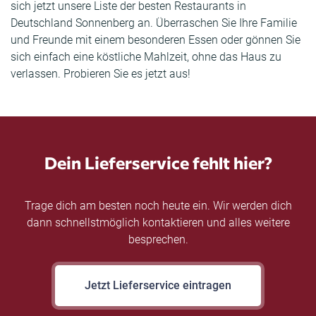
sich jetzt unsere Liste der besten Restaurants in
Deutschland Sonnenberg an. Überraschen Sie Ihre Familie
und Freunde mit einem besonderen Essen oder gönnen Sie
sich einfach eine köstliche Mahlzeit, ohne das Haus zu
verlassen. Probieren Sie es jetzt aus!
Dein Lieferservice fehlt hier?
Trage dich am besten noch heute ein. Wir werden dich
dann schnellstmöglich kontaktieren und alles weitere
besprechen.
Jetzt Lieferservice eintragen