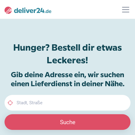
Hunger? Bestell dir etwas
Leckeres!
Gib deine Adresse ein, wir suchen
einen Lieferdienst in deiner Nähe.
Suche