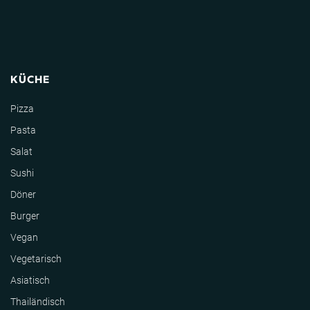
KÜCHE
Pizza
Pasta
Salat
Sushi
Döner
Burger
Vegan
Vegetarisch
Asiatisch
Thailändisch