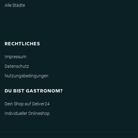
Alle Städte
RECHTLICHES
Impressum
Datenschutz
Nutzungsbedingungen
DU BIST GASTRONOM?
Dein Shop auf Deliver24
Individueller Onlineshop