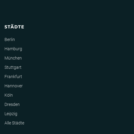
STÄDTE
Berlin
Hamburg
München
Stuttgart
Frankfurt
Hannover
Köln
Dresden
Leipzig
Alle Städte