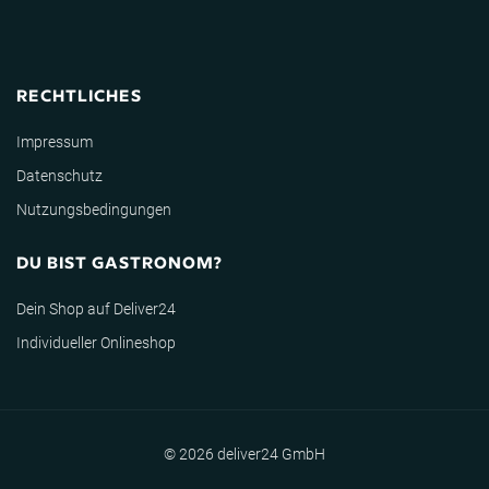
RECHTLICHES
Impressum
Datenschutz
Nutzungsbedingungen
DU BIST GASTRONOM?
Dein Shop auf Deliver24
Individueller Onlineshop
© 2026 deliver24 GmbH