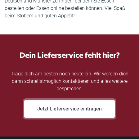
Deutschland Münster zu finden, bei dem Sie Essen
bestellen oder Essen online bestellen können. Viel Spaß
beim Stöbern und guten Appetit!
Dein Lieferservice fehlt hier?
Trage dich am besten noch heute ein. Wir werden dich
dann schnellstmöglich kontaktieren und alles weitere
besprechen.
Jetzt Lieferservice eintragen