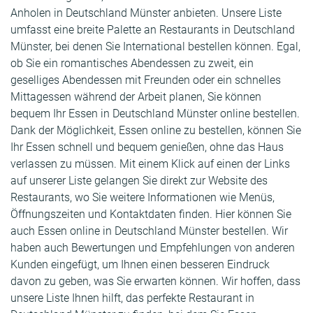
Anholen in Deutschland Münster anbieten. Unsere Liste
umfasst eine breite Palette an Restaurants in Deutschland
Münster, bei denen Sie International bestellen können. Egal,
ob Sie ein romantisches Abendessen zu zweit, ein
geselliges Abendessen mit Freunden oder ein schnelles
Mittagessen während der Arbeit planen, Sie können
bequem Ihr Essen in Deutschland Münster online bestellen.
Dank der Möglichkeit, Essen online zu bestellen, können Sie
Ihr Essen schnell und bequem genießen, ohne das Haus
verlassen zu müssen. Mit einem Klick auf einen der Links
auf unserer Liste gelangen Sie direkt zur Website des
Restaurants, wo Sie weitere Informationen wie Menüs,
Öffnungszeiten und Kontaktdaten finden. Hier können Sie
auch Essen online in Deutschland Münster bestellen. Wir
haben auch Bewertungen und Empfehlungen von anderen
Kunden eingefügt, um Ihnen einen besseren Eindruck
davon zu geben, was Sie erwarten können. Wir hoffen, dass
unsere Liste Ihnen hilft, das perfekte Restaurant in