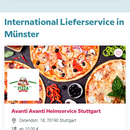
International Lieferservice in
Münster
Avanti Avanti Heimservice Stuttgart
Ostendstr. 18, 70190 Stuttgart
ab 10,00 €