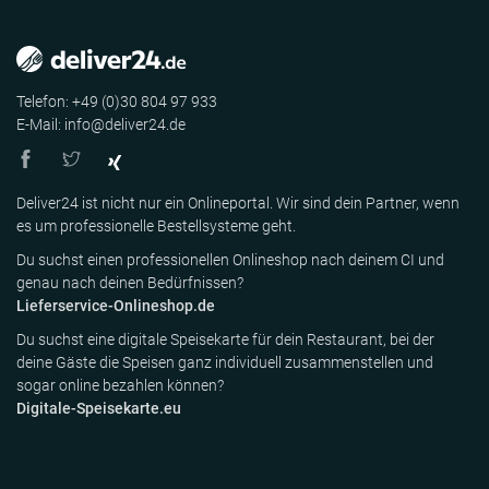
Telefon: +49 (0)30 804 97 933
E-Mail: info@deliver24.de
Deliver24 ist nicht nur ein Onlineportal. Wir sind dein Partner, wenn
es um professionelle Bestellsysteme geht.
Du suchst einen professionellen Onlineshop nach deinem CI und
genau nach deinen Bedürfnissen?
Lieferservice-Onlineshop.de
Du suchst eine digitale Speisekarte für dein Restaurant, bei der
deine Gäste die Speisen ganz individuell zusammenstellen und
sogar online bezahlen können?
Digitale-Speisekarte.eu