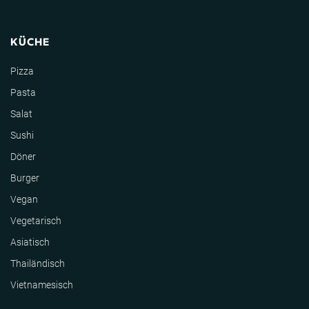
KÜCHE
Pizza
Pasta
Salat
Sushi
Döner
Burger
Vegan
Vegetarisch
Asiatisch
Thailändisch
Vietnamesisch