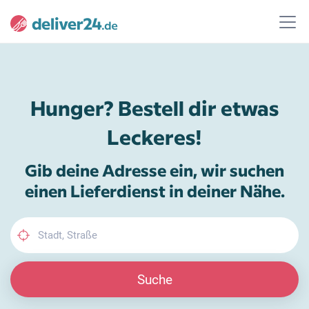
Hunger? Bestell dir etwas
Leckeres!
Gib deine Adresse ein, wir suchen
einen Lieferdienst in deiner Nähe.
Suche