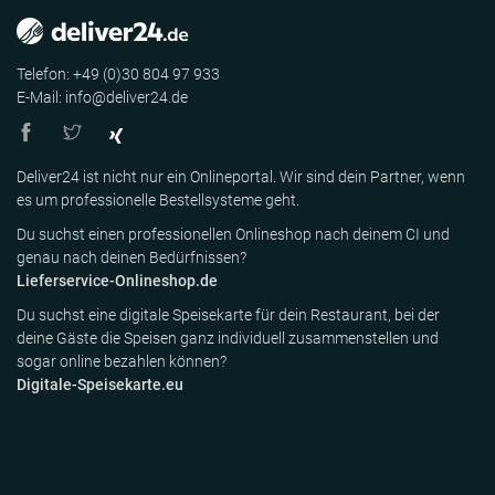
Telefon: +49 (0)30 804 97 933
E-Mail: info@deliver24.de
Deliver24 ist nicht nur ein Onlineportal. Wir sind dein Partner, wenn
es um professionelle Bestellsysteme geht.
Du suchst einen professionellen Onlineshop nach deinem CI und
genau nach deinen Bedürfnissen?
Lieferservice-Onlineshop.de
Du suchst eine digitale Speisekarte für dein Restaurant, bei der
deine Gäste die Speisen ganz individuell zusammenstellen und
sogar online bezahlen können?
Digitale-Speisekarte.eu