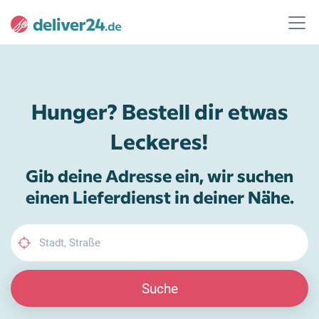
Hunger? Bestell dir etwas
Leckeres!
Gib deine Adresse ein, wir suchen
einen Lieferdienst in deiner Nähe.
Suche