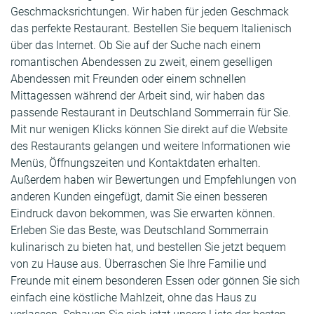
Geschmacksrichtungen. Wir haben für jeden Geschmack
das perfekte Restaurant. Bestellen Sie bequem Italienisch
über das Internet. Ob Sie auf der Suche nach einem
romantischen Abendessen zu zweit, einem geselligen
Abendessen mit Freunden oder einem schnellen
Mittagessen während der Arbeit sind, wir haben das
passende Restaurant in Deutschland Sommerrain für Sie.
Mit nur wenigen Klicks können Sie direkt auf die Website
des Restaurants gelangen und weitere Informationen wie
Menüs, Öffnungszeiten und Kontaktdaten erhalten.
Außerdem haben wir Bewertungen und Empfehlungen von
anderen Kunden eingefügt, damit Sie einen besseren
Eindruck davon bekommen, was Sie erwarten können.
Erleben Sie das Beste, was Deutschland Sommerrain
kulinarisch zu bieten hat, und bestellen Sie jetzt bequem
von zu Hause aus. Überraschen Sie Ihre Familie und
Freunde mit einem besonderen Essen oder gönnen Sie sich
einfach eine köstliche Mahlzeit, ohne das Haus zu