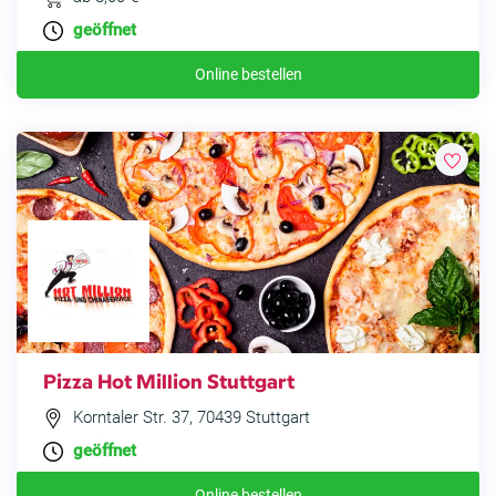
geöffnet
Online bestellen
Pizza Hot Million Stuttgart
Korntaler Str. 37, 70439 Stuttgart
geöffnet
Online bestellen