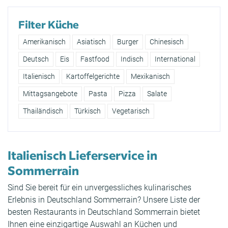
Filter Küche
Amerikanisch
Asiatisch
Burger
Chinesisch
Deutsch
Eis
Fastfood
Indisch
International
Italienisch
Kartoffelgerichte
Mexikanisch
Mittagsangebote
Pasta
Pizza
Salate
Thailändisch
Türkisch
Vegetarisch
Italienisch Lieferservice in
Sommerrain
Sind Sie bereit für ein unvergessliches kulinarisches
Erlebnis in Deutschland Sommerrain? Unsere Liste der
besten Restaurants in Deutschland Sommerrain bietet
Ihnen eine einzigartige Auswahl an Küchen und