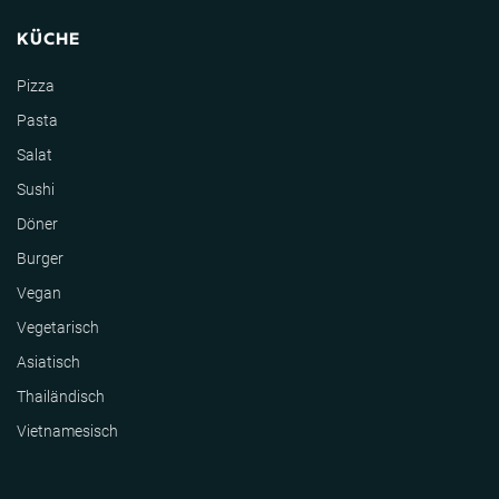
KÜCHE
Pizza
Pasta
Salat
Sushi
Döner
Burger
Vegan
Vegetarisch
Asiatisch
Thailändisch
Vietnamesisch