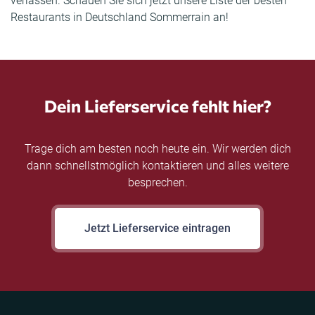
verlassen. Schauen Sie sich jetzt unsere Liste der besten
Restaurants in Deutschland Sommerrain an!
Dein Lieferservice fehlt hier?
Trage dich am besten noch heute ein. Wir werden dich
dann schnellstmöglich kontaktieren und alles weitere
besprechen.
Jetzt Lieferservice eintragen