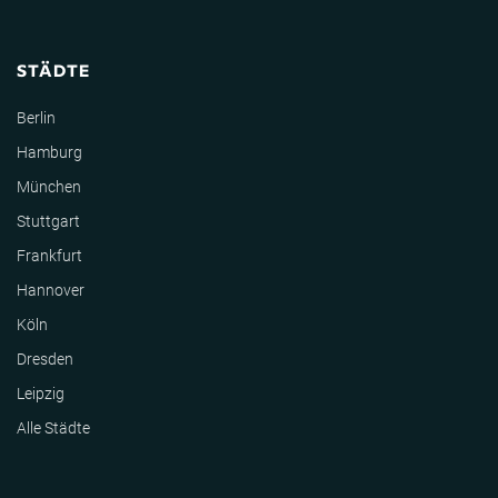
STÄDTE
Berlin
Hamburg
München
Stuttgart
Frankfurt
Hannover
Köln
Dresden
Leipzig
Alle Städte