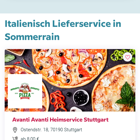
Italienisch Lieferservice in
Sommerrain
Avanti Avanti Heimservice Stuttgart
Ostendstr. 18, 70190 Stuttgart
ab 8,00 €