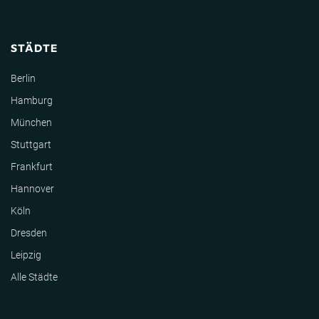
STÄDTE
Berlin
Hamburg
München
Stuttgart
Frankfurt
Hannover
Köln
Dresden
Leipzig
Alle Städte