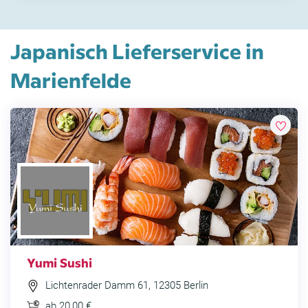
Japanisch Lieferservice in
Marienfelde
Yumi Sushi
Lichtenrader Damm 61, 12305 Berlin
ab 20,00 €