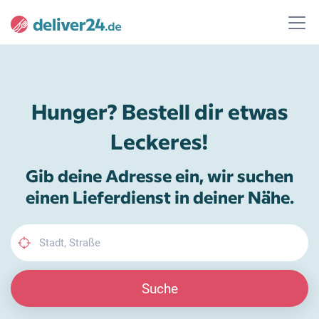
Hunger? Bestell dir etwas
Leckeres!
Gib deine Adresse ein, wir suchen
einen Lieferdienst in deiner Nähe.
Suche