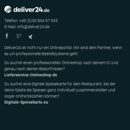
Telefon: +49 (0)30 804 97 933
E-Mail: info@deliver24.de
Deliver24 ist nicht nur ein Onlineportal. Wir sind dein Partner, wenn
es um professionelle Bestellsysteme geht.
Du suchst einen professionellen Onlineshop nach deinem CI und
genau nach deinen Bedürfnissen?
Lieferservice-Onlineshop.de
Du suchst eine digitale Speisekarte für dein Restaurant, bei der
deine Gäste die Speisen ganz individuell zusammenstellen und
sogar online bezahlen können?
Digitale-Speisekarte.eu