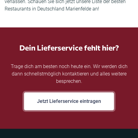
verlassen. Schauen Sie sich jetzt unsere Liste der besten
Restaurants in Deutschland Marienfelde an!
Dein Lieferservice fehlt hier?
Trage dich am besten noch heute ein. Wir werden dich
dann schnellstmöglich kontaktieren und alles weitere
besprechen.
Jetzt Lieferservice eintragen