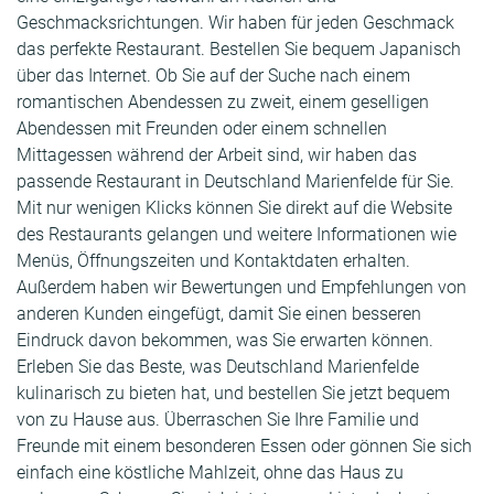
Geschmacksrichtungen. Wir haben für jeden Geschmack
das perfekte Restaurant. Bestellen Sie bequem Japanisch
über das Internet. Ob Sie auf der Suche nach einem
romantischen Abendessen zu zweit, einem geselligen
Abendessen mit Freunden oder einem schnellen
Mittagessen während der Arbeit sind, wir haben das
passende Restaurant in Deutschland Marienfelde für Sie.
Mit nur wenigen Klicks können Sie direkt auf die Website
des Restaurants gelangen und weitere Informationen wie
Menüs, Öffnungszeiten und Kontaktdaten erhalten.
Außerdem haben wir Bewertungen und Empfehlungen von
anderen Kunden eingefügt, damit Sie einen besseren
Eindruck davon bekommen, was Sie erwarten können.
Erleben Sie das Beste, was Deutschland Marienfelde
kulinarisch zu bieten hat, und bestellen Sie jetzt bequem
von zu Hause aus. Überraschen Sie Ihre Familie und
Freunde mit einem besonderen Essen oder gönnen Sie sich
einfach eine köstliche Mahlzeit, ohne das Haus zu