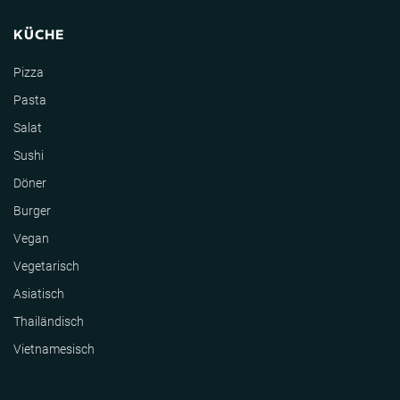
KÜCHE
Pizza
Pasta
Salat
Sushi
Döner
Burger
Vegan
Vegetarisch
Asiatisch
Thailändisch
Vietnamesisch