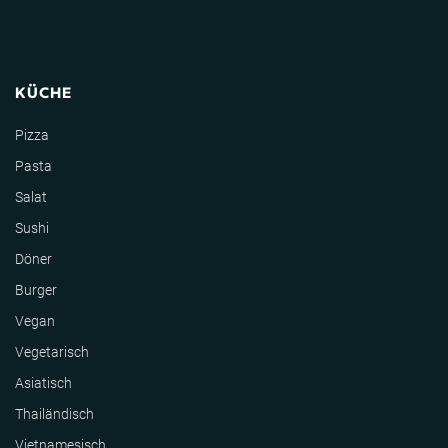
KÜCHE
Pizza
Pasta
Salat
Sushi
Döner
Burger
Vegan
Vegetarisch
Asiatisch
Thailändisch
Vietnamesisch