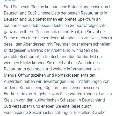
Sind Sie bereit für eine kulinarische Entdeckungsreise durch
Deutschland Süd? Unsere Liste der besten Restaurants in
Deutschland Süd bietet Ihnen ein breites Spektrum an
kulinarischen Erlebnissen. Bestellen Sie Kartoffelgerichte
ganz nach Ihrem Geschmack online. Egal, ob Sie auf der
Suche nach einem besonderen Abendessen zu zweit, einem
geselligen Abendessen mit Freunden oder einem schnellen
Mittagessen während der Arbeit sind, wir haben das
perfekte Restaurant in Deutschland Süd für Sie. Mit nur
wenigen Klicks können Sie direkt auf die Website des
Restaurants gelangen und weitere Informationen wie
Menüs, Öffnungszeiten und Kontaktdaten erhalten.
Außerdem haben wir Bewertungen und Empfehlungen von
anderen Kunden eingefügt, um Ihnen einen besseren
Eindruck davon zu geben, was Sie erwarten können. Lassen
Sie sich von den kulinarischen Schätzen in Deutschland
Süd verzaubern und erleben Sie eine Reise durch
verschiedene Geschmacksrichtungen. Bestellen Sie jetzt