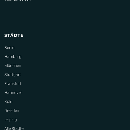
STÄDTE
Berlin
Hamburg
München
Stuttgart
Frankfurt
Hannover
Köln
Dresden
Leipzig
Alle Städte