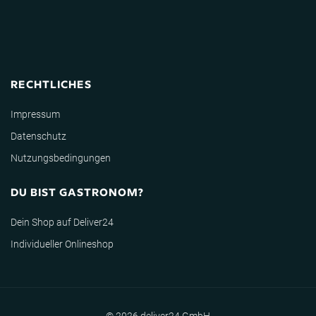
RECHTLICHES
Impressum
Datenschutz
Nutzungsbedingungen
DU BIST GASTRONOM?
Dein Shop auf Deliver24
Individueller Onlineshop