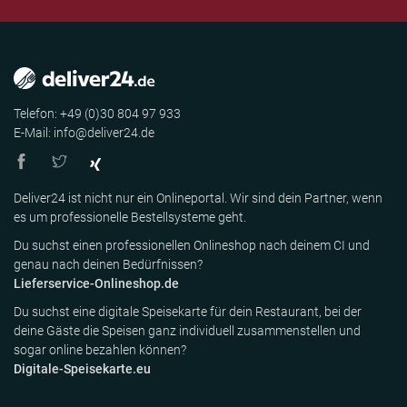
Telefon: +49 (0)30 804 97 933
E-Mail: info@deliver24.de
Deliver24 ist nicht nur ein Onlineportal. Wir sind dein Partner, wenn
es um professionelle Bestellsysteme geht.
Du suchst einen professionellen Onlineshop nach deinem CI und
genau nach deinen Bedürfnissen?
Lieferservice-Onlineshop.de
Du suchst eine digitale Speisekarte für dein Restaurant, bei der
deine Gäste die Speisen ganz individuell zusammenstellen und
sogar online bezahlen können?
Digitale-Speisekarte.eu