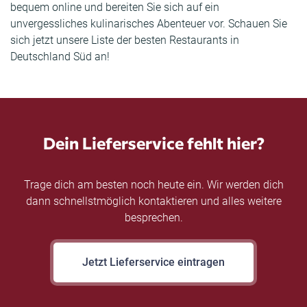
bequem online und bereiten Sie sich auf ein
unvergessliches kulinarisches Abenteuer vor. Schauen Sie
sich jetzt unsere Liste der besten Restaurants in
Deutschland Süd an!
Dein Lieferservice fehlt hier?
Trage dich am besten noch heute ein. Wir werden dich
dann schnellstmöglich kontaktieren und alles weitere
besprechen.
Jetzt Lieferservice eintragen