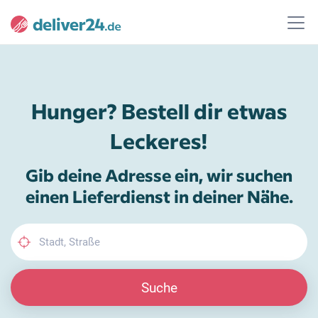
Hunger? Bestell dir etwas
Leckeres!
Gib deine Adresse ein, wir suchen
einen Lieferdienst in deiner Nähe.
Suche