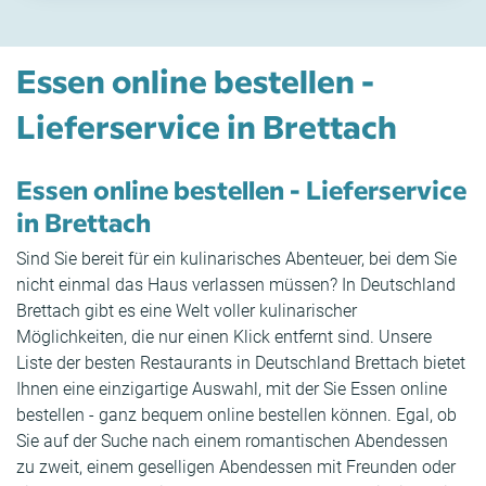
Essen online bestellen -
Lieferservice in Brettach
Essen online bestellen - Lieferservice
in Brettach
Sind Sie bereit für ein kulinarisches Abenteuer, bei dem Sie
nicht einmal das Haus verlassen müssen? In Deutschland
Brettach gibt es eine Welt voller kulinarischer
Möglichkeiten, die nur einen Klick entfernt sind. Unsere
Liste der besten Restaurants in Deutschland Brettach bietet
Ihnen eine einzigartige Auswahl, mit der Sie Essen online
bestellen - ganz bequem online bestellen können. Egal, ob
Sie auf der Suche nach einem romantischen Abendessen
zu zweit, einem geselligen Abendessen mit Freunden oder