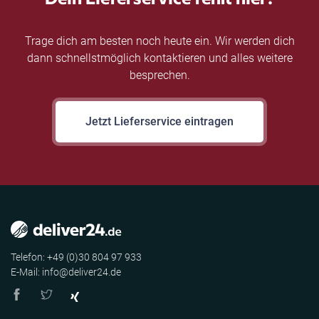
Trage dich am besten noch heute ein. Wir werden dich
dann schnellstmöglich kontaktieren und alles weitere
besprechen.
Jetzt Lieferservice eintragen
Telefon: +49 (0)30 804 97 933
E-Mail: info@deliver24.de