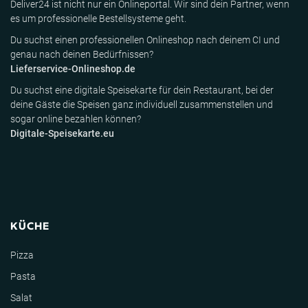
Deliver24 ist nicht nur ein Onlineportal. Wir sind dein Partner, wenn
es um professionelle Bestellsysteme geht.
Du suchst einen professionellen Onlineshop nach deinem CI und
genau nach deinen Bedürfnissen?
Lieferservice-Onlineshop.de
Du suchst eine digitale Speisekarte für dein Restaurant, bei der
deine Gäste die Speisen ganz individuell zusammenstellen und
sogar online bezahlen können?
Digitale-Speisekarte.eu
KÜCHE
Pizza
Pasta
Salat