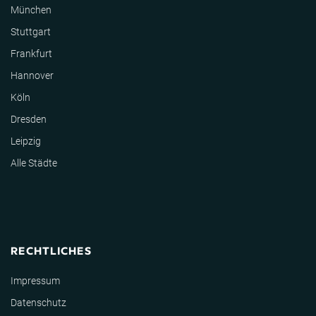
München
Stuttgart
Frankfurt
Hannover
Köln
Dresden
Leipzig
Alle Städte
RECHTLICHES
Impressum
Datenschutz