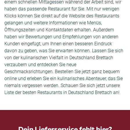
einem schnellen Mittagessen während der Arbeit sind, wir
haben das passende Restaurant für Sie. Mit nur wenigen
Klicks können Sie direkt auf die Website des Restaurants
gelangen und weitere Informationen wie Menüs,
Öffnungszeiten und Kontaktdaten erhalten. Außerdem
haben wir Bewertungen und Empfehlungen von anderen
Kunden eingefügt, um Ihnen einen besseren Eindruck
davon zu geben, was Sie erwarten können. Lassen Sie sich
von der kulinarischen Vielfalt in Deutschland Brettach
verzaubern und entdecken Sie neue
Geschmacksrichtungen. Bestellen Sie jetzt ganz bequem
online und erleben Sie ein kulinarisches Abenteuer, das Sie
niemals vergessen werden. Schauen Sie sich jetzt unsere
Liste der besten Restaurants in Deutschland Brettach an!
Dein Lieferservice fehlt hier?